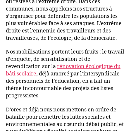
ou restées à l’extrême droite. Dans ces
communes, nous appelons nos structures à
s’organiser pour défendre les populations les
plus vulnérables face à ses attaques. L’extrême
droite est l’ennemie des travailleurs et des
travailleuses, de l’écologie, de la démocratie.
Nos mobilisations portent leurs fruits : le travail
d’enquête, de sensibilisation et de
revendication sur la
rénovation écologique du
bâti scolaire
, déjà amorcé par l’intersyndicale
des personnels de l’éducation, en a fait un
thème incontournable des projets des listes
progressistes.
D’ores et déjà nous nous mettons en ordre de
bataille pour remettre les luttes sociales et
environnementales au cœur du débat public, et