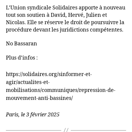
L’Union syndicale Solidaires apporte à nouveau
tout son soutien à David, Hervé, Julien et
Nicolas. Elle se réserve le droit de poursuivre la
procédure devant les juridictions compétentes.
No Bassaran
Plus d’infos :
https://solidaires.org/sinformer-et-
agir/actualites-et-
mobilisations/communiques/repression-de-
mouvement-anti-bassines/
Paris, le 3 février 2025