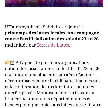
L’Union syndicale Solidaires rejoint le
printemps des luttes locales, une campagne
contre l’artificialisation des sols du 23 au 26
mai
initiée par
Terres de Luttes
.
À l’appel de plusieurs organisations
nationales, associations, collectifs, du 23 au 26
mai auront lieu plusieurs journées d’actions
décentralisées contre l’artificialisation des sols
et la confiscation de nos territoires pour des
intérêts privés. Mobilisons-nous à travers la
France via nos unions départementales et
locales pour que toutes nos luttes puissent faire