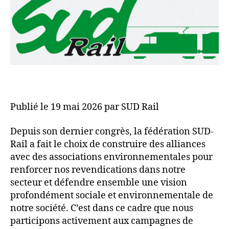
Publié le 19 mai 2026 par SUD Rail
Depuis son dernier congrès, la fédération SUD-
Rail a fait le choix de construire des alliances
avec des associations environnementales pour
renforcer nos revendications dans notre
secteur et défendre ensemble une vision
profondément sociale et environnementale de
notre société. C’est dans ce cadre que nous
participons activement aux campagnes de