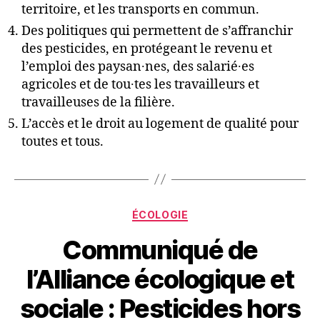
territoire, et les transports en commun.
Des politiques qui permettent de s’affranchir
des pesticides, en protégeant le revenu et
l’emploi des paysan∙nes, des salarié∙es
agricoles et de tou∙tes les travailleurs et
travailleuses de la filière.
L’accès et le droit au logement de qualité pour
toutes et tous.
Catégories
ÉCOLOGIE
Communiqué de
l’Alliance écologique et
sociale : Pesticides hors