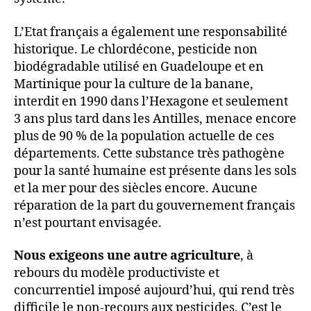
L’Etat français a également une responsabilité
historique. Le chlordécone, pesticide non
biodégradable utilisé en Guadeloupe et en
Martinique pour la culture de la banane,
interdit en 1990 dans l’Hexagone et seulement
3 ans plus tard dans les Antilles, menace encore
plus de 90 % de la population actuelle de ces
départements. Cette substance très pathogène
pour la santé humaine est présente dans les sols
et la mer pour des siècles encore. Aucune
réparation de la part du gouvernement français
n’est pourtant envisagée.
Nous exigeons une autre agriculture
, à
rebours du modèle productiviste et
concurrentiel imposé aujourd’hui, qui rend très
difficile le non-recours aux pesticides. C’est le