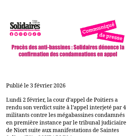
de
de
l’article
l’article
Publié le 3 février 2026
Lundi 2 février, la cour d’appel de Poitiers a
rendu son verdict suite à l’appel interjeté par 4
militants contre les mégabassines condamnés
en première instance par le tribunal judiciaire
de Niort suite aux manifestations de Saintes