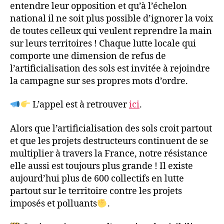
entendre leur opposition et qu’à l’échelon
national il ne soit plus possible d’ignorer la voix
de toutes celleux qui veulent reprendre la main
sur leurs territoires ! Chaque lutte locale qui
comporte une dimension de refus de
l’artificialisation des sols est invitée à rejoindre
la campagne sur ses propres mots d’ordre.
L’appel est à retrouver
ici
.
Alors que l’artificialisation des sols croit partout
et que les projets destructeurs continuent de se
multiplier à travers la France, notre résistance
elle aussi est toujours plus grande ! Il existe
aujourd’hui plus de 600 collectifs en lutte
partout sur le territoire contre les projets
imposés et polluants
.