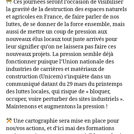
Ces journées seront l’occasion de visibiliser
la gravité de la destruction des espaces naturels
et agricoles en France, de faire parler de nos
luttes, de se donner de la force ensemble, mais
aussi de mettre un coup de pression aux
nouveaux élus locaux tout juste arrivés pour
leur signifier qu’on ne laissera pas faire ces
nouveaux projets. La pression semble déjà
fonctionner puisque l’Union nationale des
industries de carrières et matériaux de
construction (Unicem) s’inquiète dans un
communiqué datant du 29 mars du printemps
des luttes locales, qui risque de « bloquer,
occuper, voire perturber des sites industriels ».
Maintenons et augmentons la pression !
Une cartographie sera mise en place pour
nos/vos actions, et d’ici mai des formations