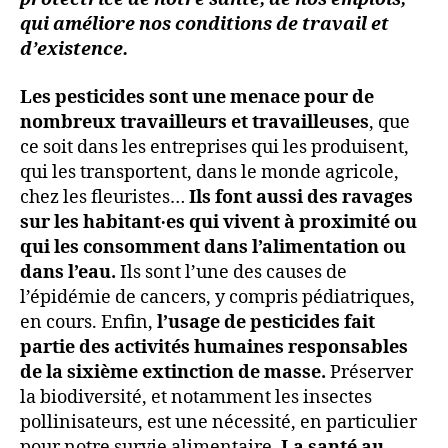
qui améliore nos conditions de travail et
d’existence.
Les pesticides sont une menace pour de
nombreux travailleurs et travailleuses
, que
ce soit dans les entreprises qui les produisent,
qui les transportent, dans le monde agricole,
chez les fleuristes…
Ils font aussi des ravages
sur les habitant∙es qui vivent à proximité ou
qui les consomment dans l’alimentation ou
dans l’eau.
Ils sont l’une des causes de
l’épidémie de cancers, y compris pédiatriques,
en cours. Enfin,
l’usage de pesticides fait
partie des activités humaines responsables
de la sixième extinction de masse.
Préserver
la biodiversité, et notamment les insectes
pollinisateurs, est une nécessité, en particulier
pour notre survie alimentaire.
La santé au