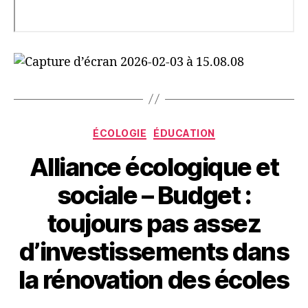
Catégories
ÉCOLOGIE
ÉDUCATION
Alliance écologique et
sociale – Budget :
toujours pas assez
d’investissements dans
la rénovation des écoles