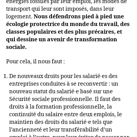
énergies fossiles par leur emploi, les modes de
transport qui leur sont imposés, dans leur
logement.
Nous défendrons pied à pied une
écologie protectrice du monde du travail, des
classes populaires et des plus précaires, et
qui dessine un avenir de transformation
sociale.
Pour cela, il nous faut :
De nouveaux droits pour les salarié∙es des
entreprises conduites à se reconvertir : un
nouveau statut du salarié∙e basé sur une
Sécurité sociale professionnelle. Il faut des
droits à la formation professionnelle, la
continuité du salaire entre deux emplois, le
maintien des droits du salarié∙e tels que
l’ancienneté et leur transférabilité d’un