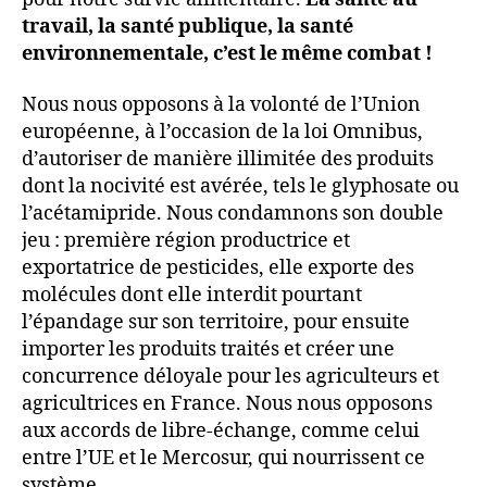
travail, la santé publique, la santé
environnementale, c’est le même combat !
Nous nous opposons à la volonté de l’Union
européenne, à l’occasion de la loi Omnibus,
d’autoriser de manière illimitée des produits
dont la nocivité est avérée, tels le glyphosate ou
l’acétamipride. Nous condamnons son double
jeu : première région productrice et
exportatrice de pesticides, elle exporte des
molécules dont elle interdit pourtant
l’épandage sur son territoire, pour ensuite
importer les produits traités et créer une
concurrence déloyale pour les agriculteurs et
agricultrices en France. Nous nous opposons
aux accords de libre-échange, comme celui
entre l’UE et le Mercosur, qui nourrissent ce
système.