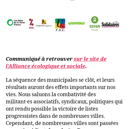
de
de
l’article
l’article
Communiqué à retrouver
sur le site de
l’Alliance écologique et sociale
.
La séquence des municipales se clôt, et leurs
résultats auront des effets importants sur nos
vies. Nous saluons la combativité des
militant∙es associatifs, syndicaux, politiques qui
ont rendu possible la victoire de listes
progressistes dans de nombreuses villes.
Cependant, de nombreuses villes sont passées