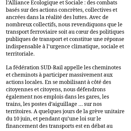
l’Alliance Ecologique et Sociale : des combats
basés sur des actions concrètes, collectives et
ancrées dans la réalité des luttes. Avec de
nombreux collectifs, nous revendiquons que le
transport ferroviaire soit au cœur des politiques
publiques de transport et constitue une réponse
indispensable à l’urgence climatique, sociale et
territoriale.
La fédération SUD-Rail appelle les cheminotes
et cheminots à participer massivement aux
actions locales. En se mobilisant à côté des
citoyennes et citoyens, nous défendrons
également nos emplois dans les gares, les
trains, les postes d’aiguillage … sur nos
territoires. A quelques jours de la grève unitaire
du 10 juin, et pendant qu’une loi sur le
financement des transports est en débat au