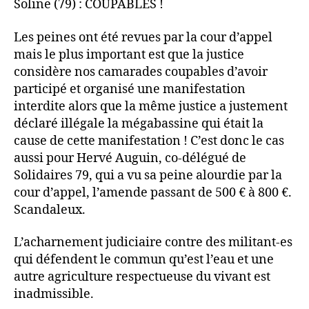
Soline (79) : COUPABLES !
Les peines ont été revues par la cour d’appel
mais le plus important est que la justice
considère nos camarades coupables d’avoir
participé et organisé une manifestation
interdite alors que la même justice a justement
déclaré illégale la mégabassine qui était la
cause de cette manifestation ! C’est donc le cas
aussi pour Hervé Auguin, co-délégué de
Solidaires 79, qui a vu sa peine alourdie par la
cour d’appel, l’amende passant de 500 € à 800 €.
Scandaleux.
L’acharnement judiciaire contre des militant-es
qui défendent le commun qu’est l’eau et une
autre agriculture respectueuse du vivant est
inadmissible.