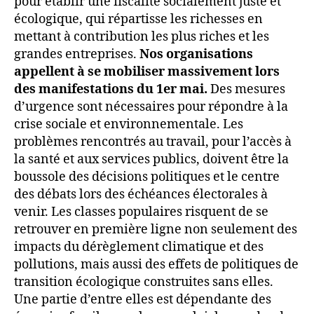
pour établir une fiscalité socialement juste et
écologique, qui répartisse les richesses en
mettant à contribution les plus riches et les
grandes entreprises.
Nos organisations
appellent à se mobiliser massivement lors
des manifestations du 1er mai.
Des mesures
d’urgence sont nécessaires pour répondre à la
crise sociale et environnementale. Les
problèmes rencontrés au travail, pour l’accès à
la santé et aux services publics, doivent être la
boussole des décisions politiques et le centre
des débats lors des échéances électorales à
venir. Les classes populaires risquent de se
retrouver en première ligne non seulement des
impacts du dérèglement climatique et des
pollutions, mais aussi des effets de politiques de
transition écologique construites sans elles.
Une partie d’entre elles est dépendante des