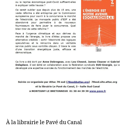
À la librairie le Pavé du Canal