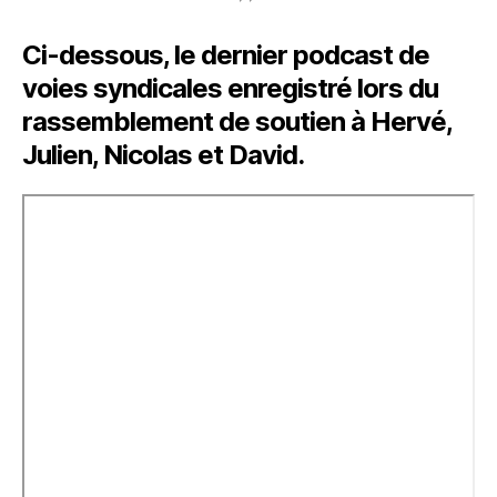
Ci-dessous, le dernier podcast de
voies syndicales enregistré lors du
rassemblement de soutien à Hervé,
Julien, Nicolas et David.