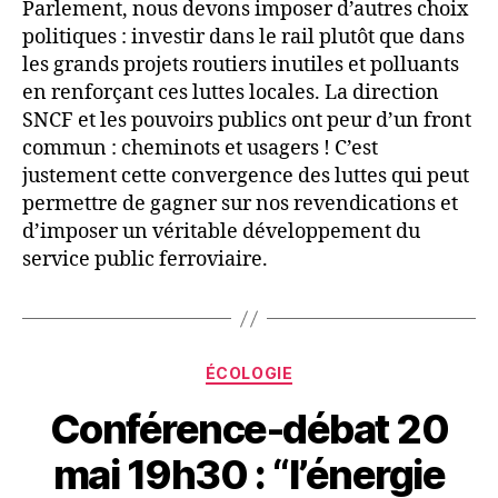
Parlement, nous devons imposer d’autres choix
politiques : investir dans le rail plutôt que dans
les grands projets routiers inutiles et polluants
en renforçant ces luttes locales. La direction
SNCF et les pouvoirs publics ont peur d’un front
commun : cheminots et usagers ! C’est
justement cette convergence des luttes qui peut
permettre de gagner sur nos revendications et
d’imposer un véritable développement du
service public ferroviaire.
Catégories
ÉCOLOGIE
Conférence-débat 20
mai 19h30 : “l’énergie