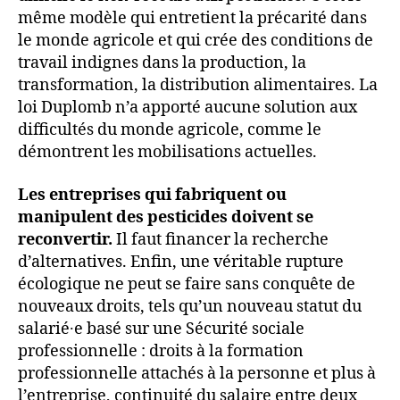
même modèle qui entretient la précarité dans
le monde agricole et qui crée des conditions de
travail indignes dans la production, la
transformation, la distribution alimentaires. La
loi Duplomb n’a apporté aucune solution aux
difficultés du monde agricole, comme le
démontrent les mobilisations actuelles.
Les entreprises qui fabriquent ou
manipulent des pesticides doivent se
reconvertir.
Il faut financer la recherche
d’alternatives. Enfin, une véritable rupture
écologique ne peut se faire sans conquête de
nouveaux droits, tels qu’un nouveau statut du
salarié∙e basé sur une Sécurité sociale
professionnelle : droits à la formation
professionnelle attachés à la personne et plus à
l’entreprise, continuité du salaire entre deux