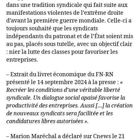
dans une tradition syndicale qui fait suite aux
manifestations violentes de l’extrême droite
d’avant la première guerre mondiale. Celle-ci a
toujours souhaité que les syndicats
indépendants du patronat et de l’État soient mis
au pas, placés sous tutelle, avec un objectif clair
: nier la lutte des classes pour favoriser les
entreprises.
– Extrait du livret économique du FN-RN
présenté le 14 septembre 2024 à la presse :
«
Recréer les conditions d’une véritable liberté
syndicale. Un dialogue social apaisé favorise la
productivité des entreprises. Aussi […] la création
de nouveaux syndicats sera facilitée et les
candidatures libres autorisées ».
– Marion Maréchal a déclaré sur Cnews le 21