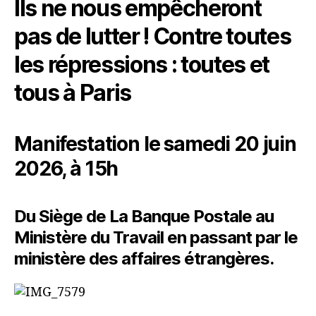
IIs ne nous empêcheront
pas de lutter ! Contre toutes
les répressions : toutes et
tous à Paris
Manifestation le samedi 20 juin
2026, à 15h
Du Siège de La Banque Postale au
Ministère du Travail en passant par le
ministère des affaires étrangères.