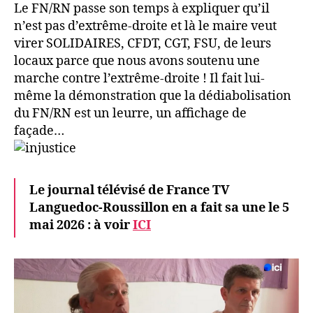
Le FN/RN passe son temps à expliquer qu’il
n’est pas d’extrême-droite et là le maire veut
virer SOLIDAIRES, CFDT, CGT, FSU, de leurs
locaux parce que nous avons soutenu une
marche contre l’extrême-droite ! Il fait lui-
même la démonstration que la dédiabolisation
du FN/RN est un leurre, un affichage de
façade…
Le journal télévisé de France TV
Languedoc-Roussillon en a fait sa une le 5
mai 2026 : à voir
ICI