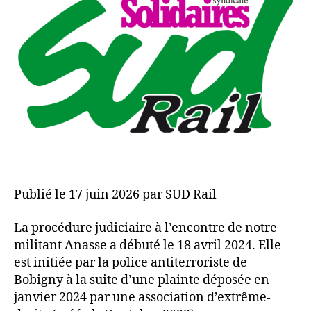
Publié le 17 juin 2026 par SUD Rail
La procédure judiciaire à l’encontre de notre
militant Anasse a débuté le 18 avril 2024. Elle
est initiée par la police antiterroriste de
Bobigny à la suite d’une plainte déposée en
janvier 2024 par une association d’extrême-