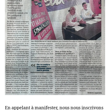
En appelant à manifester, nous nous inscrivons