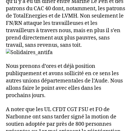
qu’il y a eu un dîner entre Marine Le Pen et des
patrons du CAC 40 dont, notamment, les patrons
de TotalEnergies et de LVMH. Non seulement le
FN/RN attaque les travailleuses et les
travailleurs à travers nous, mais en plus il s’en
prend directement aux plus pauvres, sans
travail, sans revenus, sans toit.
Nous prenons d’ores et déjà position
publiquement et avons sollicité en ce sens les
autres unions départementales de l’Aude. Nous
allons faire le point avec elles dans les
prochains jours.
A noter que les UL CFDT CGT FSU et FO de
Narbonne ont sans tarder signé la motion de
soutien adoptée par près de 800 personnes