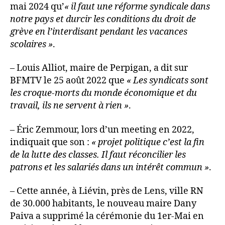
mai 2024 qu’
« il faut une réforme syndicale dans
notre pays et durcir les conditions du droit de
grève en l’interdisant pendant les vacances
scolaires »
.
– Louis Alliot, maire de Perpigan, a dit sur
BFMTV le 25 août 2022 que
« Les syndicats sont
les croque-morts du monde économique et du
travail, ils ne servent à rien »
.
– Éric Zemmour, lors d’un meeting en 2022,
indiquait que son :
« projet politique c’est la fin
de la lutte des classes. Il faut réconcilier les
patrons et les salariés dans un intérêt commun »
.
– Cette année, à Liévin, près de Lens, ville RN
de 30.000 habitants, le nouveau maire Dany
Paiva a supprimé la cérémonie du 1er-Mai en