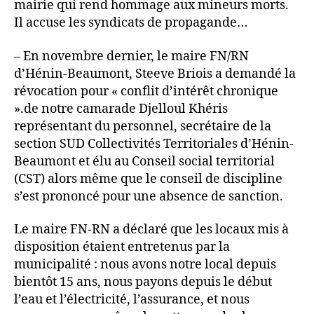
mairie qui rend hommage aux mineurs morts.
Il accuse les syndicats de propagande…
– En novembre dernier, le maire FN/RN
d’Hénin-Beaumont, Steeve Briois a demandé la
révocation pour « conflit d’intérêt chronique
».de notre camarade Djelloul Khéris
représentant du personnel, secrétaire de la
section SUD Collectivités Territoriales d’Hénin-
Beaumont et élu au Conseil social territorial
(CST) alors même que le conseil de discipline
s’est prononcé pour une absence de sanction.
Le maire FN-RN a déclaré que les locaux mis à
disposition étaient entretenus par la
municipalité : nous avons notre local depuis
bientôt 15 ans, nous payons depuis le début
l’eau et l’électricité, l’assurance, et nous