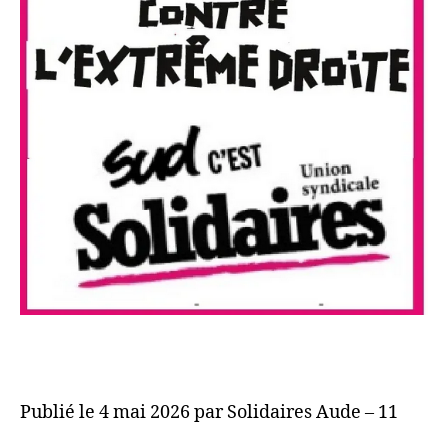
Publié le 4 mai 2026 par Solidaires Aude – 11