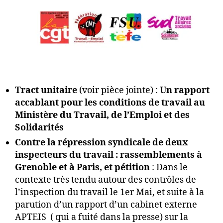
Tract unitaire
(voir pièce jointe) :
Un rapport
accablant pour les conditions de travail au
Ministère du Travail, de l’Emploi et des
Solidarités
Contre la répression syndicale de deux
inspecteurs du travail : rassemblements à
Grenoble et à Paris, et pétition
: Dans le
contexte très tendu autour des contrôles de
l’inspection du travail le 1er Mai, et suite à la
parution d’un rapport d’un cabinet externe
APTEIS ( qui a fuité dans la presse) sur la