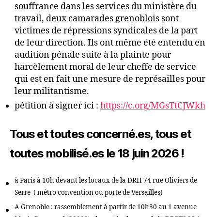
souffrance dans les services du ministère du
travail, deux camarades grenoblois sont
victimes de répressions syndicales de la part
de leur direction. Ils ont même été entendu en
audition pénale suite à la plainte pour
harcèlement moral de leur cheffe de service
qui est en fait une mesure de représailles pour
leur militantisme.
pétition à signer ici :
https://c.org/MGsTtCJWkh
Tous et toutes concerné.es, tous et
toutes mobilisé.es le 18 juin 2026 !
à Paris à 10h devant les locaux de la DRH 74 rue Oliviers de
Serre ( métro convention ou porte de Versailles)
A Grenoble : rassemblement à partir de 10h30 au 1 avenue