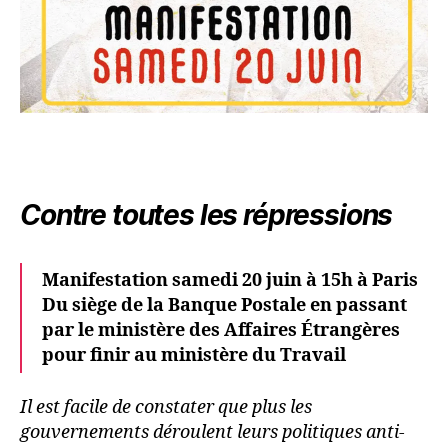
Contre toutes les répressions
Manifestation samedi 20 juin à 15h à Paris
Du siège de la Banque Postale en passant
par le ministère des Affaires Étrangères
pour finir au ministère du Travail
Il est facile de constater que plus les
gouvernements déroulent leurs politiques anti-