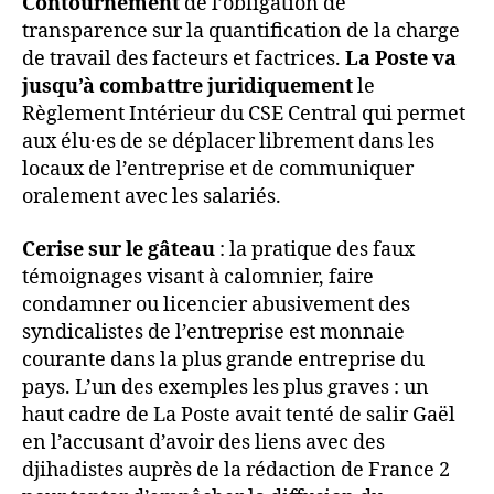
Contournement
de l’obligation de
transparence sur la quantification de la charge
de travail des facteurs et factrices.
La Poste va
jusqu’à combattre juridiquement
le
Règlement Intérieur du CSE Central qui permet
aux élu·es de se déplacer librement dans les
locaux de l’entreprise et de communiquer
oralement avec les salariés.
Cerise sur le gâteau
: la pratique des faux
témoignages visant à calomnier, faire
condamner ou licencier abusivement des
syndicalistes de l’entreprise est monnaie
courante dans la plus grande entreprise du
pays. L’un des exemples les plus graves : un
haut cadre de La Poste avait tenté de salir Gaël
en l’accusant d’avoir des liens avec des
djihadistes auprès de la rédaction de France 2