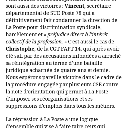
sont aussi des victoires :
Vincent
, secrétaire
départemental de SUD Poste 78 qui a
définitivement fait condamner la direction de
La Poste pour discrimination syndicale,
harcèlement et
« préjudice direct à l’intérêt
collectif de la profession. »
C’est aussi le cas de
Christophe
, de la CGT FAPT 14, qui après avoir
été sali par des accusations infondées a arraché
sa réintégration au terme d’une bataille
juridique acharnée de quatre ans et demie.
Nous espérons pareille victoire dans le cadre de
la procédure engagée par plusieurs CSE contre
la note d’orientation qui permet à La Poste
d’imposer ses réorganisations et ses
suppressions d’emplois dans tous les métiers.
La répression à La Poste a une logique
d’ensemble qui vise à faire taire ceux qui