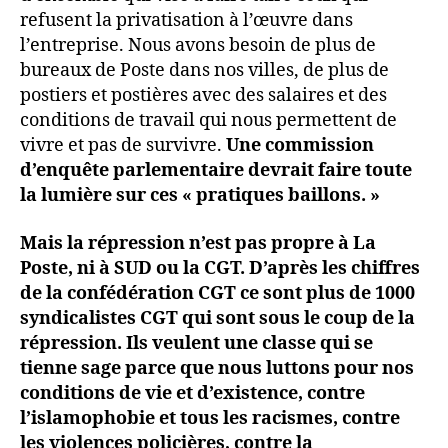
refusent la privatisation à l’œuvre dans
l’entreprise. Nous avons besoin de plus de
bureaux de Poste dans nos villes, de plus de
postiers et postières avec des salaires et des
conditions de travail qui nous permettent de
vivre et pas de survivre.
Une commission
d’enquête parlementaire devrait faire toute
la lumière sur ces « pratiques baillons. »
Mais la répression n’est pas propre à La
Poste, ni à SUD ou la CGT. D’après les chiffres
de la confédération CGT ce sont plus de 1000
syndicalistes CGT qui sont sous le coup de la
répression. Ils veulent une classe qui se
tienne sage parce que nous luttons pour nos
conditions de vie et d’existence, contre
l’islamophobie et tous les racismes, contre
les violences policières, contre la