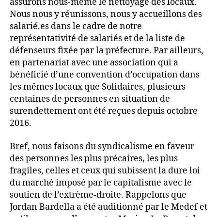
assurons nous-même le nettoyage des locaux.
Nous nous y réunissons, nous y accueillons des
salarié.es dans le cadre de notre
représentativité de salariés et de la liste de
défenseurs fixée par la préfecture. Par ailleurs,
en partenariat avec une association qui a
bénéficié d’une convention d’occupation dans
les mêmes locaux que Solidaires, plusieurs
centaines de personnes en situation de
surendettement ont été reçues depuis octobre
2016.
Bref, nous faisons du syndicalisme en faveur
des personnes les plus précaires, les plus
fragiles, celles et ceux qui subissent la dure loi
du marché imposé par le capitalisme avec le
soutien de l’extrème-droite. Rappelons que
Jordan Bardella a été auditionné par le Medef et