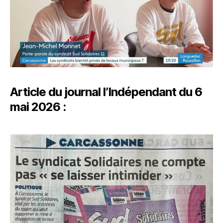
Article du journal l’Indépendant du 6
mai 2026 :