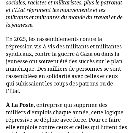
sociales, racistes et militaristes, plus le patronat
et l’État répriment les mouvements et les
militants et militantes du monde du travail et de
la jeunesse.
En 2025, les rassemblements contre la
répression vis-à-vis des militants et militantes
syndicaux, contre la guerre à Gaza ou dans la
jeunesse ont souvent été des succès sur le plan
numérique. Des milliers de personnes se sont
rassemblées en solidarité avec celles et ceux
qui subissaient les coups des patrons ou de
l’État.
À La Poste,
entreprise qui supprime des
milliers d’emplois chaque année, cette logique
répressive se déploie avec force. Pour ce faire
elle emploie contre ceux et celles qui luttent des