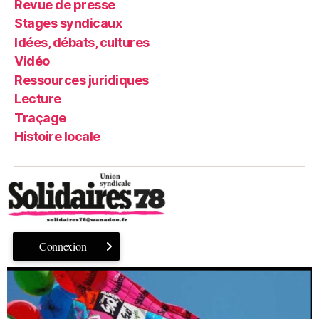
Revue de presse
Stages syndicaux
Idées, débats, cultures
Vidéo
Ressources juridiques
Lecture
Traçage
Histoire locale
Connexion