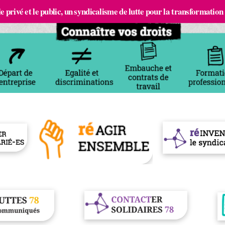
e privé et le public, un syndicalisme de lutte pour la transformation