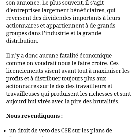
son annonce. Le plus souvent, il s’agit
d’entreprises largement bénéficiaires, qui
reversent des dividendes importants à leurs
actionnaires et appartiennent à de grands
groupes dans l’industrie et la grande
distribution.
Il n’y a donc aucune fatalité économique
comme on voudrait nous le faire croire. Ces
licenciements visent avant tout à maximiser les
profits et à distribuer toujours plus aux
actionnaires sur le dos des travailleurs et
travailleuses qui produisent les richesses et sont
aujourd’hui virés avec la pire des brutalités.
Nous revendiquons :
un droit de veto des CSE sur les plans de