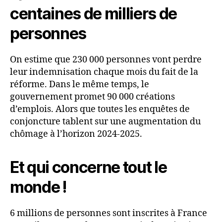
centaines de milliers de
personnes
On estime que 230 000 personnes vont perdre
leur indemnisation chaque mois du fait de la
réforme. Dans le même temps, le
gouvernement promet 90 000 créations
d’emplois. Alors que toutes les enquêtes de
conjoncture tablent sur une augmentation du
chômage à l’horizon 2024-2025.
Et qui concerne tout le
monde !
6 millions de personnes sont inscrites à France