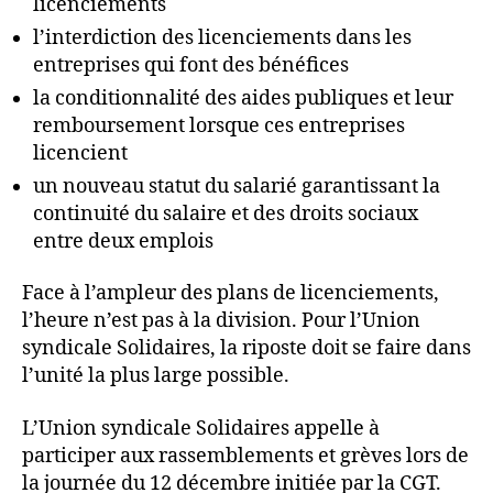
licenciements
l’interdiction des licenciements dans les
entreprises qui font des bénéfices
la conditionnalité des aides publiques et leur
remboursement lorsque ces entreprises
licencient
un nouveau statut du salarié garantissant la
continuité du salaire et des droits sociaux
entre deux emplois
Face à l’ampleur des plans de licenciements,
l’heure n’est pas à la division. Pour l’Union
syndicale Solidaires, la riposte doit se faire dans
l’unité la plus large possible.
L’Union syndicale Solidaires appelle à
participer aux rassemblements et grèves lors de
la journée du 12 décembre initiée par la CGT.