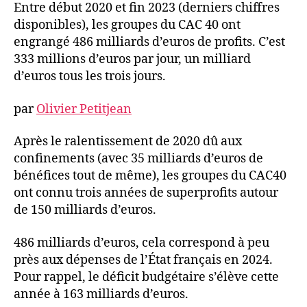
Entre début 2020 et fin 2023 (derniers chiffres
disponibles), les groupes du CAC 40 ont
engrangé 486 milliards d’euros de profits. C’est
333 millions d’euros par jour, un milliard
d’euros tous les trois jours.
par
Olivier Petitjean
Après le ralentissement de 2020 dû aux
confinements (avec 35 milliards d’euros de
bénéfices tout de même), les groupes du CAC40
ont connu trois années de superprofits autour
de 150 milliards d’euros.
486 milliards d’euros, cela correspond à peu
près aux dépenses de l’État français en 2024.
Pour rappel, le déficit budgétaire s’élève cette
année à 163 milliards d’euros.