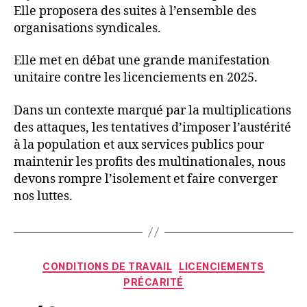
Elle proposera des suites à l’ensemble des
organisations syndicales.
Elle met en débat une grande manifestation
unitaire contre les licenciements en 2025.
Dans un contexte marqué par la multiplications
des attaques, les tentatives d’imposer l’austérité
à la population et aux services publics pour
maintenir les profits des multinationales, nous
devons rompre l’isolement et faire converger
nos luttes.
Catégories
CONDITIONS DE TRAVAIL
LICENCIEMENTS
PRÉCARITÉ