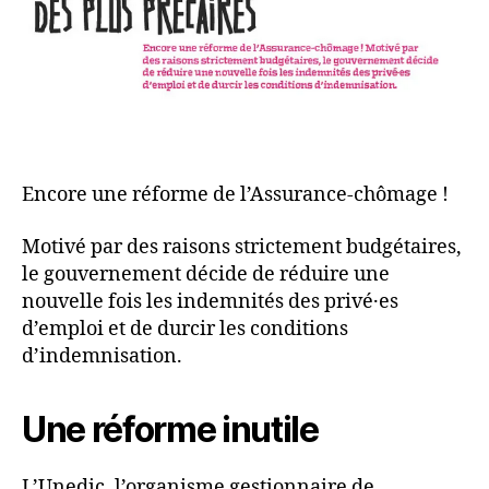
Encore une réforme de l’Assurance-chômage !
Motivé par des raisons strictement budgétaires,
le gouvernement décide de réduire une
nouvelle fois les indemnités des privé·es
d’emploi et de durcir les conditions
d’indemnisation.
Une réforme inutile
L’Unedic, l’organisme gestionnaire de