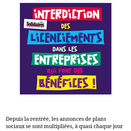
Depuis la rentrée, les annonces de plans
sociaux se sont multipliées, à quasi chaque jour