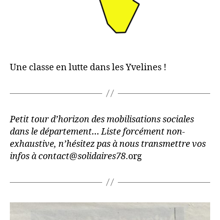
Une classe en lutte dans les Yvelines !
Petit tour d’horizon des mobilisations sociales
dans le département… Liste forcément non-
exhaustive, n’hésitez pas à nous transmettre vos
infos à contact@solidaires78
.org