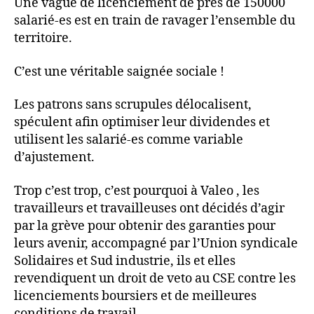
Une vague de licenciement de près de 150000
salarié-es est en train de ravager l’ensemble du
territoire.
C’est une véritable saignée sociale !
Les patrons sans scrupules délocalisent,
spéculent afin optimiser leur dividendes et
utilisent les salarié-es comme variable
d’ajustement.
Trop c’est trop, c’est pourquoi à Valeo , les
travailleurs et travailleuses ont décidés d’agir
par la grève pour obtenir des garanties pour
leurs avenir, accompagné par l’Union syndicale
Solidaires et Sud industrie, ils et elles
revendiquent un droit de veto au CSE contre les
licenciements boursiers et de meilleures
conditions de travail.