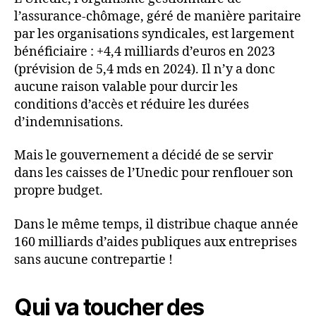
l’assurance-chômage, géré de manière paritaire
par les organisations syndicales, est largement
bénéficiaire : +4,4 milliards d’euros en 2023
(prévision de 5,4 mds en 2024). Il n’y a donc
aucune raison valable pour durcir les
conditions d’accès et réduire les durées
d’indemnisations.
Mais le gouvernement a décidé de se servir
dans les caisses de l’Unedic pour renflouer son
propre budget.
Dans le même temps, il distribue chaque année
160 milliards d’aides publiques aux entreprises
sans aucune contrepartie !
Qui va toucher des