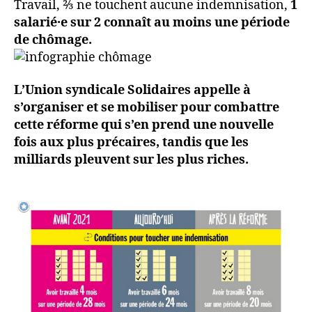
Travail, ⅔ ne touchent aucune indemnisation,
1
salarié·e sur 2 connaît au moins une période
de chômage.
L’Union syndicale Solidaires appelle à
s’organiser et se mobiliser pour combattre
cette réforme qui s’en prend une nouvelle
fois aux plus précaires, tandis que les
milliards pleuvent sur les plus riches.