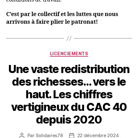
C’est par le collectif et les luttes que nous
arrivons à faire plier le patronat!
Catégories
LICENCIEMENTS
Une vaste redistribution
des richesses… vers le
haut. Les chiffres
vertigineux du CAC 40
depuis 2020
Par
Solidaires78
22 décembre 2024
Auteur
Date