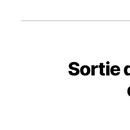
Sortie 