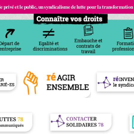
e privé et le public, un syndicalisme de lutte pour la transformation