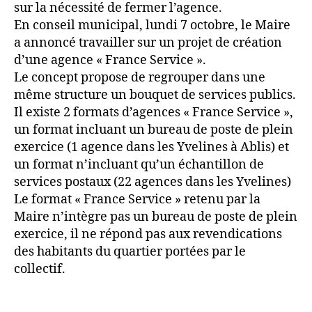
sur la nécessité de fermer l’agence.
En conseil municipal, lundi 7 octobre, le Maire
a annoncé travailler sur un projet de création
d’une agence « France Service ».
Le concept propose de regrouper dans une
même structure un bouquet de services publics.
Il existe 2 formats d’agences « France Service »,
un format incluant un bureau de poste de plein
exercice (1 agence dans les Yvelines à Ablis) et
un format n’incluant qu’un échantillon de
services postaux (22 agences dans les Yvelines)
Le format « France Service » retenu par la
Maire n’intègre pas un bureau de poste de plein
exercice, il ne répond pas aux revendications
des habitants du quartier portées par le
collectif.