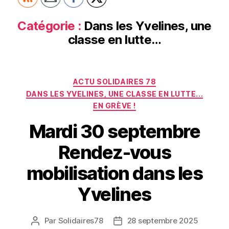
Catégorie :
Dans les Yvelines, une
classe en lutte…
Catégories
ACTU SOLIDAIRES 78
DANS LES YVELINES, UNE CLASSE EN LUTTE...
EN GRÈVE !
Mardi 30 septembre
Rendez-vous
mobilisation dans les
Yvelines
Par
Solidaires78
28 septembre 2025
Auteur
Date