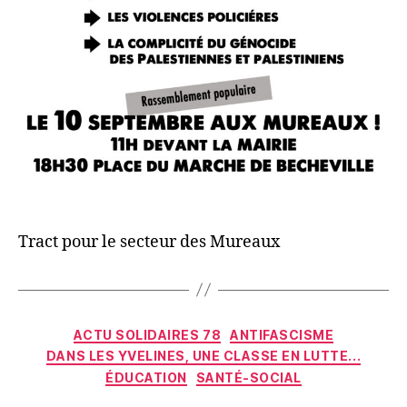
Tract pour le secteur des Mureaux
Catégories
ACTU SOLIDAIRES 78
ANTIFASCISME
DANS LES YVELINES, UNE CLASSE EN LUTTE...
ÉDUCATION
SANTÉ-SOCIAL