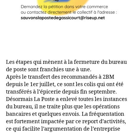
Les étapes qui mènent à la fermeture du bureau
de poste sont franchies une à une.
Après le transfert des recommandés à 2BM
depuis le 1er juillet, ce sont les colis qui ont été
transférés à l’épicerie depuis fin septembre.
Désormais La Poste a enlevé toutes les instances
du bureau, il ne traite plus que les opérations
bancaires et quelques envois. La fréquentation
est fortement impactée par ce report d’activités,
ce qui facilite l’argumentation de l’entreprise