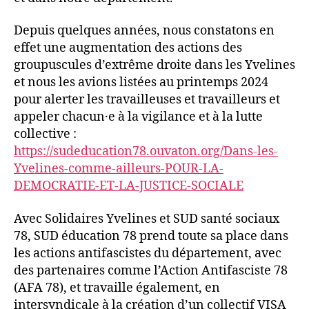
Depuis quelques années, nous constatons en
effet une augmentation des actions des
groupuscules d’extrême droite dans les Yvelines
et nous les avions listées au printemps 2024
pour alerter les travailleuses et travailleurs et
appeler chacun·e à la vigilance et à la lutte
collective :
https://sudeducation78.ouvaton.org/Dans-les-
Yvelines-comme-ailleurs-POUR-LA-
DEMOCRATIE-ET-LA-JUSTICE-SOCIALE
Avec Solidaires Yvelines et SUD santé sociaux
78, SUD éducation 78 prend toute sa place dans
les actions antifascistes du département, avec
des partenaires comme l’Action Antifasciste 78
(AFA 78), et travaille également, en
intersyndicale à la création d’un collectif VISA