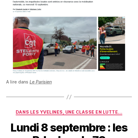
A lire dans
Le Parisien
Catégories
DANS LES YVELINES, UNE CLASSE EN LUTTE...
Lundi 8 septembre : les