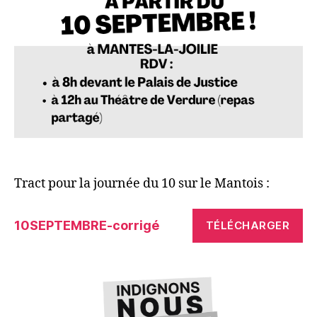
Tract pour la journée du 10 sur le Mantois :
10SEPTEMBRE-corrigé
TÉLÉCHARGER