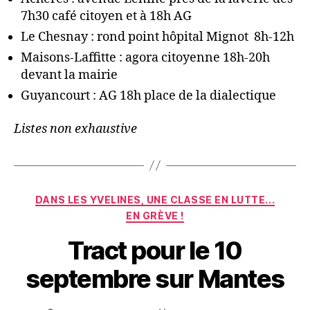
7h30 café citoyen et à 18h AG
Le Chesnay : rond point hôpital Mignot 8h-12h
Maisons-Laffitte : agora citoyenne 18h-20h
devant la mairie
Guyancourt : AG 18h place de la dialectique
Listes non exhaustive
Catégories
DANS LES YVELINES, UNE CLASSE EN LUTTE...
EN GRÈVE !
Tract pour le 10
septembre sur Mantes