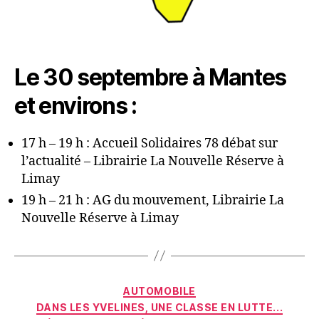
Le 30 septembre à Mantes
et environs :
17 h – 19 h : Accueil Solidaires 78 débat sur
l’actualité – Librairie La Nouvelle Réserve à
Limay
19 h – 21 h : AG du mouvement, Librairie La
Nouvelle Réserve à Limay
Catégories
AUTOMOBILE
DANS LES YVELINES, UNE CLASSE EN LUTTE...