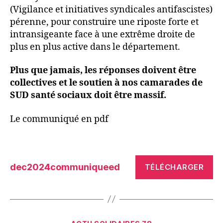
(Vigilance et initiatives syndicales antifascistes)
pérenne, pour construire une riposte forte et
intransigeante face à une extrême droite de
plus en plus active dans le département.
Plus que jamais, les réponses doivent être
collectives et le soutien à nos camarades de
SUD santé sociaux doit être massif.
Le communiqué en pdf
dec2024communiqueed
TÉLÉCHARGER
Catégories