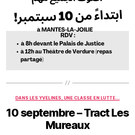
Catégories
DANS LES YVELINES, UNE CLASSE EN LUTTE...
10 septembre – Tract Les
Mureaux