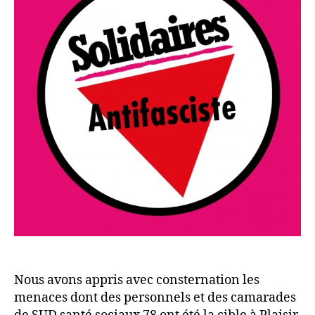
Nous avons appris avec consternation les
menaces dont des personnels et des camarades