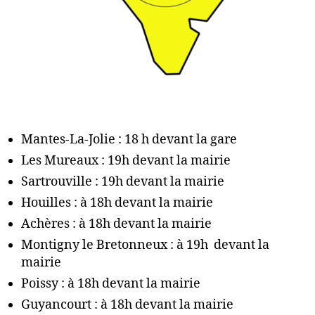
Mantes-La-Jolie : 18 h devant la gare
Les Mureaux : 19h devant la mairie
Sartrouville : 19h devant la mairie
Houilles : à 18h devant la mairie
Achères : à 18h devant la mairie
Montigny le Bretonneux : à 19h devant la
mairie
Poissy : à 18h devant la mairie
Guyancourt : à 18h devant la mairie