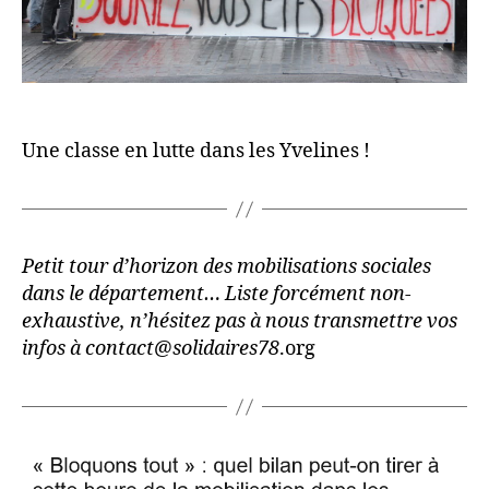
Une classe en lutte dans les Yvelines !
Petit tour d’horizon des mobilisations sociales
dans le département… Liste forcément non-
exhaustive, n’hésitez pas à nous transmettre vos
infos à contact@solidaires78
.org