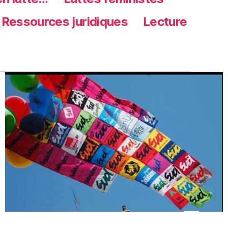
Ressources juridiques
Lecture