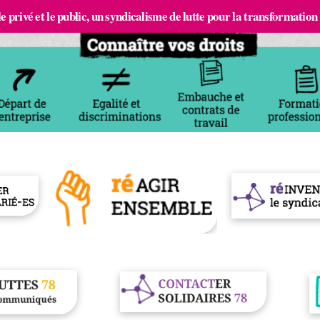
e privé et le public, un syndicalisme de lutte pour la transformation