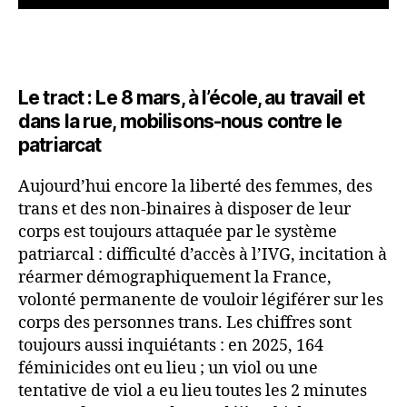
Le tract : Le 8 mars, à l’école, au travail et
dans la rue, mobilisons-nous contre le
patriarcat
Aujourd’hui encore la liberté des femmes, des
trans et des non-binaires à disposer de leur
corps est toujours attaquée par le système
patriarcal : difficulté d’accès à l’IVG, incitation à
réarmer démographiquement la France,
volonté permanente de vouloir légiférer sur les
corps des personnes trans. Les chiffres sont
toujours aussi inquiétants : en 2025, 164
féminicides ont eu lieu ; un viol ou une
tentative de viol a eu lieu toutes les 2 minutes