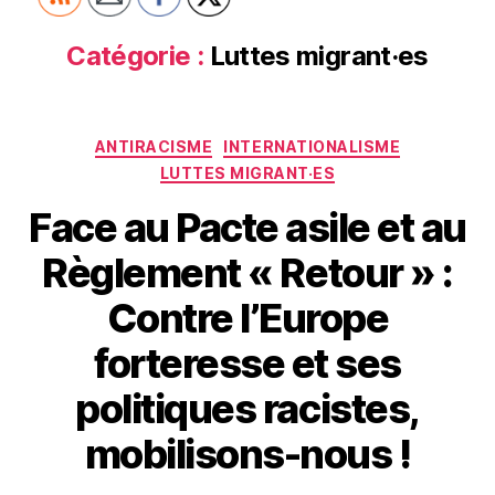
Catégorie :
Luttes migrant·es
Catégories
ANTIRACISME
INTERNATIONALISME
LUTTES MIGRANT·ES
Face au Pacte asile et au
Règlement « Retour » :
Contre l’Europe
forteresse et ses
politiques racistes,
mobilisons-nous !