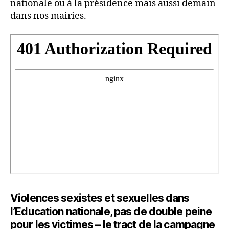
nationale ou à la présidence mais aussi demain
dans nos mairies.
Violences sexistes et sexuelles dans
l’Education nationale, pas de double peine
pour les victimes – le tract de la campagne