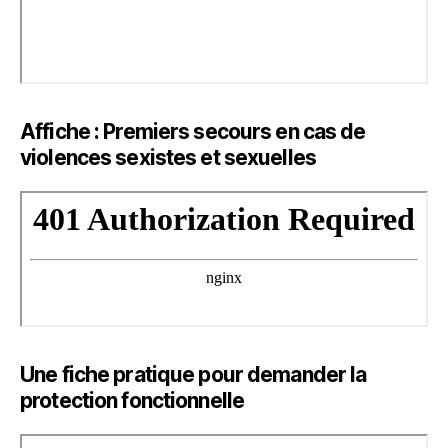
Affiche : Premiers secours en cas de
violences sexistes et sexuelles
Une fiche pratique pour demander la
protection fonctionnelle