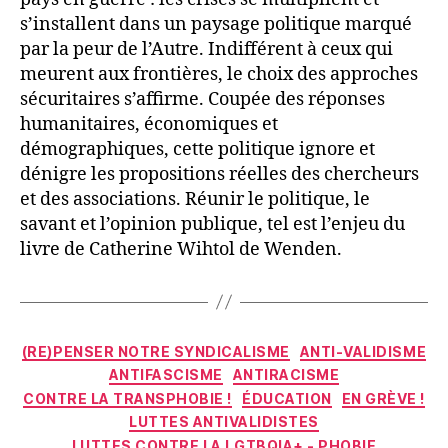
s’installent dans un paysage politique marqué
par la peur de l’Autre. Indifférent à ceux qui
meurent aux frontières, le choix des approches
sécuritaires s’affirme. Coupée des réponses
humanitaires, économiques et
démographiques, cette politique ignore et
dénigre les propositions réelles des chercheurs
et des associations. Réunir le politique, le
savant et l’opinion publique, tel est l’enjeu du
livre de Catherine Wihtol de Wenden.
Catégories
(RE)PENSER NOTRE SYNDICALISME
ANTI-VALIDISME
ANTIFASCISME
ANTIRACISME
CONTRE LA TRANSPHOBIE !
ÉDUCATION
EN GRÈVE !
LUTTES ANTIVALIDISTES
LUTTES CONTRE LA LGTBQIA+ - PHOBIE