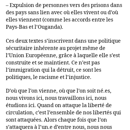
– Expulsion de personnes vers des prisons dans
des pays sans lien avec où elles vivent ou d’où
elles viennent (comme les accords entre les
Pays-Bas et l’Ouganda).
Ces deux textes s’inscrivent dans une politique
sécuritaire inhérente au projet même de
l’Union Européenne, grâce à laquelle elle s’est
construite et se maintient. Ce n’est pas
l’immigration qui la détruit, ce sont les
politiques, le racisme et l’injustice.
D’où que l’on vienne, où que l’on soit né.es,
nous vivons ici, nous travaillons ici, nous
étudions ici. Quand on attaque la liberté de
circulation, c’est l’ensemble de nos libertés qui
sont attaquées. Alors chaque fois que l’on
s’attaquera à l’un.e d’entre nous, nous nous