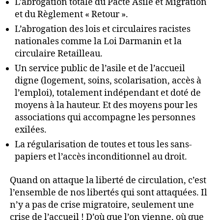
L’abrogation totale du Pacte Asile et Migration
et du Règlement « Retour ».
L’abrogation des lois et circulaires racistes
nationales comme la Loi Darmanin et la
circulaire Retailleau.
Un service public de l’asile et de l’accueil
digne (logement, soins, scolarisation, accès à
l’emploi), totalement indépendant et doté de
moyens à la hauteur. Et des moyens pour les
associations qui accompagne les personnes
exilées.
La régularisation de toutes et tous les sans-
papiers et l’accès inconditionnel au droit.
Quand on attaque la liberté de circulation, c’est
l’ensemble de nos libertés qui sont attaquées. Il
n’y a pas de crise migratoire, seulement une
crise de l’accueil ! D’où que l’on vienne, où que