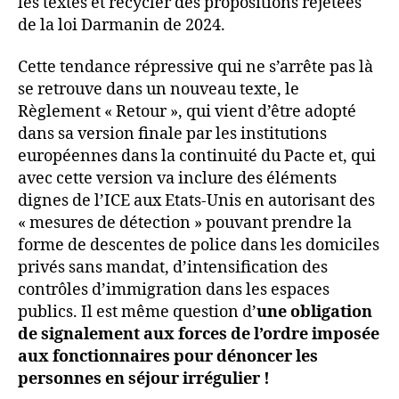
les textes et recycler des propositions rejetées
de la loi Darmanin de 2024.
Cette tendance répressive qui ne s’arrête pas là
se retrouve dans un nouveau texte, le
Règlement « Retour », qui vient d’être adopté
dans sa version finale par les institutions
européennes dans la continuité du Pacte et, qui
avec cette version va inclure des éléments
dignes de l’ICE aux Etats-Unis en autorisant des
« mesures de détection » pouvant prendre la
forme de descentes de police dans les domiciles
privés sans mandat, d’intensification des
contrôles d’immigration dans les espaces
publics. Il est même question d’
une obligation
de signalement aux forces de l’ordre imposée
aux fonctionnaires pour dénoncer les
personnes en séjour irrégulier !