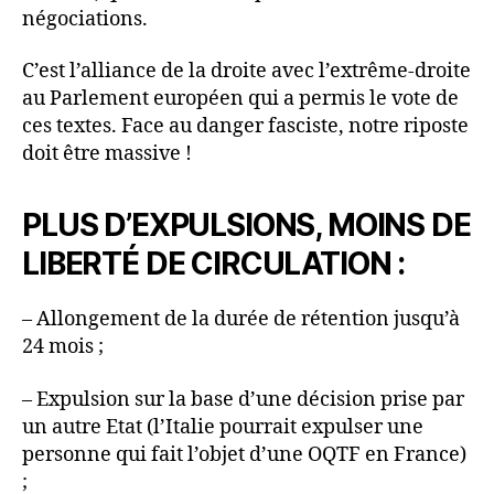
négociations.
C’est l’alliance de la droite avec l’extrême-droite
au Parlement européen qui a permis le vote de
ces textes. Face au danger fasciste, notre riposte
doit être massive !
PLUS D’EXPULSIONS, MOINS DE
LIBERTÉ DE CIRCULATION :
– Allongement de la durée de rétention jusqu’à
24 mois ;
– Expulsion sur la base d’une décision prise par
un autre Etat (l’Italie pourrait expulser une
personne qui fait l’objet d’une OQTF en France)
;