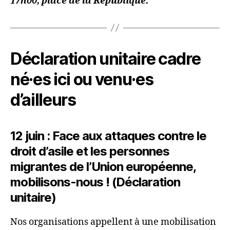
17h00, place de la République.
Déclaration unitaire cadre
né·es ici ou venu·es
d’ailleurs
12 juin : Face aux attaques contre le
droit d’asile et les personnes
migrantes de l’Union européenne,
mobilisons-nous ! (Déclaration
unitaire)
Nos organisations appellent à une mobilisation