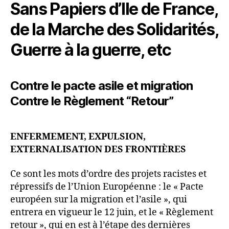
Sans Papiers d’Ile de France,
de la Marche des Solidarités,
Guerre à la guerre, etc
Contre le pacte asile et migration
Contre le Règlement “Retour”
ENFERMEMENT, EXPULSION,
EXTERNALISATION DES FRONTIÈRES
Ce sont les mots d’ordre des projets racistes et
répressifs de l’Union Européenne : le « Pacte
européen sur la migration et l’asile », qui
entrera en vigueur le 12 juin, et le « Règlement
retour », qui en est à l’étape des dernières