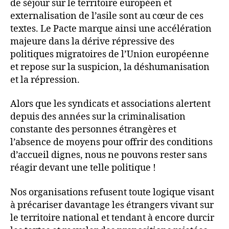
de séjour sur le territoire européen et
externalisation de l’asile sont au cœur de ces
textes. Le Pacte marque ainsi une accélération
majeure dans la dérive répressive des
politiques migratoires de l’Union européenne
et repose sur la suspicion, la déshumanisation
et la répression.
Alors que les syndicats et associations alertent
depuis des années sur la criminalisation
constante des personnes étrangères et
l’absence de moyens pour offrir des conditions
d’accueil dignes, nous ne pouvons rester sans
réagir devant une telle politique !
Nos organisations refusent toute logique visant
à précariser davantage les étrangers vivant sur
le territoire national et tendant à encore durcir