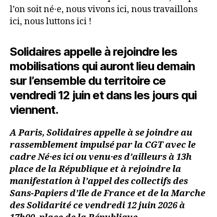
l’on soit né·e, nous vivons ici, nous travaillons
ici, nous luttons ici !
Solidaires appelle à rejoindre les
mobilisations qui auront lieu demain
sur l’ensemble du territoire ce
vendredi 12 juin et dans les jours qui
viennent.
A Paris, Solidaires appelle à se joindre au
rassemblement impulsé par la CGT avec le
cadre Né·es ici ou venu·es d’ailleurs à 13h
place de la République et à rejoindre la
manifestation à l’appel des collectifs des
Sans-Papiers d’Ile de France et de la Marche
des Solidarité ce vendredi 12 juin 2026 à