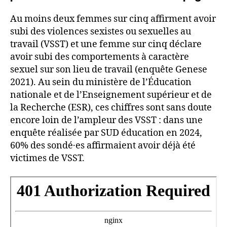
Au moins deux femmes sur cinq affirment avoir
subi des violences sexistes ou sexuelles au
travail (VSST) et une femme sur cinq déclare
avoir subi des comportements à caractère
sexuel sur son lieu de travail (enquête Genese
2021). Au sein du ministère de l’Éducation
nationale et de l’Enseignement supérieur et de
la Recherche (ESR), ces chiffres sont sans doute
encore loin de l’ampleur des VSST : dans une
enquête réalisée par SUD éducation en 2024,
60% des sondé·es affirmaient avoir déjà été
victimes de VSST.