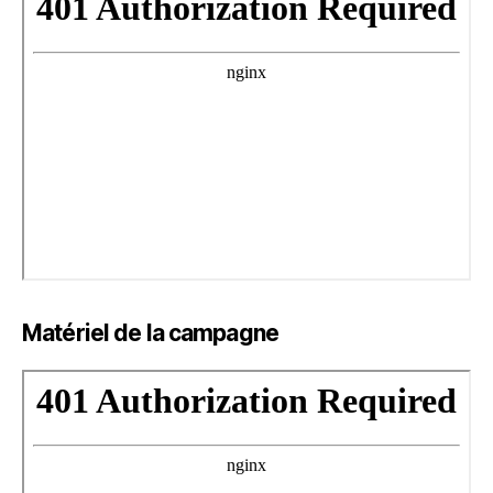
Matériel de la campagne