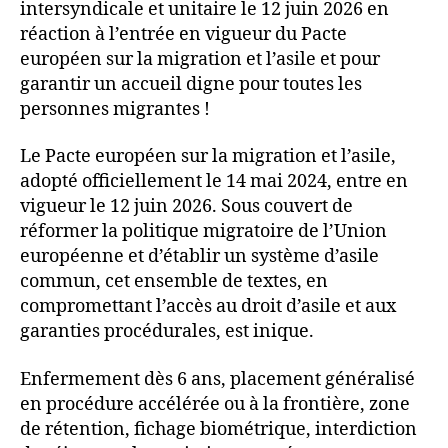
intersyndicale et unitaire le 12 juin 2026 en
réaction à l’entrée en vigueur du Pacte
européen sur la migration et l’asile et pour
garantir un accueil digne pour toutes les
personnes migrantes !
Le Pacte européen sur la migration et l’asile,
adopté officiellement le 14 mai 2024, entre en
vigueur le 12 juin 2026. Sous couvert de
réformer la politique migratoire de l’Union
européenne et d’établir un système d’asile
commun, cet ensemble de textes, en
compromettant l’accès au droit d’asile et aux
garanties procédurales, est inique.
Enfermement dès 6 ans, placement généralisé
en procédure accélérée ou à la frontière, zone
de rétention, fichage biométrique, interdiction