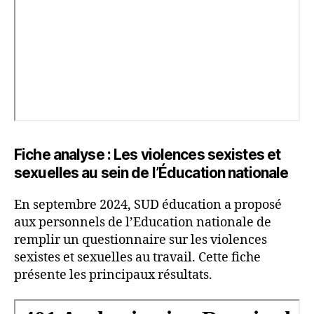
Fiche analyse : Les violences sexistes et
sexuelles au sein de l’Éducation nationale
En septembre 2024, SUD éducation a proposé
aux personnels de l’Education nationale de
remplir un questionnaire sur les violences
sexistes et sexuelles au travail. Cette fiche
présente les principaux résultats.