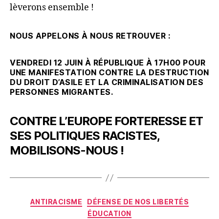
lèverons ensemble !
NOUS APPELONS À NOUS RETROUVER :
VENDREDI 12 JUIN À RÉPUBLIQUE À 17H00 POUR
UNE MANIFESTATION CONTRE LA DESTRUCTION
DU DROIT D’ASILE ET LA CRIMINALISATION DES
PERSONNES MIGRANTES.
CONTRE L’EUROPE FORTERESSE ET
SES POLITIQUES RACISTES,
MOBILISONS-NOUS !
Catégories
ANTIRACISME
DÉFENSE DE NOS LIBERTÉS
ÉDUCATION