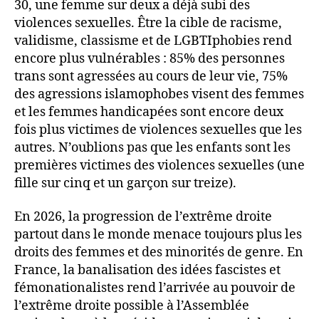
30, une femme sur deux a déjà subi des
violences sexuelles. Être la cible de racisme,
validisme, classisme et de LGBTIphobies rend
encore plus vulnérables : 85% des personnes
trans sont agressées au cours de leur vie, 75%
des agressions islamophobes visent des femmes
et les femmes handicapées sont encore deux
fois plus victimes de violences sexuelles que les
autres. N’oublions pas que les enfants sont les
premières victimes des violences sexuelles (une
fille sur cinq et un garçon sur treize).
En 2026, la progression de l’extrême droite
partout dans le monde menace toujours plus les
droits des femmes et des minorités de genre. En
France, la banalisation des idées fascistes et
fémonationalistes rend l’arrivée au pouvoir de
l’extrême droite possible à l’Assemblée