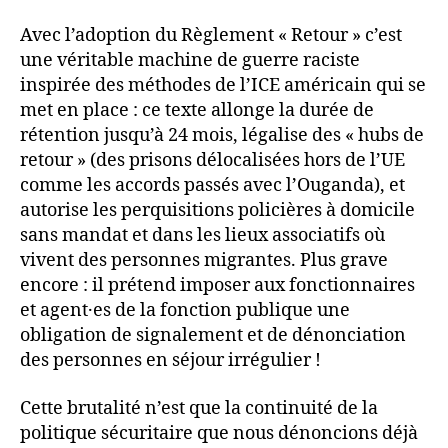
Avec l’adoption du Règlement « Retour » c’est
une véritable machine de guerre raciste
inspirée des méthodes de l’ICE américain qui se
met en place : ce texte allonge la durée de
rétention jusqu’à 24 mois, légalise des « hubs de
retour » (des prisons délocalisées hors de l’UE
comme les accords passés avec l’Ouganda), et
autorise les perquisitions policières à domicile
sans mandat et dans les lieux associatifs où
vivent des personnes migrantes. Plus grave
encore : il prétend imposer aux fonctionnaires
et agent·es de la fonction publique une
obligation de signalement et de dénonciation
des personnes en séjour irrégulier !
Cette brutalité n’est que la continuité de la
politique sécuritaire que nous dénoncions déjà