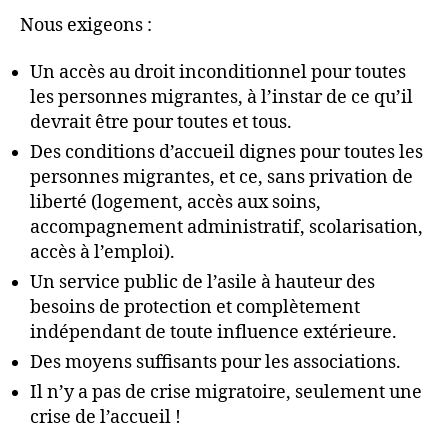
Nous exigeons :
Un accès au droit inconditionnel pour toutes
les personnes migrantes, à l’instar de ce qu’il
devrait être pour toutes et tous.
Des conditions d’accueil dignes pour toutes les
personnes migrantes, et ce, sans privation de
liberté (logement, accès aux soins,
accompagnement administratif, scolarisation,
accès à l’emploi).
Un service public de l’asile à hauteur des
besoins de protection et complètement
indépendant de toute influence extérieure.
Des moyens suffisants pour les associations.
Il n’y a pas de crise migratoire, seulement une
crise de l’accueil !