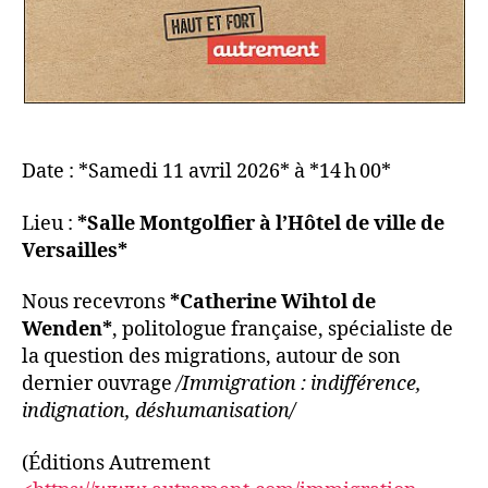
Date : *Samedi 11 avril 2026* à *14 h 00*
Lieu :
*Salle Montgolfier à l’Hôtel de ville de
Versailles*
Nous recevrons
*Catherine Wihtol de
Wenden*
, politologue française, spécialiste de
la question des migrations, autour de son
dernier ouvrage
/Immigration : indifférence,
indignation, déshumanisation/
(Éditions Autrement