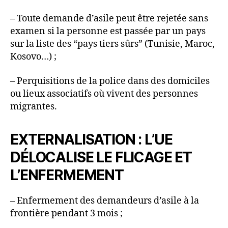
– Toute demande d’asile peut être rejetée sans
examen si la personne est passée par un pays
sur la liste des “pays tiers sûrs” (Tunisie, Maroc,
Kosovo…) ;
– Perquisitions de la police dans des domiciles
ou lieux associatifs où vivent des personnes
migrantes.
EXTERNALISATION : L’UE
DÉLOCALISE LE FLICAGE ET
L’ENFERMEMENT
– Enfermement des demandeurs d’asile à la
frontière pendant 3 mois ;