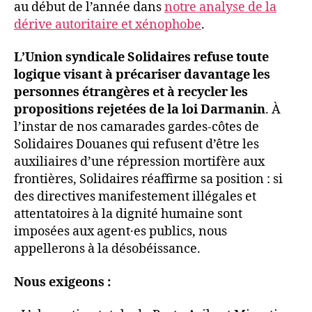
au début de l’année dans
notre analyse de la
dérive autoritaire et xénophobe
.
L’Union syndicale Solidaires refuse toute
logique visant à précariser davantage les
personnes étrangères et à recycler les
propositions rejetées de la loi Darmanin
. À
l’instar de nos camarades gardes-côtes de
Solidaires Douanes qui refusent d’être les
auxiliaires d’une répression mortifère aux
frontières, Solidaires réaffirme sa position : si
des directives manifestement illégales et
attentatoires à la dignité humaine sont
imposées aux agent·es publics, nous
appellerons à la désobéissance.
Nous exigeons :