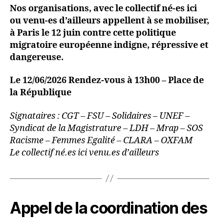
Nos organisations, avec le collectif né-es ici
ou venu-es d’ailleurs appellent à se mobiliser,
à Paris le 12 juin contre cette politique
migratoire européenne indigne, répressive et
dangereuse.
Le 12/06/2026 Rendez-vous à 13h00 – Place de
la République
Signataires : CGT – FSU – Solidaires – UNEF –
Syndicat de la Magistrature – LDH – Mrap – SOS
Racisme – Femmes Egalité – CLARA – OXFAM
Le collectif né.es ici venu.es d’ailleurs
Appel de la coordination des