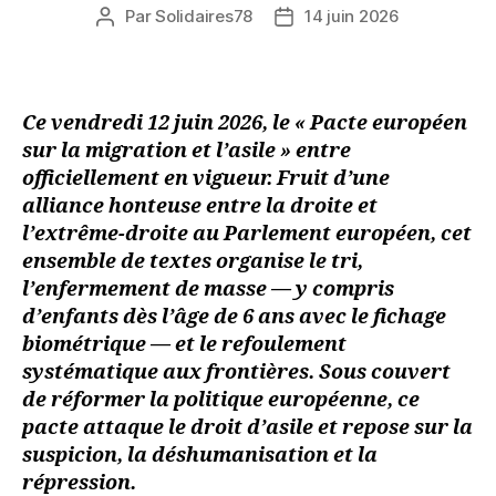
Par
Solidaires78
14 juin 2026
Auteur
Date
de
de
l’article
l’article
Ce vendredi 12 juin 2026, le « Pacte européen
sur la migration et l’asile » entre
officiellement en vigueur. Fruit d’une
alliance honteuse entre la droite et
l’extrême-droite au Parlement européen, cet
ensemble de textes organise le tri,
l’enfermement de masse — y compris
d’enfants dès l’âge de 6 ans avec le fichage
biométrique — et le refoulement
systématique aux frontières. Sous couvert
de réformer la politique européenne, ce
pacte attaque le droit d’asile et repose sur la
suspicion, la déshumanisation et la
répression.