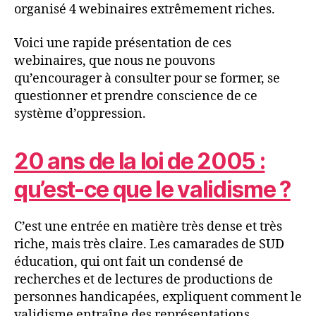
organisé 4 webinaires extrêmement riches.
Voici une rapide présentation de ces
webinaires, que nous ne pouvons
qu’encourager à consulter pour se former, se
questionner et prendre conscience de ce
système d’oppression.
20 ans de la loi de 2005 :
qu’est-ce que le validisme ?
C’est une entrée en matière très dense et très
riche, mais très claire. Les camarades de SUD
éducation, qui ont fait un condensé de
recherches et de lectures de productions de
personnes handicapées, expliquent comment le
validisme entraîne des représentations