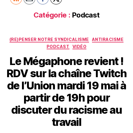
Catégorie :
Podcast
Catégories
(RE)PENSER NOTRE SYNDICALISME
ANTIRACISME
PODCAST
VIDÉO
Le Mégaphone revient !
RDV sur la chaîne Twitch
de l’Union mardi 19 mai à
partir de 19h pour
discuter du racisme au
travail