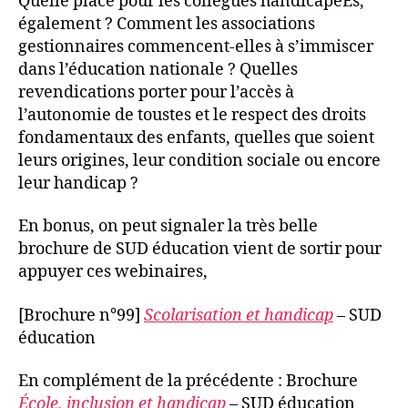
Quelle place pour les collègues handicapéEs,
également ? Comment les associations
gestionnaires commencent-elles à s’immiscer
dans l’éducation nationale ? Quelles
revendications porter pour l’accès à
l’autonomie de toustes et le respect des droits
fondamentaux des enfants, quelles que soient
leurs origines, leur condition sociale ou encore
leur handicap ?
En bonus, on peut signaler la très belle
brochure de SUD éducation vient de sortir pour
appuyer ces webinaires,
[Brochure n°99]
Scolarisation et handicap
– SUD
éducation
En complément de la précédente : Brochure
École, inclusion et handicap
– SUD éducation