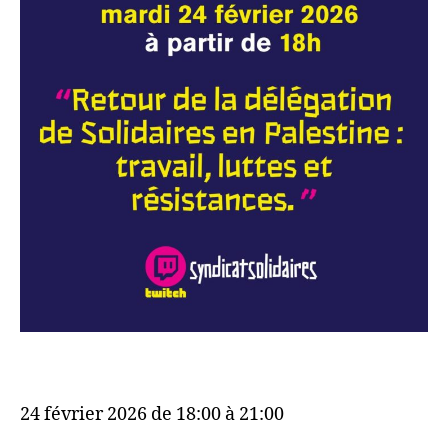
24 février 2026 de 18:00 à 21:00