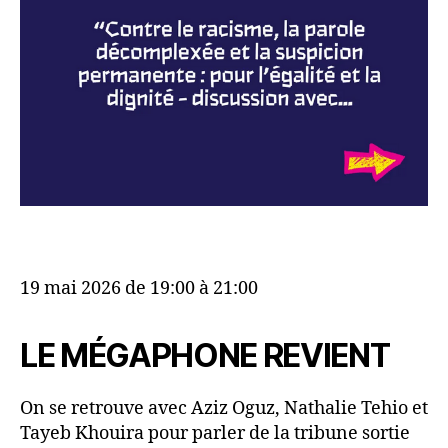
19 mai 2026 de 19:00 à 21:00
LE MÉGAPHONE REVIENT
On se retrouve avec Aziz Oguz, Nathalie Tehio et
Tayeb Khouira pour parler de la tribune sortie