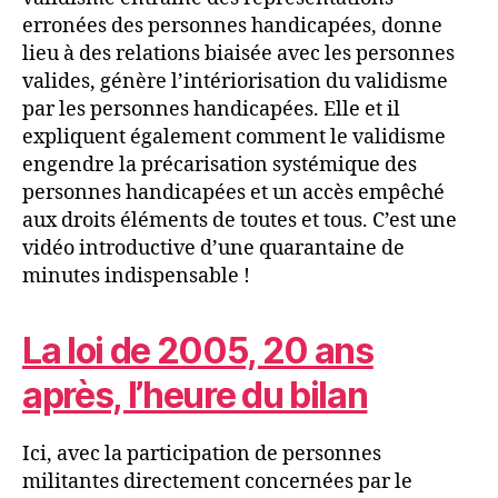
erronées des personnes handicapées, donne
lieu à des relations biaisée avec les personnes
valides, génère l’intériorisation du validisme
par les personnes handicapées. Elle et il
expliquent également comment le validisme
engendre la précarisation systémique des
personnes handicapées et un accès empêché
aux droits éléments de toutes et tous. C’est une
vidéo introductive d’une quarantaine de
minutes indispensable !
La loi de 2005, 20 ans
après, l’heure du bilan
Ici, avec la participation de personnes
militantes directement concernées par le