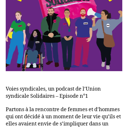
Voies syndicales, un podcast de l’Union
syndicale Solidaires – Episode n°1
Partons à la rencontre de femmes et d’hommes
qui ont décidé à un moment de leur vie qu’ils et
elles avaient envie de s’impliquer dans un