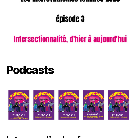
Podcasts