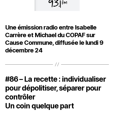
Une émission radio entre Isabelle
Carrère et Michael du COPAF sur
Cause Commune, diffusée le lundi 9
décembre 24
#86 – La recette : individualiser
pour dépolitiser, séparer pour
contrôler
Un coin quelque part