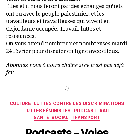
Elles et il nous feront par des échanges qu’iels
ont eu avec le peuple palestinien et les
travailleurs et travailleuses qui vivent en
Cisjordanie occupée. Travail, luttes et
résistances.
On vous attend nombreux et nombreuses mardi
24 février pour discuter en ligne avec elleux.
Abonnez-vous à notre chaîne si ce n’est pas déjà
fait.
Catégories
CULTURE
LUTTES CONTRE LES DISCRIMINATIONS
LUTTES FÉMINISTES
PODCAST
RAIL
SANTÉ-SOCIAL
TRANSPORT
Podcasts – Voies