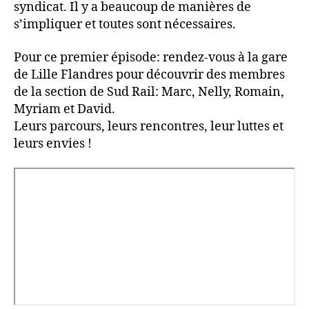
syndicat. Il y a beaucoup de manières de
s’impliquer et toutes sont nécessaires.
Pour ce premier épisode: rendez-vous à la gare
de Lille Flandres pour découvrir des membres
de la section de Sud Rail: Marc, Nelly, Romain,
Myriam et David.
Leurs parcours, leurs rencontres, leur luttes et
leurs envies !