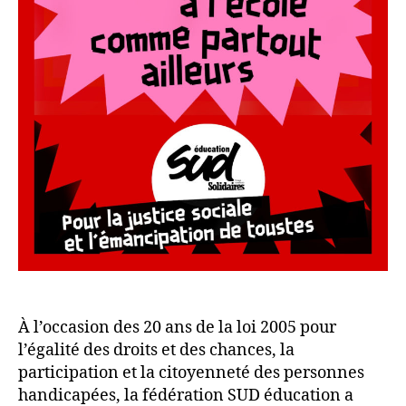
À l’occasion des 20 ans de la loi 2005 pour
l’égalité des droits et des chances, la
participation et la citoyenneté des personnes
handicapées, la fédération SUD éducation a