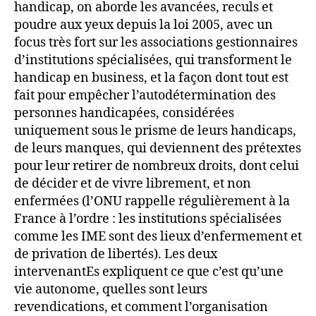
handicap, on aborde les avancées, reculs et
poudre aux yeux depuis la loi 2005, avec un
focus très fort sur les associations gestionnaires
d’institutions spécialisées, qui transforment le
handicap en business, et la façon dont tout est
fait pour empêcher l’autodétermination des
personnes handicapées, considérées
uniquement sous le prisme de leurs handicaps,
de leurs manques, qui deviennent des prétextes
pour leur retirer de nombreux droits, dont celui
de décider et de vivre librement, et non
enfermées (l’ONU rappelle régulièrement à la
France à l’ordre : les institutions spécialisées
comme les IME sont des lieux d’enfermement et
de privation de libertés). Les deux
intervenantEs expliquent ce que c’est qu’une
vie autonome, quelles sont leurs
revendications, et comment l’organisation