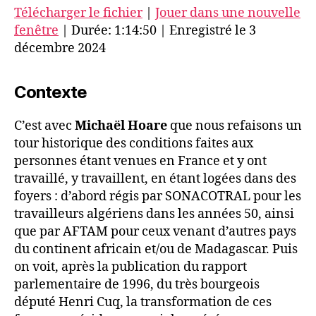
Télécharger le fichier
|
Jouer dans une nouvelle
fenêtre
| Durée: 1:14:50 | Enregistré le 3
décembre 2024
Contexte
C’est avec
Michaël Hoare
que nous refaisons un
tour historique des conditions faites aux
personnes étant venues en France et y ont
travaillé, y travaillent, en étant logées dans des
foyers : d’abord régis par SONACOTRAL pour les
travailleurs algériens dans les années 50, ainsi
que par AFTAM pour ceux venant d’autres pays
du continent africain et/ou de Madagascar. Puis
on voit, après la publication du rapport
parlementaire de 1996, du très bourgeois
député Henri Cuq, la transformation de ces