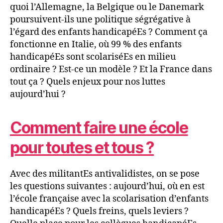
quoi l’Allemagne, la Belgique ou le Danemark
poursuivent-ils une politique ségrégative à
l’égard des enfants handicapéEs ? Comment ça
fonctionne en Italie, où 99 % des enfants
handicapéEs sont scolariséEs en milieu
ordinaire ? Est-ce un modèle ? Et la France dans
tout ça ? Quels enjeux pour nos luttes
aujourd’hui ?
Comment faire une école
pour toutes et tous ?
Avec des militantEs antivalidistes, on se pose
les questions suivantes : aujourd’hui, où en est
l’école française avec la scolarisation d’enfants
handicapéEs ? Quels freins, quels leviers ?