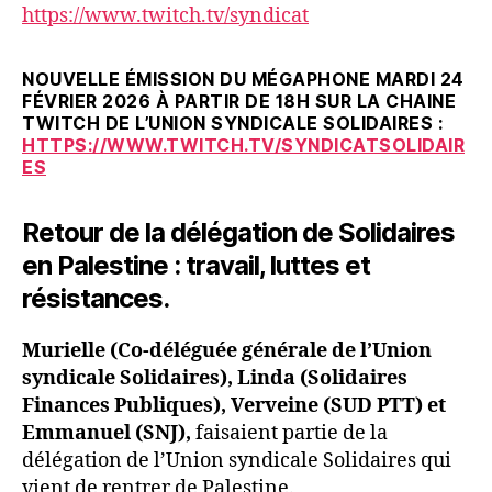
https://www.twitch.tv/syndicat
NOUVELLE ÉMISSION DU MÉGAPHONE MARDI 24
FÉVRIER 2026 À PARTIR DE 18H SUR LA CHAINE
TWITCH DE L’UNION SYNDICALE SOLIDAIRES :
HTTPS://WWW.TWITCH.TV/SYNDICATSOLIDAIR
ES
Retour de la délégation de Solidaires
en Palestine : travail, luttes et
résistances.
Murielle (Co-déléguée générale de l’Union
syndicale Solidaires), Linda (Solidaires
Finances Publiques), Verveine (SUD PTT) et
Emmanuel (SNJ),
faisaient partie de la
délégation de l’Union syndicale Solidaires qui
vient de rentrer de Palestine.