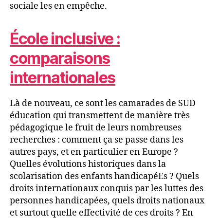
sociale les en empêche.
École inclusive :
comparaisons
internationales
Là de nouveau, ce sont les camarades de SUD
éducation qui transmettent de manière très
pédagogique le fruit de leurs nombreuses
recherches : comment ça se passe dans les
autres pays, et en particulier en Europe ?
Quelles évolutions historiques dans la
scolarisation des enfants handicapéEs ? Quels
droits internationaux conquis par les luttes des
personnes handicapées, quels droits nationaux
et surtout quelle effectivité de ces droits ? En