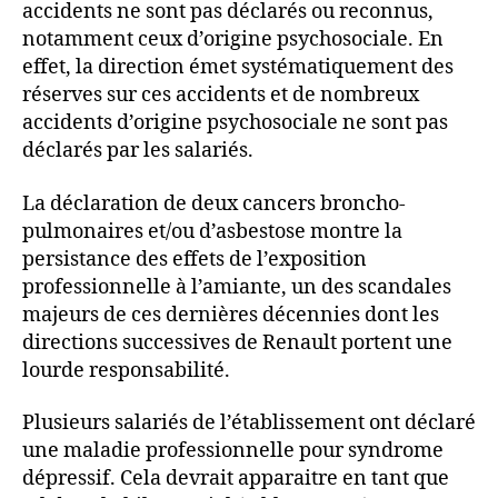
accidents ne sont pas déclarés ou reconnus,
notamment ceux d’origine psychosociale. En
effet, la direction émet systématiquement des
réserves sur ces accidents et de nombreux
accidents d’origine psychosociale ne sont pas
déclarés par les salariés.
La déclaration de deux cancers broncho-
pulmonaires et/ou d’asbestose montre la
persistance des effets de l’exposition
professionnelle à l’amiante, un des scandales
majeurs de ces dernières décennies dont les
directions successives de Renault portent une
lourde responsabilité.
Plusieurs salariés de l’établissement ont déclaré
une maladie professionnelle pour syndrome
dépressif. Cela devrait apparaitre en tant que