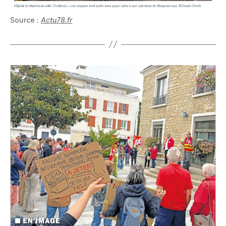
Source :
Actu78.fr