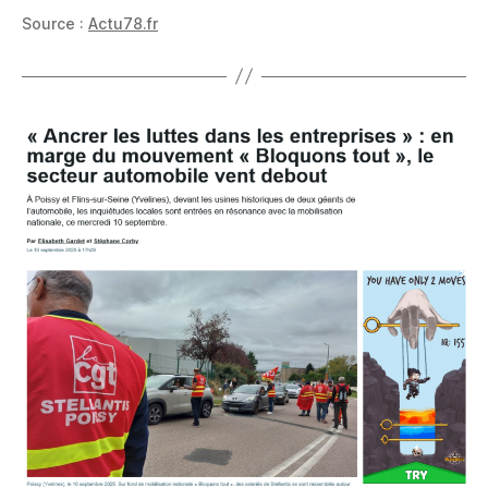
Source :
Actu78.fr