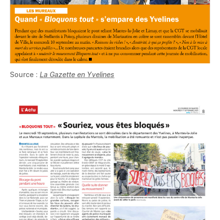
Source :
La Gazette en Yvelines