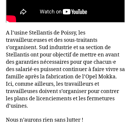
A l’usine Stellantis de Poissy, les
travailleur.euses et des sous-traitants
s’organisent. Sud industrie et sa section de
Stellantis ont pour objectif de mettre en avant
des garanties nécessaires pour que chacun·e
des salarié·es puissent continuer à faire vivre sa
famille après la fabrication de l’Opel Mokka.
Ici, comme ailleurs, les travailleurs et
travailleuses doivent s’organiser pour contrer
les plans de licenciements et les fermetures
d’usines.
Nous n’aurons rien sans lutter !