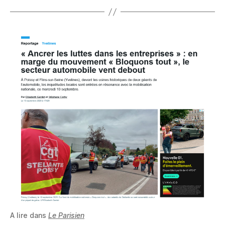
A lire dans
Le Parisien