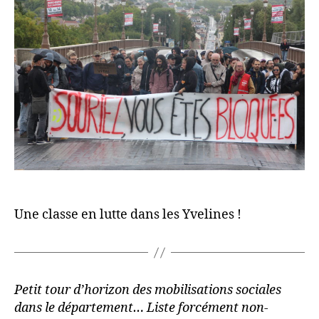
Une classe en lutte dans les Yvelines !
Petit tour d’horizon des mobilisations sociales
dans le département… Liste forcément non-