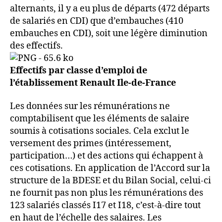
alternants, il y a eu plus de départs (472 départs
de salariés en CDI) que d’embauches (410
embauches en CDI), soit une légère diminution
des effectifs.
Effectifs par classe d’emploi de
l’établissement Renault Ile-de-France
Les données sur les rémunérations ne
comptabilisent que les éléments de salaire
soumis à cotisations sociales. Cela exclut le
versement des primes (intéressement,
participation…) et des actions qui échappent à
ces cotisations. En application de l’Accord sur la
structure de la BDESE et du Bilan Social, celui-ci
ne fournit pas non plus les rémunérations des
123 salariés classés I17 et I18, c’est-à-dire tout
en haut de l’échelle des salaires. Les