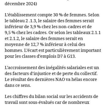
décembre 2024)
L’établissement compte 30 % de femmes. Selon
le tableau 2 .1.3, le salaire des femmes serait
inférieur de 3,9 % chez les non-cadres et de
9,5 % chez les cadres. Or selon les tableaux 2.1.1
et 2.1.2, le salaire des femmes serait en
moyenne de 12,7 % inférieur à celui des
hommes. L’écart est particulièrement important
pour les classes d’emplois D7 à G13.
L’accroissement des inégalités salariales est un
des facteurs d’injustice et de perte du collectif.
Le résultat des dernières NAO va hélas encore
dans ce sens.
Les chiffres du bilan social sur les accidents de
travail sont sous-évalués car de nombreux