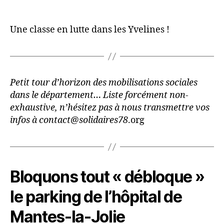
Une classe en lutte dans les Yvelines !
Petit tour d’horizon des mobilisations sociales
dans le département… Liste forcément non-
exhaustive, n’hésitez pas à nous transmettre vos
infos à contact@solidaires78
.org
Bloquons tout « débloque »
le parking de l’hôpital de
Mantes-la-Jolie