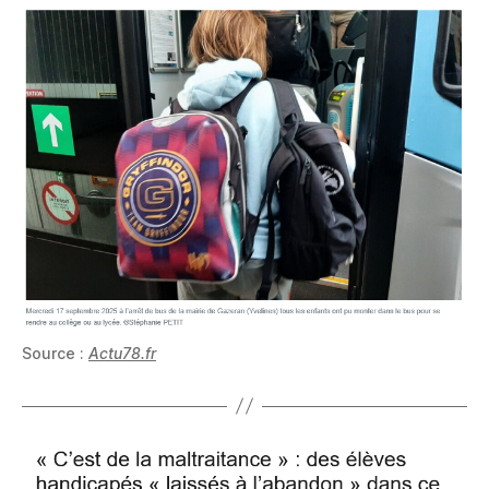
Source :
Actu78.fr