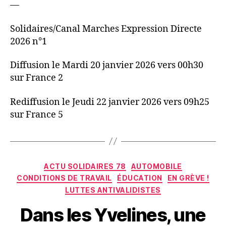
—
Solidaires/Canal Marches Expression Directe
2026 n°1
Diffusion le Mardi 20 janvier 2026 vers 00h30
sur France 2
Rediffusion le Jeudi 22 janvier 2026 vers 09h25
sur France 5
Catégories
ACTU SOLIDAIRES 78
AUTOMOBILE
CONDITIONS DE TRAVAIL
ÉDUCATION
EN GRÈVE !
LUTTES ANTIVALIDISTES
Dans les Yvelines, une