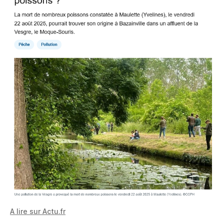
A lire sur Actu.fr