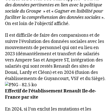
des données pertinentes en lien avec la politique
sociale du Groupe
» et «
Gagner en lisibilité pour
faciliter la compréhension des données sociales
».
On est loin de l’objectif affiché.
Il est difficile de faire des comparaisons et de
suivre l’évolution des données sociales avec les
mouvements de personnel qui ont eu lieu en
2023 (démantèlement et transfert de salariés
vers Ampere Sas et Ampere ST, intégration des
salariés qui sont restés Renault des sites de
Douai, Lardy et Cléon) et en 2024 (fusion des
établissements de Guyancourt, VSF et du Siège).
Effectif de l’établissement Renault Ile-de-
France par site
En 2024, si l’on exclut les mutations et les