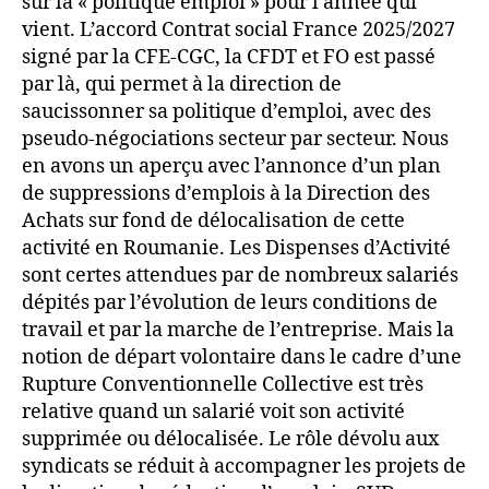
sur la « politique emploi » pour l’année qui
vient. L’accord Contrat social France 2025/2027
signé par la CFE-CGC, la CFDT et FO est passé
par là, qui permet à la direction de
saucissonner sa politique d’emploi, avec des
pseudo-négociations secteur par secteur. Nous
en avons un aperçu avec l’annonce d’un plan
de suppressions d’emplois à la Direction des
Achats sur fond de délocalisation de cette
activité en Roumanie. Les Dispenses d’Activité
sont certes attendues par de nombreux salariés
dépités par l’évolution de leurs conditions de
travail et par la marche de l’entreprise. Mais la
notion de départ volontaire dans le cadre d’une
Rupture Conventionnelle Collective est très
relative quand un salarié voit son activité
supprimée ou délocalisée. Le rôle dévolu aux
syndicats se réduit à accompagner les projets de