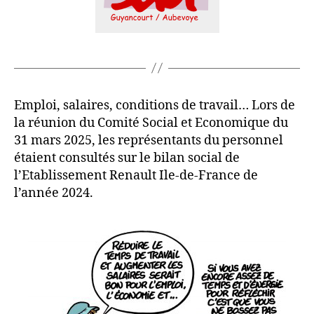
Emploi, salaires, conditions de travail… Lors de
la réunion du Comité Social et Economique du
31 mars 2025, les représentants du personnel
étaient consultés sur le bilan social de
l’Etablissement Renault Ile-de-France de
l’année 2024.