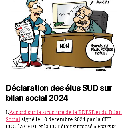
Déclaration des élus SUD sur
bilan social 2024
L’
Accord sur la structure de la BDESE et du Bilan
Social
signé le 10 décembre 2024 par la CFE-
CGC, la CFDT et la CGT était supposé «
Fournir