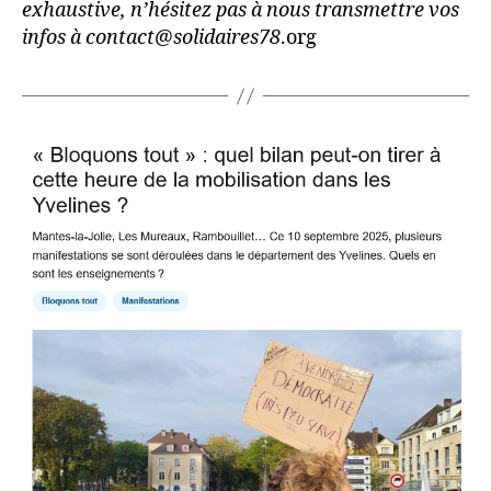
exhaustive, n’hésitez pas à nous transmettre vos
infos à contact@solidaires78
.org