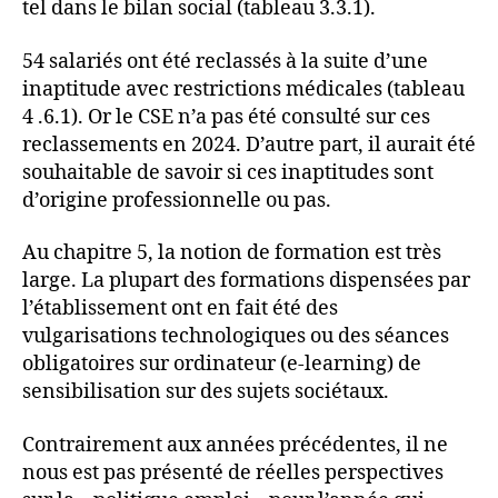
tel dans le bilan social (tableau 3.3.1).
54 salariés ont été reclassés à la suite d’une
inaptitude avec restrictions médicales (tableau
4 .6.1). Or le CSE n’a pas été consulté sur ces
reclassements en 2024. D’autre part, il aurait été
souhaitable de savoir si ces inaptitudes sont
d’origine professionnelle ou pas.
Au chapitre 5, la notion de formation est très
large. La plupart des formations dispensées par
l’établissement ont en fait été des
vulgarisations technologiques ou des séances
obligatoires sur ordinateur (e-learning) de
sensibilisation sur des sujets sociétaux.
Contrairement aux années précédentes, il ne
nous est pas présenté de réelles perspectives