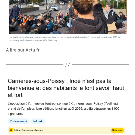
A lire sur Actu.fr