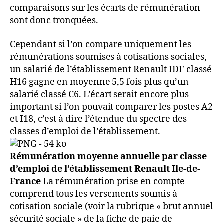
comparaisons sur les écarts de rémunération
sont donc tronquées.
Cependant si l’on compare uniquement les
rémunérations soumises à cotisations sociales,
un salarié de l’établissement Renault IDF classé
H16 gagne en moyenne 5,5 fois plus qu’un
salarié classé C6. L’écart serait encore plus
important si l’on pouvait comparer les postes A2
et I18, c’est à dire l’étendue du spectre des
classes d’emploi de l’établissement.
Rémunération moyenne annuelle par classe
d’emploi de l’établissement Renault Ile-de-
France
La rémunération prise en compte
comprend tous les versements soumis à
cotisation sociale (voir la rubrique « brut annuel
sécurité sociale » de la fiche de paie de