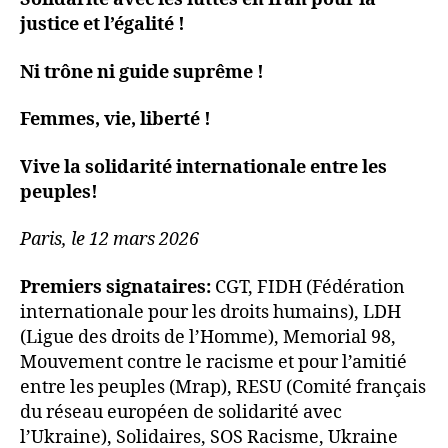
justice et l’égalité !
Ni trône ni guide suprême !
Femmes, vie, liberté !
Vive la solidarité internationale entre les
peuples!
Paris, le 12 mars 2026
Premiers signataires:
CGT, FIDH (Fédération
internationale pour les droits humains), LDH
(Ligue des droits de l’Homme), Memorial 98,
Mouvement contre le racisme et pour l’amitié
entre les peuples (Mrap), RESU (Comité français
du réseau européen de solidarité avec
l’Ukraine), Solidaires, SOS Racisme, Ukraine