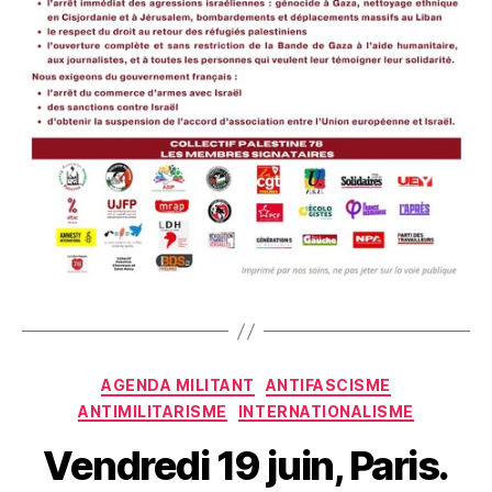
Catégories
AGENDA MILITANT
ANTIFASCISME
ANTIMILITARISME
INTERNATIONALISME
Vendredi 19 juin, Paris.