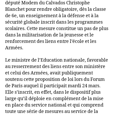
député Modem du Calvados Christophe
Blanchet pour rendre obligatoire, dès la classe
de 6e, un enseignement à la défense et à la
sécurité globale inscrit dans les programmes
scolaires. Cette mesure constitue un pas de plus
dans la militarisation de la jeunesse et le
renforcement des liens entre l’école et les
Armées.
Le ministre de l’Education nationale, favorable
au resserrement des liens entre son ministère
et celui des Armées, avait publiquement
soutenu cette proposition de loi lors du Forum
de Paris auquel il participait mardi 24 mars.
Elle s’inscrit, en effet, dans le dispositif plus
large qu’il déploie en complément de la mise
en place du service national et qui comprend
toute une série de mesures au service de la