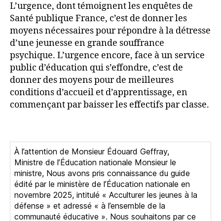
L’urgence, dont témoignent les enquêtes de
Santé publique France, c’est de donner les
moyens nécessaires pour répondre à la détresse
d’une jeunesse en grande souffrance
psychique. L’urgence encore, face à un service
public d’éducation qui s’effondre, c’est de
donner des moyens pour de meilleures
conditions d’accueil et d’apprentissage, en
commençant par baisser les effectifs par classe.
À l’attention de Monsieur Édouard Geffray,
Ministre de l’Éducation nationale Monsieur le
ministre, Nous avons pris connaissance du guide
édité par le ministère de l’Éducation nationale en
novembre 2025, intitulé « Acculturer les jeunes à la
défense » et adressé « à l’ensemble de la
communauté éducative ». Nous souhaitons par ce