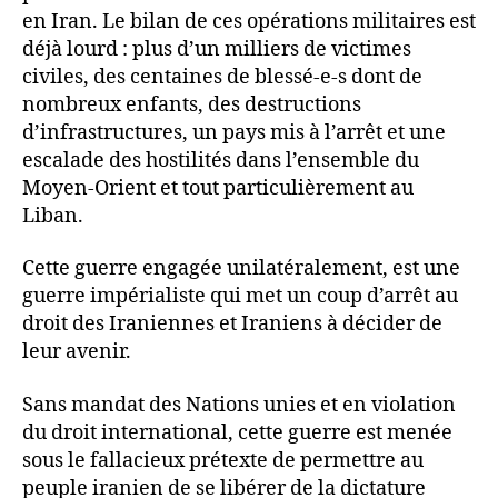
en Iran. Le bilan de ces opérations militaires est
déjà lourd : plus d’un milliers de victimes
civiles, des centaines de blessé-e-s dont de
nombreux enfants, des destructions
d’infrastructures, un pays mis à l’arrêt et une
escalade des hostilités dans l’ensemble du
Moyen-Orient et tout particulièrement au
Liban.
Cette guerre engagée unilatéralement, est une
guerre impérialiste qui met un coup d’arrêt au
droit des Iraniennes et Iraniens à décider de
leur avenir.
Sans mandat des Nations unies et en violation
du droit international, cette guerre est menée
sous le fallacieux prétexte de permettre au
peuple iranien de se libérer de la dictature