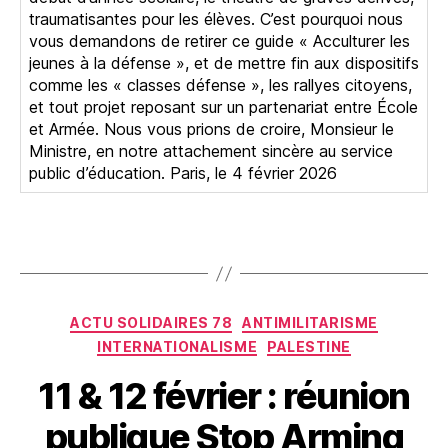
traumatisantes pour les élèves. C’est pourquoi nous
vous demandons de retirer ce guide « Acculturer les
jeunes à la défense », et de mettre fin aux dispositifs
comme les « classes défense », les rallyes citoyens,
et tout projet reposant sur un partenariat entre École
et Armée. Nous vous prions de croire, Monsieur le
Ministre, en notre attachement sincère au service
public d’éducation. Paris, le 4 février 2026
Catégories
ACTU SOLIDAIRES 78
ANTIMILITARISME
INTERNATIONALISME
PALESTINE
11 & 12 février : réunion
publique Stop Arming