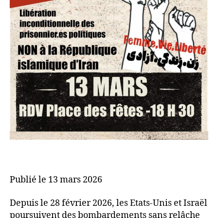
Publié le 13 mars 2026
Depuis le 28 février 2026, les Etats-Unis et Israël
poursuivent des bombardements sans relâche