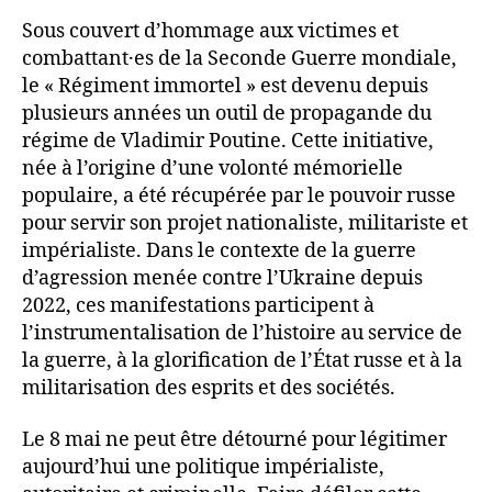
Sous couvert d’hommage aux victimes et
combattant·es de la Seconde Guerre mondiale,
le « Régiment immortel » est devenu depuis
plusieurs années un outil de propagande du
régime de Vladimir Poutine. Cette initiative,
née à l’origine d’une volonté mémorielle
populaire, a été récupérée par le pouvoir russe
pour servir son projet nationaliste, militariste et
impérialiste. Dans le contexte de la guerre
d’agression menée contre l’Ukraine depuis
2022, ces manifestations participent à
l’instrumentalisation de l’histoire au service de
la guerre, à la glorification de l’État russe et à la
militarisation des esprits et des sociétés.
Le 8 mai ne peut être détourné pour légitimer
aujourd’hui une politique impérialiste,