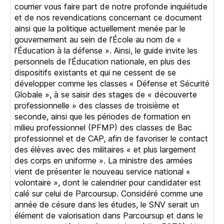
courrier vous faire part de notre profonde inquiétude
et de nos revendications concernant ce document
ainsi que la politique actuellement menée par le
gouvernement au sein de l’École au nom de «
l’Éducation à la défense ». Ainsi, le guide invite les
personnels de l’Éducation nationale, en plus des
dispositifs existants et qui ne cessent de se
développer comme les classes « Défense et Sécurité
Globale », à se saisir des stages de « découverte
professionnelle » des classes de troisième et
seconde, ainsi que les périodes de formation en
milieu professionnel (PFMP) des classes de Bac
professionnel et de CAP, afin de favoriser le contact
des élèves avec des militaires « et plus largement
des corps en uniforme ». La ministre des armées
vient de présenter le nouveau service national «
volontaire », dont le calendrier pour candidater est
calé sur celui de Parcoursup. Considéré comme une
année de césure dans les études, le SNV serait un
élément de valorisation dans Parcoursup et dans le