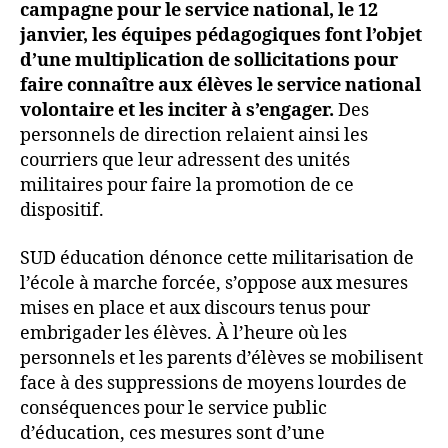
campagne pour le service national, le 12
janvier, les équipes pédagogiques font l’objet
d’une multiplication de sollicitations pour
faire connaître aux élèves le service national
volontaire et les inciter à s’engager.
Des
personnels de direction relaient ainsi les
courriers que leur adressent des unités
militaires pour faire la promotion de ce
dispositif.
SUD éducation dénonce cette militarisation de
l’école à marche forcée, s’oppose aux mesures
mises en place et aux discours tenus pour
embrigader les élèves. À l’heure où les
personnels et les parents d’élèves se mobilisent
face à des suppressions de moyens lourdes de
conséquences pour le service public
d’éducation, ces mesures sont d’une