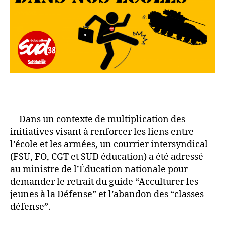
Dans un contexte de multiplication des
initiatives visant à renforcer les liens entre
l’école et les armées, un courrier intersyndical
(FSU, FO, CGT et SUD éducation) a été adressé
au ministre de l’Éducation nationale pour
demander le retrait du guide “Acculturer les
jeunes à la Défense” et l’abandon des “classes
défense”.