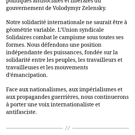
politiques antisociales et libérales du
gouvernement de Volodymyr Zelensky.
Notre solidarité internationale ne saurait être à
géométrie variable. L’Union syndicale
Solidaires combat le campisme sous toutes ses
formes. Nous défendons une position
indépendante des puissances, fondée sur la
solidarité entre les peuples, les travailleurs et
travailleuses et les mouvements
d’émancipation.
Face aux nationalismes, aux impérialismes et
aux propagandes guerrières, nous continuerons
à porter une voix internationaliste et
antifasciste.