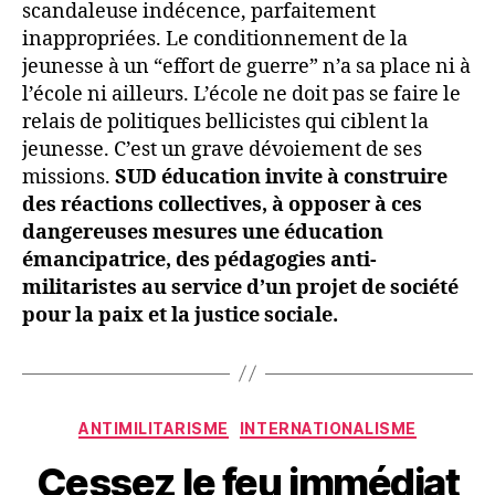
scandaleuse indécence, parfaitement
inappropriées. Le conditionnement de la
jeunesse à un “effort de guerre” n’a sa place ni à
l’école ni ailleurs. L’école ne doit pas se faire le
relais de politiques bellicistes qui ciblent la
jeunesse. C’est un grave dévoiement de ses
missions.
SUD éducation invite à construire
des réactions collectives, à opposer à ces
dangereuses mesures une éducation
émancipatrice, des pédagogies anti-
militaristes au service d’un projet de société
pour la paix et la justice sociale.
Catégories
ANTIMILITARISME
INTERNATIONALISME
Cessez le feu immédiat