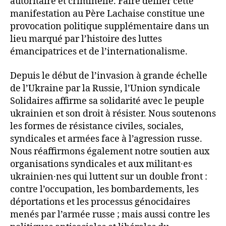
autoritaire et criminelle. Faire défiler cette
manifestation au Père Lachaise constitue une
provocation politique supplémentaire dans un
lieu marqué par l’histoire des luttes
émancipatrices et de l’internationalisme.
Depuis le début de l’invasion à grande échelle
de l’Ukraine par la Russie, l’Union syndicale
Solidaires affirme sa solidarité avec le peuple
ukrainien et son droit à résister. Nous soutenons
les formes de résistance civiles, sociales,
syndicales et armées face à l’agression russe.
Nous réaffirmons également notre soutien aux
organisations syndicales et aux militant·es
ukrainien·nes qui luttent sur un double front :
contre l’occupation, les bombardements, les
déportations et les processus génocidaires
menés par l’armée russe ; mais aussi contre les