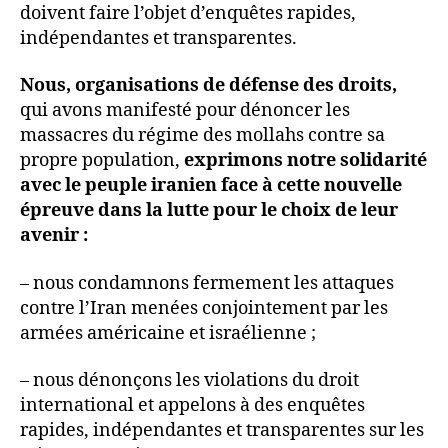
doivent faire l’objet d’enquêtes rapides,
indépendantes et transparentes.
Nous, organisations de défense des droits,
qui avons manifesté pour dénoncer les
massacres du régime des mollahs contre sa
propre population,
exprimons notre solidarité
avec le peuple iranien face à cette nouvelle
épreuve dans la lutte pour le choix de leur
avenir :
– nous condamnons fermement les attaques
contre l’Iran menées conjointement par les
armées américaine et israélienne ;
– nous dénonçons les violations du droit
international et appelons à des enquêtes
rapides, indépendantes et transparentes sur les