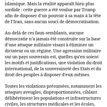
islamique. Mais la réalité apparaît bien plus
sordide : cette guerre a été voulue par Trump
afin de disposer d’un pouvoir à sa main à la tête
de l’Iran, sans aucun souci de démocratisation.
Au-delà de ces faux-semblants, aucune
démocratie n’a jamais été construite sur la base
d’une attaque militaire visant à éliminer un
dictateur ou un régime. Une agression militaire
sur un pays souverain est, quelles qu’en soient
les motifs et justifications, une violation du droit
international, de la souveraineté des Etats et du
droit des peuples à disposer d’eux-mêmes.
Toutes les violations présumées, notamment les
attaques aveugles, disproportionnées, ciblant
délibérément les populations et infrastructures
civiles, les structures médicales et les écoles,