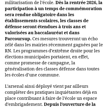
militarisation de l’école.
Dès la rentrée 2026, la
participation à un temps de commémoration
sera rendue obligatoire dans les
établissements scolaires, les classes de
défense seront étendues à trois ans et
valorisées au baccalauréat et dans
Parcoursup.
Ces mesures trouveront un écho
zélé dans les mairies récemment gagnées par le
RN. Les programmes d’extrême droite pour les
élections municipales portaient, en effet,
comme promesse de campagne, la
généralisation des classes défense dans toutes
les écoles d’une commune.
L’arsenal ainsi déployé vient par ailleurs
compléter des pratiques inquiétantes déjà en
place contribuant à faire de l’école un espace
d’embrigadement.
Depuis l’ouverture de la