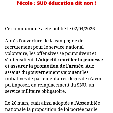
Ce communiqué a été publié le 02/04/2026
Après l’ouverture de la campagne de
recrutement pour le service national
volontaire, les offensives se poursuivent et
s’intensifient.
L’objectif : enrôler la jeunesse
et assurer la promotion de l’armée.
Aux
assauts du gouvernement s’ajoutent les
initiatives de parlementaires déçus de n’avoir
pu imposer, en remplacement du SNU, un
service militaire obligatoire.
Le 26 mars, était ainsi adoptée à l’Assemblée
nationale la proposition de loi portée par le