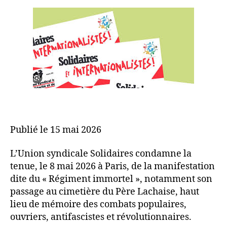
Publié le 15 mai 2026
L’Union syndicale Solidaires condamne la
tenue, le 8 mai 2026 à Paris, de la manifestation
dite du « Régiment immortel », notamment son
passage au cimetière du Père Lachaise, haut
lieu de mémoire des combats populaires,
ouvriers, antifascistes et révolutionnaires.