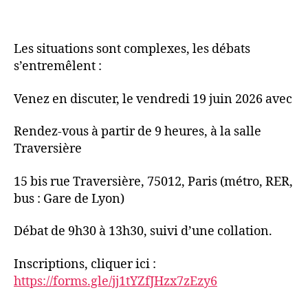
Les situations sont complexes, les débats
s’entremêlent :
Venez en discuter, le vendredi 19 juin 2026 avec
Rendez-vous à partir de 9 heures, à la salle
Traversière
15 bis rue Traversière, 75012, Paris (métro, RER,
bus : Gare de Lyon)
Débat de 9h30 à 13h30, suivi d’une collation.
Inscriptions, cliquer ici :
https://forms.gle/jj1tYZfJHzx7zEzy6