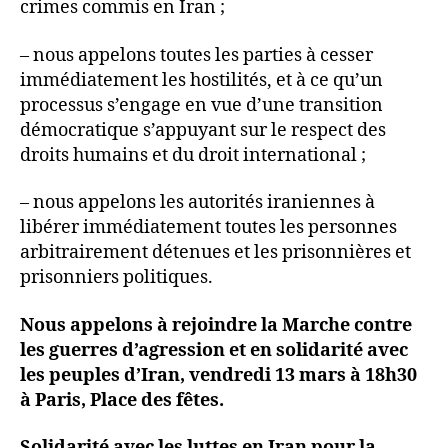
crimes commis en Iran ;
– nous appelons toutes les parties à cesser
immédiatement les hostilités, et à ce qu’un
processus s’engage en vue d’une transition
démocratique s’appuyant sur le respect des
droits humains et du droit international ;
– nous appelons les autorités iraniennes à
libérer immédiatement toutes les personnes
arbitrairement détenues et les prisonnières et
prisonniers politiques.
Nous appelons à rejoindre la Marche contre
les guerres d’agression et en solidarité avec
les peuples d’Iran, vendredi 13 mars à 18h30
à Paris, Place des fêtes.
Solidarité avec les luttes en Iran pour la