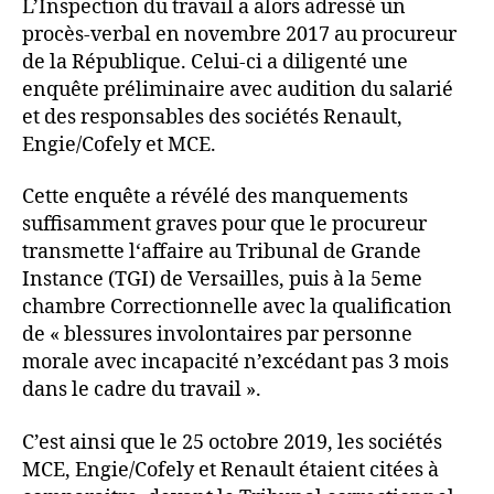
L’Inspection du travail a alors adressé un
procès-verbal en novembre 2017 au procureur
de la République. Celui-ci a diligenté une
enquête préliminaire avec audition du salarié
et des responsables des sociétés Renault,
Engie/Cofely et MCE.
Cette enquête a révélé des manquements
suffisamment graves pour que le procureur
transmette l‘affaire au Tribunal de Grande
Instance (TGI) de Versailles, puis à la 5eme
chambre Correctionnelle avec la qualification
de « blessures involontaires par personne
morale avec incapacité n’excédant pas 3 mois
dans le cadre du travail ».
C’est ainsi que le 25 octobre 2019, les sociétés
MCE, Engie/Cofely et Renault étaient citées à