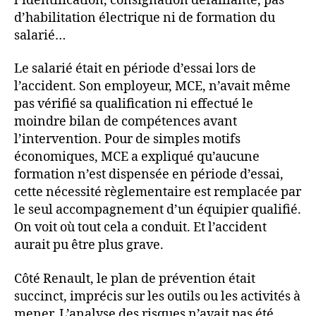
l’identification, consignation défaillante, pas
d’habilitation électrique ni de formation du
salarié…
Le salarié était en période d’essai lors de
l’accident. Son employeur, MCE, n’avait même
pas vérifié sa qualification ni effectué le
moindre bilan de compétences avant
l’intervention. Pour de simples motifs
économiques, MCE a expliqué qu’aucune
formation n’est dispensée en période d’essai,
cette nécessité règlementaire est remplacée par
le seul accompagnement d’un équipier qualifié.
On voit où tout cela a conduit. Et l’accident
aurait pu être plus grave.
Côté Renault, le plan de prévention était
succinct, imprécis sur les outils ou les activités à
mener. L’analyse des risques n’avait pas été