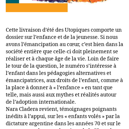
Cette livraison d’été des Utopiques comporte un
dossier sur l’enfance et de la jeunesse. Si nous
avons l’émancipation au cœur, c’est bien dans la
société entière que celle-ci doit pleinement se
réaliser et à chaque âge de la vie. Loin de faire
le tour de la question, le numéro s’intéresse à
l’enfant dans les pédagogies alternatives et
émancipatrices, aux droits de l’enfant, comme à
la place à donner à « l’enfance » en tant que
telle, mais aussi aux mythes et réalités autour
de l’adoption internationale.
Nara Cladera revient, témoignages poignants
inédits à l’appui, sur les « enfants volés » par la
dictature argentine dans les années 70 et sur le