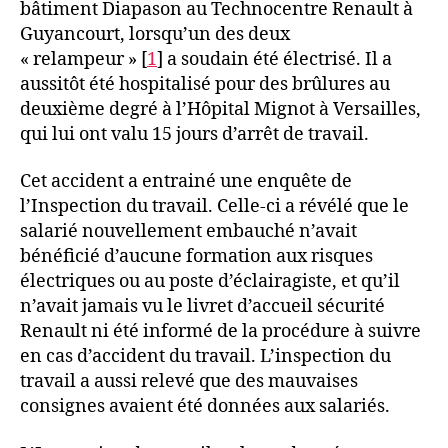
bâtiment Diapason au Technocentre Renault à
Guyancourt, lorsqu’un des deux
« relampeur » [
1
] a soudain été électrisé. Il a
aussitôt été hospitalisé pour des brûlures au
deuxième degré à l’Hôpital Mignot à Versailles,
qui lui ont valu 15 jours d’arrêt de travail.
Cet accident a entrainé une enquête de
l’Inspection du travail. Celle-ci a révélé que le
salarié nouvellement embauché n’avait
bénéficié d’aucune formation aux risques
électriques ou au poste d’éclairagiste, et qu’il
n’avait jamais vu le livret d’accueil sécurité
Renault ni été informé de la procédure à suivre
en cas d’accident du travail. L’inspection du
travail a aussi relevé que des mauvaises
consignes avaient été données aux salariés.