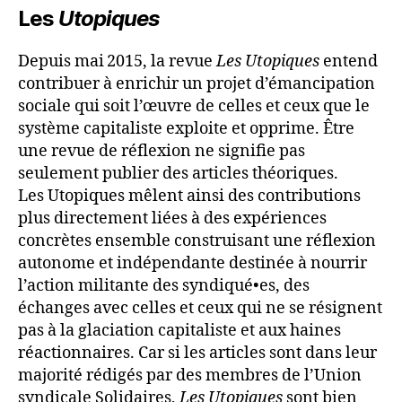
Les
Utopiques
Depuis mai 2015, la revue
Les Utopiques
entend
contribuer à enrichir un projet d’émancipation
sociale qui soit l’œuvre de celles et ceux que le
système capitaliste exploite et opprime. Être
une revue de réflexion ne signifie pas
seulement publier des articles théoriques.
Les Utopiques mêlent ainsi des contributions
plus directement liées à des expériences
concrètes ensemble construisant une réflexion
autonome et indépendante destinée à nourrir
l’action militante des syndiqué•es, des
échanges avec celles et ceux qui ne se résignent
pas à la glaciation capitaliste et aux haines
réactionnaires. Car si les articles sont dans leur
majorité rédigés par des membres de l’Union
syndicale Solidaires,
Les Utopiques
sont bien