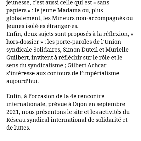
jeunesse, c’est aussi celle qui est « sans-
papiers » : le jeune Madama ou, plus
globalement, les Mineurs non-accompagnés ou
Jeunes isolé·es étranger·es.
Enfin, deux sujets sont proposés à la réflexion, «
hors-dossier » : les porte-paroles de l’Union
syndicale Solidaires, Simon Duteil et Murielle
Guilbert, invitent à réfléchir sur le rôle et le
sens du syndicalisme ; Gilbert Achcar
s’intéresse aux contours de l’impérialisme
aujourd’hui.
Enfin, à l’occasion de la 4e rencontre
internationale, prévue à Dijon en septembre
2021, nous présentons le site et les activités du
Réseau syndical international de solidarité et
de luttes.