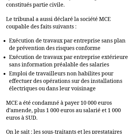
constitués partie civile.
Le tribunal a aussi déclaré la société MCE
coupable des faits suivants :
Exécution de travaux par entreprise sans plan
de prévention des risques conforme
Exécution de travaux par entreprise extérieure
sans information préalable des salaries
Emploi de travailleurs non habilites pour
effectuer des opérations sur des installations
électriques ou dans leur voisinage
MCE a été condamné à payer 10 000 euros
d’amende, plus 1 000 euros au salarié et 1 000
euros à SUD.
On le sait : les sous-traitants et les prestataires