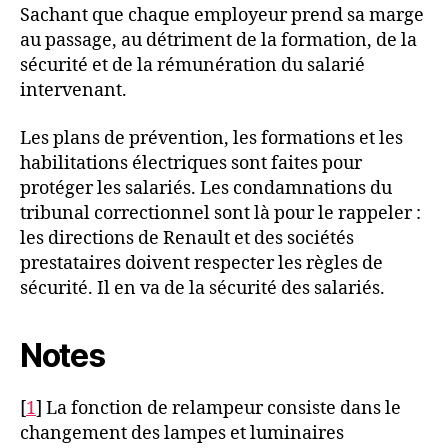
Sachant que chaque employeur prend sa marge
au passage, au détriment de la formation, de la
sécurité et de la rémunération du salarié
intervenant.
Les plans de prévention, les formations et les
habilitations électriques sont faites pour
protéger les salariés. Les condamnations du
tribunal correctionnel sont là pour le rappeler :
les directions de Renault et des sociétés
prestataires doivent respecter les règles de
sécurité. Il en va de la sécurité des salariés.
Notes
[
1
] La fonction de relampeur consiste dans le
changement des lampes et luminaires