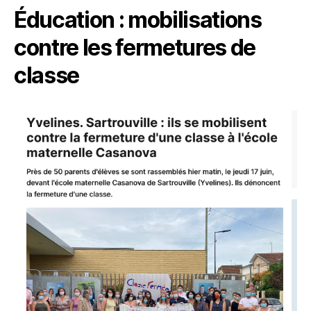
Éducation : mobilisations
contre les fermetures de
classe