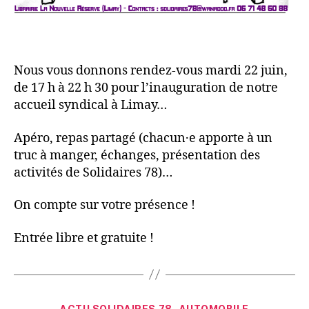
Nous vous donnons rendez-vous mardi 22 juin,
de 17 h à 22 h 30 pour l’inauguration de notre
accueil syndical à Limay…
Apéro, repas partagé (chacun·e apporte à un
truc à manger, échanges, présentation des
activités de Solidaires 78)…
On compte sur votre présence !
Entrée libre et gratuite !
Catégories
ACTU SOLIDAIRES 78
AUTOMOBILE