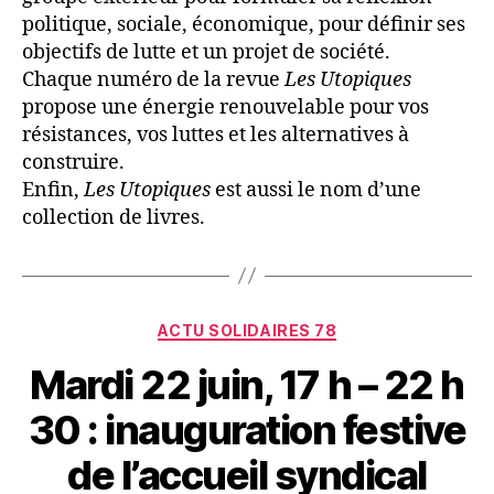
politique, sociale, économique, pour définir ses
objectifs de lutte et un projet de société.
Chaque numéro de la revue
Les Utopiques
propose une énergie renouvelable pour vos
résistances, vos luttes et les alternatives à
construire.
Enfin,
Les Utopiques
est aussi le nom d’une
collection de livres.
Catégories
ACTU SOLIDAIRES 78
Mardi 22 juin, 17 h – 22 h
30 : inauguration festive
de l’accueil syndical