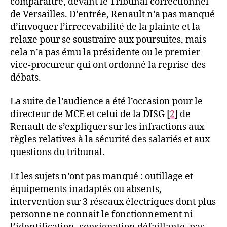
comparaitre, devant le Tribunal correctionnel
de Versailles. D’entrée, Renault n’a pas manqué
d’invoquer l’irrecevabilité de la plainte et la
relaxe pour se soustraire aux poursuites, mais
cela n’a pas ému la présidente ou le premier
vice-procureur qui ont ordonné la reprise des
débats.
La suite de l’audience a été l’occasion pour le
directeur de MCE et celui de la DISG [
2
] de
Renault de s’expliquer sur les infractions aux
règles relatives à la sécurité des salariés et aux
questions du tribunal.
Et les sujets n’ont pas manqué : outillage et
équipements inadaptés ou absents,
intervention sur 3 réseaux électriques dont plus
personne ne connait le fonctionnement ni