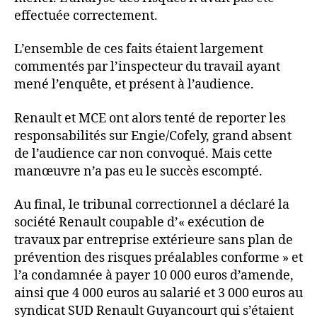
effectuée correctement.
L’ensemble de ces faits étaient largement
commentés par l’inspecteur du travail ayant
mené l’enquête, et présent à l’audience.
Renault et MCE ont alors tenté de reporter les
responsabilités sur Engie/Cofely, grand absent
de l’audience car non convoqué. Mais cette
manœuvre n’a pas eu le succès escompté.
Au final, le tribunal correctionnel a déclaré la
société Renault coupable d’« exécution de
travaux par entreprise extérieure sans plan de
prévention des risques préalables conforme » et
l’a condamnée à payer 10 000 euros d’amende,
ainsi que 4 000 euros au salarié et 3 000 euros au
syndicat SUD Renault Guyancourt qui s’étaient