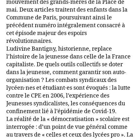
mouvement des grands-mères de la Place de
mai. Deux articles traitent des enfants dans la
Commune de Paris, poursuivant ainsi le
précédent numéro intégralement consacré à
cet épisode majeur des espoirs
révolutionnaires.
Ludivine Bantigny, historienne, replace
l’histoire de la jeunesse dans celle de la France
capitaliste. De quels outils collectifs se doter
dans la jeunesse, comment garantir son auto-
organisation ? Les combats syndicaux des
lycéen·nes et étudiant·es sont évoqués : la lutte
contre le CPE en 2006, l’expérience des
Jeunesses syndicalistes, les conséquences du
confinement lié à l’épidémie de Covid-19.
La réalité de la « démocratisation » scolaire est
interrogée : d’un point de vue général comme
au travers de « celles et ceux des lycées pro ». La