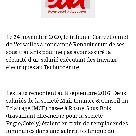
Le 24 novembre 2020, le tribunal Correctionnel
de Versailles a condamné Renault et un de ses
sous-traitants pour ne pas avoir assuré la
sécurité d’un salarié exécutant des travaux
électriques au Technocentre.
Les faits remontent au 8 septembre 2016. Deux
salariés de la société Maintenance & Conseil en
Eclairage (MCE) basée à Rosny-Sous-Bois
(travaillant elle-même pour la société
Engie/Cofely) étaient en train de remplacer des
luminaires dans une galerie technique du