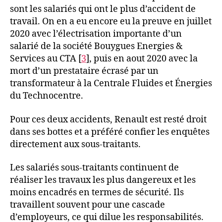
sont les salariés qui ont le plus d’accident de
travail. On en a eu encore eu la preuve en juillet
2020 avec l’électrisation importante d’un
salarié de la société Bouygues Energies &
Services au CTA [
3
], puis en aout 2020 avec la
mort d’un prestataire écrasé par un
transformateur à la Centrale Fluides et Énergies
du Technocentre.
Pour ces deux accidents, Renault est resté droit
dans ses bottes et a préféré confier les enquêtes
directement aux sous-traitants.
Les salariés sous-traitants continuent de
réaliser les travaux les plus dangereux et les
moins encadrés en termes de sécurité. Ils
travaillent souvent pour une cascade
d’employeurs, ce qui dilue les responsabilités.