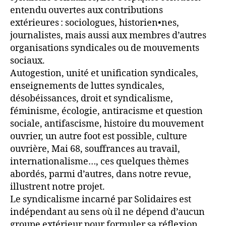
entendu ouvertes aux contributions
extérieures : sociologues, historien•nes,
journalistes, mais aussi aux membres d’autres
organisations syndicales ou de mouvements
sociaux.
Autogestion, unité et unification syndicales,
enseignements de luttes syndicales,
désobéissances, droit et syndicalisme,
féminisme, écologie, antiracisme et question
sociale, antifascisme, histoire du mouvement
ouvrier, un autre foot est possible, culture
ouvrière, Mai 68, souffrances au travail,
internationalisme…, ces quelques thèmes
abordés, parmi d’autres, dans notre revue,
illustrent notre projet.
Le syndicalisme incarné par Solidaires est
indépendant au sens où il ne dépend d’aucun
groupe extérieur pour formuler sa réflexion