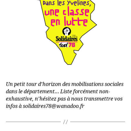
Un petit tour d’horizon des mobilisations sociales
dans le département… Liste forcément non-
exhaustive, n’hésitez pas à nous transmettre vos
infos à solidaires78@wanadoo.fr