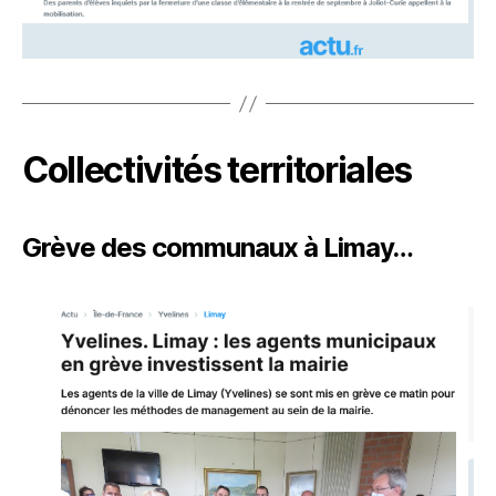
Collectivités territoriales
Grève des communaux à Limay…