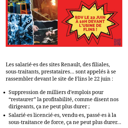
Les salarié·es des sites Renault, des filiales,
sous-traitants, prestataires… sont appelés à se
rassembler devant le site de Flins le 22 juin :
Suppression de milliers d’emplois pour
“restaurer” la profitabilité, comme disent nos
dirigeants, ça ne peut plus durer ;
Salarié·es licencié·es, vendu·es, passé·es à la
sous-traitance de force, ça ne peut plus durer…