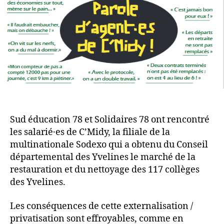
Sud éducation 78 et Solidaires 78 ont rencontré
les salarié·es de C’Midy, la filiale de la
multinationale Sodexo qui a obtenu du Conseil
départemental des Yvelines le marché de la
restauration et du nettoyage des 117 collèges
des Yvelines.
Les conséquences de cette externalisation /
privatisation sont effroyables, comme en