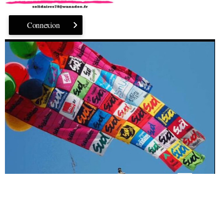
Connexion