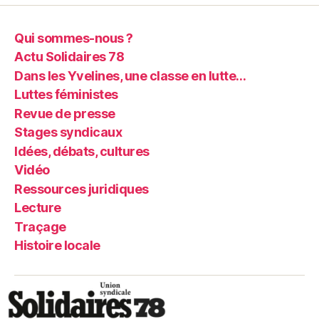
Qui sommes-nous ?
Actu Solidaires 78
Dans les Yvelines, une classe en lutte…
Luttes féministes
Revue de presse
Stages syndicaux
Idées, débats, cultures
Vidéo
Ressources juridiques
Lecture
Traçage
Histoire locale