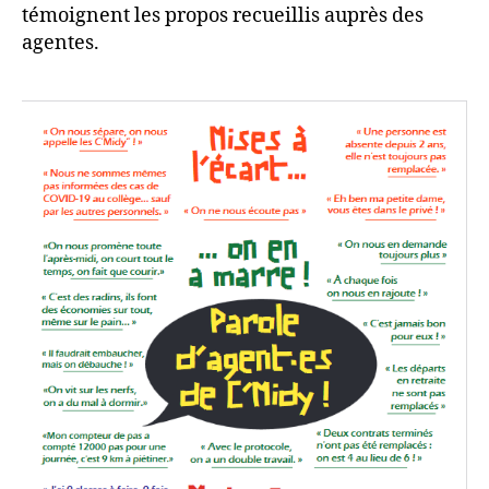
témoignent les propos recueillis auprès des
agentes.