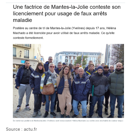
Source : actu.fr