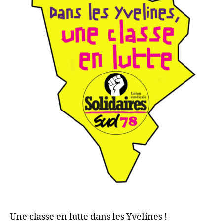
Une classe en lutte dans les Yvelines !