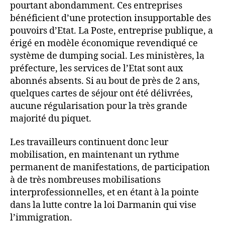
pourtant abondamment. Ces entreprises
bénéficient d’une protection insupportable des
pouvoirs d’Etat. La Poste, entreprise publique, a
érigé en modèle économique revendiqué ce
système de dumping social. Les ministères, la
préfecture, les services de l’Etat sont aux
abonnés absents. Si au bout de près de 2 ans,
quelques cartes de séjour ont été délivrées,
aucune régularisation pour la très grande
majorité du piquet.
Les travailleurs continuent donc leur
mobilisation, en maintenant un rythme
permanent de manifestations, de participation
à de très nombreuses mobilisations
interprofessionnelles, et en étant à la pointe
dans la lutte contre la loi Darmanin qui vise
l’immigration.