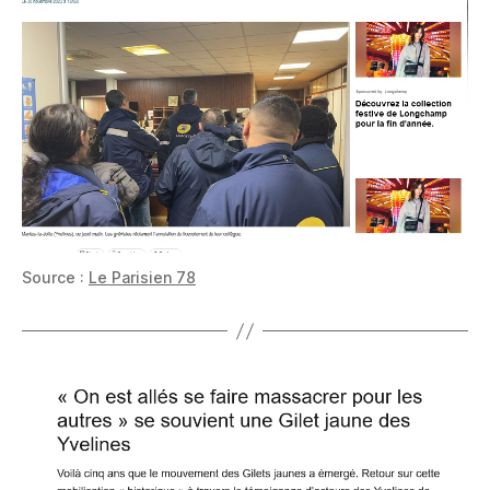
Source :
Le Parisien 78