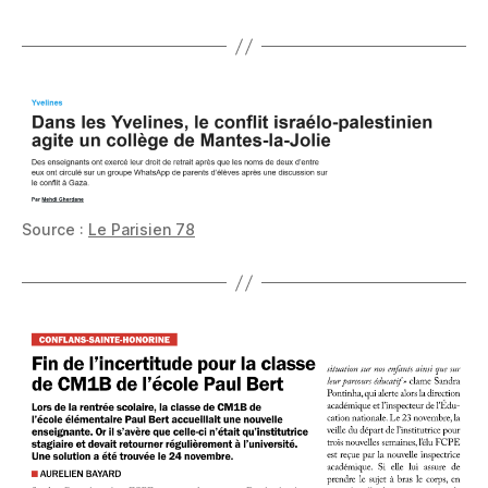
Source :
Le Parisien 78