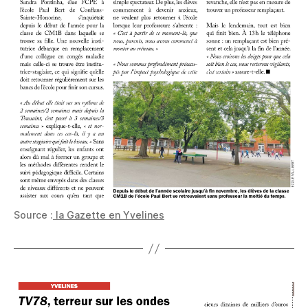
Source :
la Gazette en Yvelines