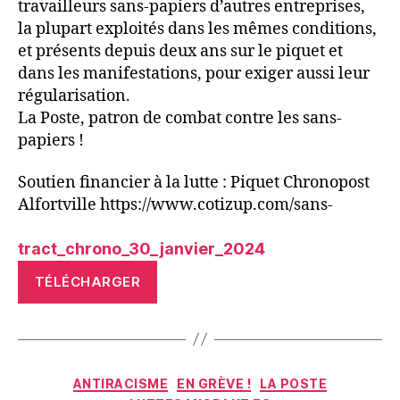
travailleurs sans-papiers d’autres entreprises,
la plupart exploités dans les mêmes conditions,
et présents depuis deux ans sur le piquet et
dans les manifestations, pour exiger aussi leur
régularisation.
La Poste, patron de combat contre les sans-
papiers !
Soutien financier à la lutte : Piquet Chronopost
Alfortville https://www.cotizup.com/sans-
tract_chrono_30_janvier_2024
TÉLÉCHARGER
Catégories
ANTIRACISME
EN GRÈVE !
LA POSTE