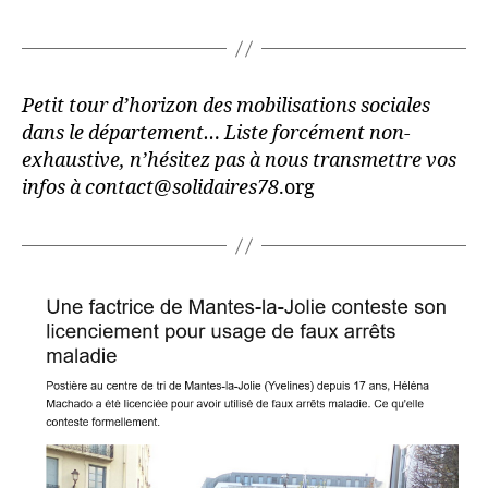
Petit tour d’horizon des mobilisations sociales
dans le département… Liste forcément non-
exhaustive, n’hésitez pas à nous transmettre vos
infos à contact@solidaires78
.org