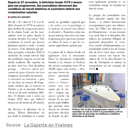
Source :
La Gazette en Yvelines