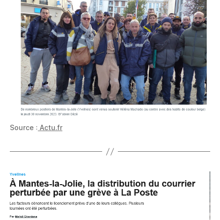
Source :
Actu.fr