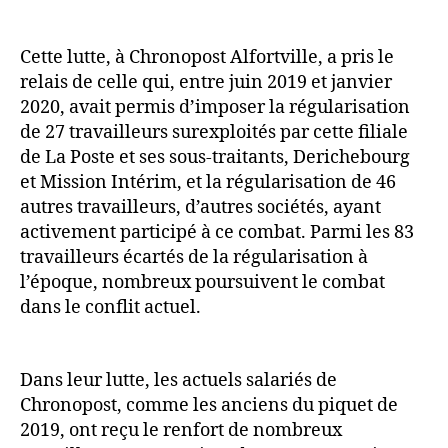
Cette lutte, à Chronopost Alfortville, a pris le
relais de celle qui, entre juin 2019 et janvier
2020, avait permis d’imposer la régularisation
de 27 travailleurs surexploités par cette filiale
de La Poste et ses sous-traitants, Derichebourg
et Mission Intérim, et la régularisation de 46
autres travailleurs, d’autres sociétés, ayant
activement participé à ce combat. Parmi les 83
travailleurs écartés de la régularisation à
l’époque, nombreux poursuivent le combat
dans le conflit actuel.
Dans leur lutte, les actuels salariés de
Chronopost, comme les anciens du piquet de
2019, ont reçu le renfort de nombreux