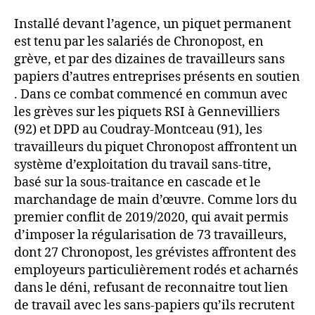
Installé devant l’agence, un piquet permanent
est tenu par les salariés de Chronopost, en
grève, et par des dizaines de travailleurs sans
papiers d’autres entreprises présents en soutien
. Dans ce combat commencé en commun avec
les grèves sur les piquets RSI à Gennevilliers
(92) et DPD au Coudray-Montceau (91), les
travailleurs du piquet Chronopost affrontent un
système d’exploitation du travail sans-titre,
basé sur la sous-traitance en cascade et le
marchandage de main d’œuvre. Comme lors du
premier conflit de 2019/2020, qui avait permis
d’imposer la régularisation de 73 travailleurs,
dont 27 Chronopost, les grévistes affrontent des
employeurs particulièrement rodés et acharnés
dans le déni, refusant de reconnaitre tout lien
de travail avec les sans-papiers qu’ils recrutent