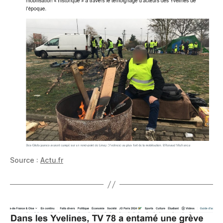
Source :
Actu.fr