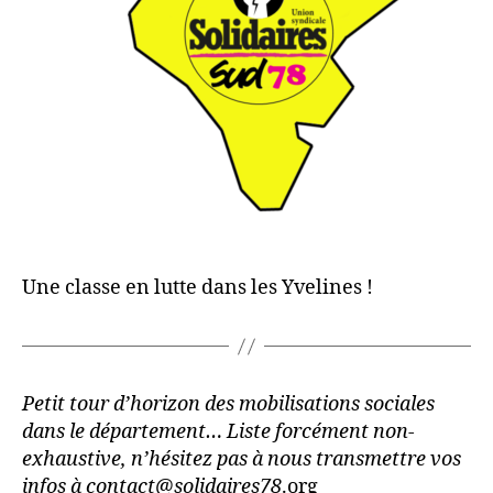
Une classe en lutte dans les Yvelines !
Petit tour d’horizon des mobilisations sociales
dans le département… Liste forcément non-
exhaustive, n’hésitez pas à nous transmettre vos
infos à contact@solidaires78
.org