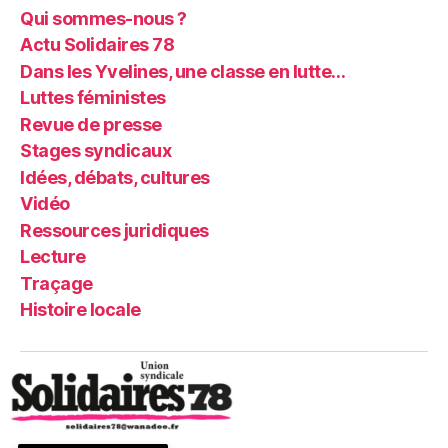
Qui sommes-nous ?
Actu Solidaires 78
Dans les Yvelines, une classe en lutte…
Luttes féministes
Revue de presse
Stages syndicaux
Idées, débats, cultures
Vidéo
Ressources juridiques
Lecture
Traçage
Histoire locale