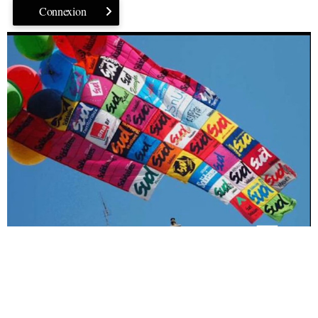
Connexion