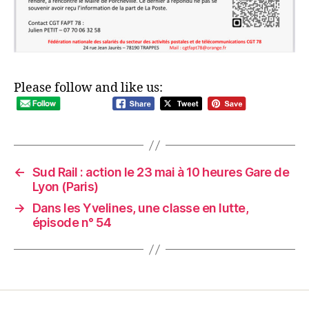
Please follow and like us:
←
Sud Rail : action le 23 mai à 10 heures Gare de
Lyon (Paris)
→
Dans les Yvelines, une classe en lutte,
épisode n° 54