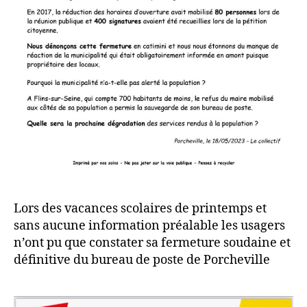
Lors des vacances scolaires de printemps et
sans aucune information préalable les usagers
n’ont pu que constater sa fermeture soudaine et
définitive du bureau de poste de Porcheville