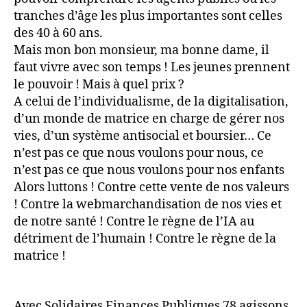
tranches d’âge les plus importantes sont celles
des 40 à 60 ans.
Mais mon bon monsieur, ma bonne dame, il
faut vivre avec son temps ! Les jeunes prennent
le pouvoir ! Mais à quel prix ?
A celui de l’individualisme, de la digitalisation,
d’un monde de matrice en charge de gérer nos
vies, d’un système antisocial et boursier… Ce
n’est pas ce que nous voulons pour nous, ce
n’est pas ce que nous voulons pour nos enfants
Alors luttons ! Contre cette vente de nos valeurs
! Contre la webmarchandisation de nos vies et
de notre santé ! Contre le règne de l’IA au
détriment de l’humain ! Contre le règne de la
matrice !
Avec Solidaires Finances Publiques 78 agissons