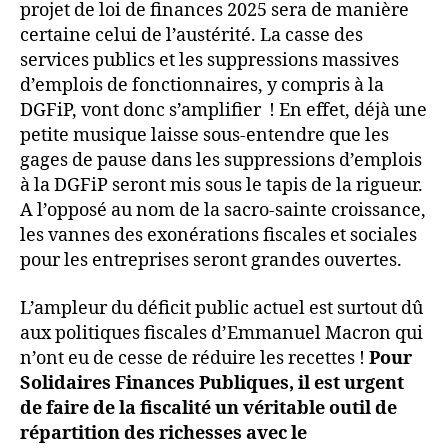
projet de loi de finances 2025 sera de manière
certaine celui de l’austérité. La casse des
services publics et les suppressions massives
d’emplois de fonctionnaires, y compris à la
DGFiP, vont donc s’amplifier ! En effet, déjà une
petite musique laisse sous-entendre que les
gages de pause dans les suppressions d’emplois
à la DGFiP seront mis sous le tapis de la rigueur.
A l’opposé au nom de la sacro-sainte croissance,
les vannes des exonérations fiscales et sociales
pour les entreprises seront grandes ouvertes.
L’ampleur du déficit public actuel est surtout dû
aux politiques fiscales d’Emmanuel Macron qui
n’ont eu de cesse de réduire les recettes !
Pour
Solidaires Finances Publiques, il est urgent
de faire de la fiscalité un véritable outil de
répartition des richesses avec le