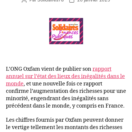
Auteur
Date
de
de
l’article
l’article
L’ONG Oxfam vient de publier son
rapport
annuel sur l’état des lieux des inégalités dans le
monde
, et une nouvelle fois ce rapport
confirme l’augmentation des richesses pour une
minorité, engendrant des inégalités sans
précédent dans le monde, y compris en France.
Les chiffres fournis par Oxfam peuvent donner
le vertige tellement les montants des richesses