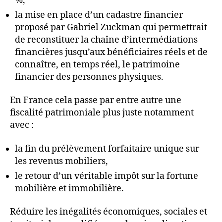
%,
la mise en place d’un cadastre financier
proposé par Gabriel Zuckman qui permettrait
de reconstituer la chaîne d’intermédiations
financières jusqu’aux bénéficiaires réels et de
connaître, en temps réel, le patrimoine
financier des personnes physiques.
En France cela passe par entre autre une
fiscalité patrimoniale plus juste notamment
avec :
la fin du prélèvement forfaitaire unique sur
les revenus mobiliers,
le retour d’un véritable impôt sur la fortune
mobilière et immobilière.
Réduire les inégalités économiques, sociales et