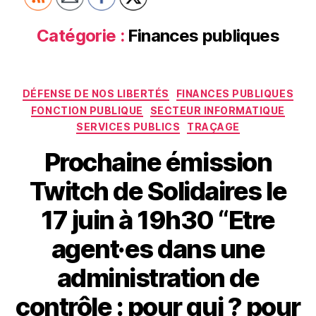
Catégorie :
Finances publiques
Catégories
DÉFENSE DE NOS LIBERTÉS
FINANCES PUBLIQUES
FONCTION PUBLIQUE
SECTEUR INFORMATIQUE
SERVICES PUBLICS
TRAÇAGE
Prochaine émission
Twitch de Solidaires le
17 juin à 19h30 “Etre
agent·es dans une
administration de
contrôle : pour qui ? pour