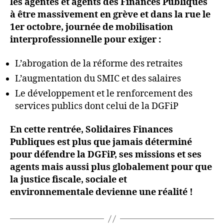
les agentes et agents des Finances Publiques
à être massivement en grève et dans la rue le
1er octobre, journée de mobilisation
interprofessionnelle pour exiger :
L’abrogation de la réforme des retraites
L’augmentation du SMIC et des salaires
Le développement et le renforcement des
services publics dont celui de la DGFiP
En cette rentrée, Solidaires Finances
Publiques est plus que jamais déterminé
pour défendre la DGFiP, ses missions et ses
agents mais aussi plus globalement pour que
la justice fiscale, sociale et
environnementale devienne une réalité !