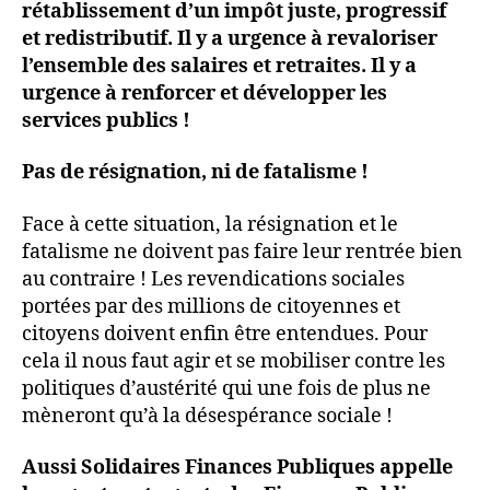
rétablissement d’un impôt juste, progressif
et redistributif. Il y a urgence à revaloriser
l’ensemble des salaires et retraites. Il y a
urgence à renforcer et développer les
services publics !
Pas de résignation, ni de fatalisme !
Face à cette situation, la résignation et le
fatalisme ne doivent pas faire leur rentrée bien
au contraire ! Les revendications sociales
portées par des millions de citoyennes et
citoyens doivent enfin être entendues. Pour
cela il nous faut agir et se mobiliser contre les
politiques d’austérité qui une fois de plus ne
mèneront qu’à la désespérance sociale !
Aussi Solidaires Finances Publiques appelle