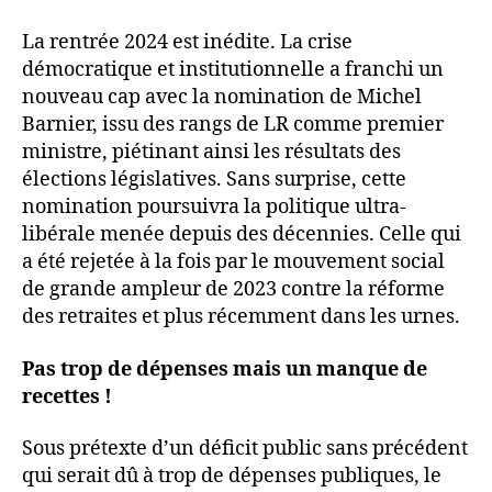
La rentrée 2024 est inédite. La crise
démocratique et institutionnelle a franchi un
nouveau cap avec la nomination de Michel
Barnier, issu des rangs de LR comme premier
ministre, piétinant ainsi les résultats des
élections législatives. Sans surprise, cette
nomination poursuivra la politique ultra-
libérale menée depuis des décennies. Celle qui
a été rejetée à la fois par le mouvement social
de grande ampleur de 2023 contre la réforme
des retraites et plus récemment dans les urnes.
Pas trop de dépenses mais un manque de
recettes !
Sous prétexte d’un déficit public sans précédent
qui serait dû à trop de dépenses publiques, le