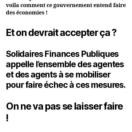
voila comment ce gouvernement entend faire
des économies !
Et on devrait accepter ça ?
Solidaires Finances Publiques
appelle l’ensemble des agentes
et des agents à se mobiliser
pour faire échec à ces mesures.
On ne va pas se laisser faire
!