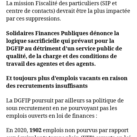
La mission Fiscalité des particuliers (SIP et
centre de contacts) devrait être la plus impactée
par ces suppressions.
Solidaires Finances Publiques dénonce la
logique sacrificielle qui prévaut pour la
DGFIP au détriment d’un service public de
qualité, de la charge et des conditions de
travail des agentes et des agents.
Et toujours plus d’emplois vacants en raison
des recrutements insuffisants
La DGFIP poursuit par ailleurs sa politique de
sous recrutement en ne pourvoyant pas les
emplois ouverts en loi de finances :
En 2020,
1902
emplois non pourvus par rapport