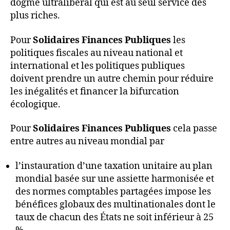
dogme ultralibéral qui est au seul service des
plus riches.
Pour
Solidaires Finances Publiques
les
politiques fiscales au niveau national et
international et les politiques publiques
doivent prendre un autre chemin pour réduire
les inégalités et financer la bifurcation
écologique.
Pour
Solidaires Finances Publiques
cela passe
entre autres au niveau mondial par
l’instauration d’une taxation unitaire au plan
mondial basée sur une assiette harmonisée et
des normes comptables partagées impose les
bénéfices globaux des multinationales dont le
taux de chacun des États ne soit inférieur à 25