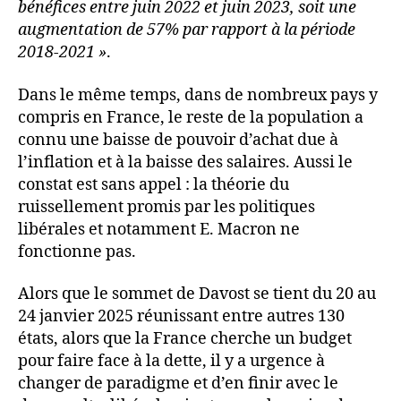
bénéfices entre juin 2022 et juin 2023, soit une
augmentation de 57% par rapport à la période
2018-2021 »
.
Dans le même temps, dans de nombreux pays y
compris en France, le reste de la population a
connu une baisse de pouvoir d’achat due à
l’inflation et à la baisse des salaires. Aussi le
constat est sans appel : la théorie du
ruissellement promis par les politiques
libérales et notamment E. Macron ne
fonctionne pas.
Alors que le sommet de Davost se tient du 20 au
24 janvier 2025 réunissant entre autres 130
états, alors que la France cherche un budget
pour faire face à la dette, il y a urgence à
changer de paradigme et d’en finir avec le