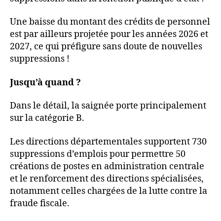
Une baisse du montant des crédits de personnel
est par ailleurs projetée pour les années 2026 et
2027, ce qui préfigure sans doute de nouvelles
suppressions !
Jusqu’à quand ?
Dans le détail, la saignée porte principalement
sur la catégorie B.
Les directions départementales supportent 730
suppressions d’emplois pour permettre 50
créations de postes en administration centrale
et le renforcement des directions spécialisées,
notamment celles chargées de la lutte contre la
fraude fiscale.