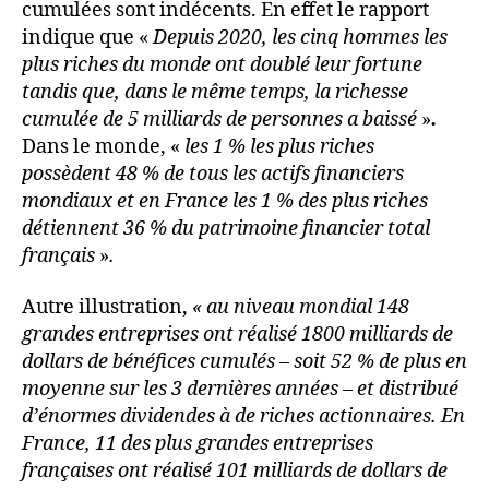
cumulées sont indécents. En effet le rapport
indique que «
Depuis 2020, les cinq hommes les
plus riches du monde ont doublé leur fortune
tandis que, dans le même temps, la richesse
cumulée de 5 milliards de personnes a baissé
»
.
Dans le monde, «
les 1 % les plus riches
possèdent 48 % de tous les actifs financiers
mondiaux et en France les 1 % des plus riches
détiennent 36 % du patrimoine financier total
français
»
.
Autre illustration,
« au niveau mondial 148
grandes entreprises ont réalisé 1800 milliards de
dollars de bénéfices cumulés – soit 52 % de plus en
moyenne sur les 3 dernières années – et distribué
d’énormes dividendes à de riches actionnaires. En
France, 11 des plus grandes entreprises
françaises ont réalisé 101 milliards de dollars de