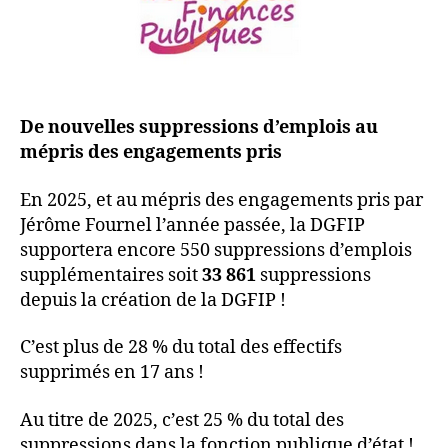
De nouvelles suppressions d’emplois au
mépris des engagements pris
En 2025, et au mépris des engagements pris par
Jérôme Fournel l’année passée, la DGFIP
supportera encore 550 suppressions d’emplois
supplémentaires soit
33 861
suppressions
depuis la création de la DGFIP !
C’est plus de 28 % du total des effectifs
supprimés en 17 ans !
Au titre de 2025, c’est 25 % du total des
suppressions dans la fonction publique d’état !