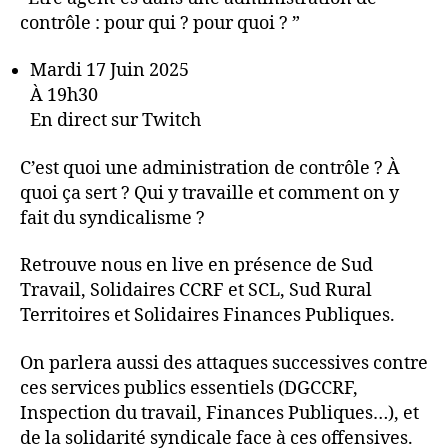
contrôle : pour qui ? pour quoi ? ”
Mardi 17 Juin 2025
À 19h30
En direct sur Twitch
C’est quoi une administration de contrôle ? À
quoi ça sert ? Qui y travaille et comment on y
fait du syndicalisme ?
Retrouve nous en live en présence de Sud
Travail, Solidaires CCRF et SCL, Sud Rural
Territoires et Solidaires Finances Publiques.
On parlera aussi des attaques successives contre
ces services publics essentiels (DGCCRF,
Inspection du travail, Finances Publiques…), et
de la solidarité syndicale face à ces offensives.