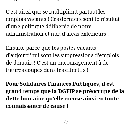
C’est ainsi que se multiplient partout les
emplois vacants ! Ces derniers sont le résultat
d’une politique délibérée de notre
administration et non d’aléas extérieurs !
Ensuite parce que les postes vacants
d’aujourd’hui sont les suppressions d’emplois
de demain ! C’est un encouragement à de
futures coupes dans les effectifs !
Pour Solidaires Finances Publiques, il est
grand temps que la DGFIP se préoccupe de la
dette humaine qu’elle creuse ainsi en toute
connaissance de cause !