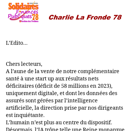
L’Edito…
Chers lecteurs,
A l’aune de la vente de notre complémentaire
santé à une start up aux résultats nets
déficitaires (déficit de 58 millions en 2023),
uniquement digitale, et dont les données des
assurés sont gérées par l’intelligence
artificielle, la direction prise par nos dirigeants
est inquiétante.
L’humain n’est plus au centre du dispositif.
Désormais, l’IA trône telle une Reine monarque