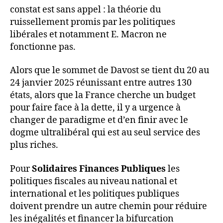
constat est sans appel : la théorie du
ruissellement promis par les politiques
libérales et notamment E. Macron ne
fonctionne pas.
Alors que le sommet de Davost se tient du 20 au
24 janvier 2025 réunissant entre autres 130
états, alors que la France cherche un budget
pour faire face à la dette, il y a urgence à
changer de paradigme et d’en finir avec le
dogme ultralibéral qui est au seul service des
plus riches.
Pour
Solidaires Finances Publiques
les
politiques fiscales au niveau national et
international et les politiques publiques
doivent prendre un autre chemin pour réduire
les inégalités et financer la bifurcation