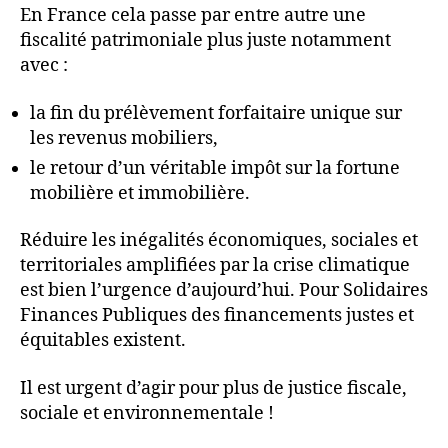
En France cela passe par entre autre une
fiscalité patrimoniale plus juste notamment
avec :
la fin du prélèvement forfaitaire unique sur
les revenus mobiliers,
le retour d’un véritable impôt sur la fortune
mobilière et immobilière.
Réduire les inégalités économiques, sociales et
territoriales amplifiées par la crise climatique
est bien l’urgence d’aujourd’hui. Pour Solidaires
Finances Publiques des financements justes et
équitables existent.
Il est urgent d’agir pour plus de justice fiscale,
sociale et environnementale !