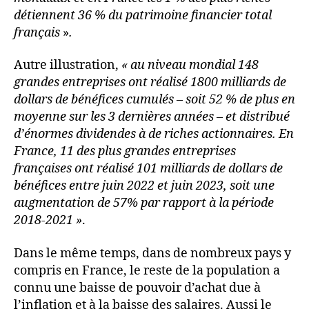
détiennent 36 % du patrimoine financier total
français
»
.
Autre illustration,
« au niveau mondial 148
grandes entreprises ont réalisé 1800 milliards de
dollars de bénéfices cumulés – soit 52 % de plus en
moyenne sur les 3 dernières années – et distribué
d’énormes dividendes à de riches actionnaires. En
France, 11 des plus grandes entreprises
françaises ont réalisé 101 milliards de dollars de
bénéfices entre juin 2022 et juin 2023, soit une
augmentation de 57% par rapport à la période
2018-2021 »
.
Dans le même temps, dans de nombreux pays y
compris en France, le reste de la population a
connu une baisse de pouvoir d’achat due à
l’inflation et à la baisse des salaires. Aussi le