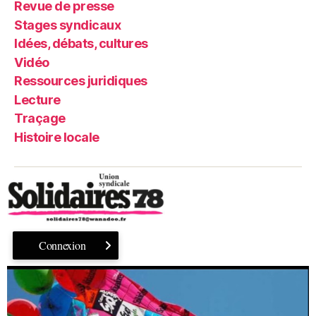
Revue de presse
Stages syndicaux
Idées, débats, cultures
Vidéo
Ressources juridiques
Lecture
Traçage
Histoire locale
Connexion