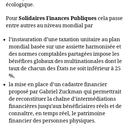
écologique.
Pour
Solidaires Finances Publiques
cela passe
entre autres au niveau mondial par
l’instauration d’une taxation unitaire au plan
mondial basée sur une assiette harmonisée et
des normes comptables partagées impose les
bénéfices globaux des multinationales dont le
taux de chacun des États ne soit inférieur à 25
%,
la mise en place d’un cadastre financier
proposé par Gabriel Zuckman qui permettrait
de reconstituer la chaîne d’intermédiations
financières jusqu’aux bénéficiaires réels et de
connaître, en temps réel, le patrimoine
financier des personnes physiques.