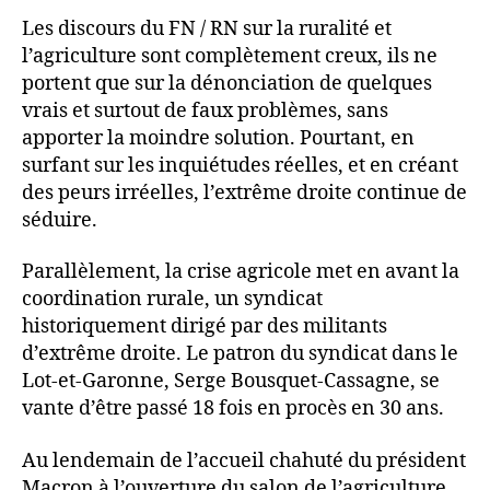
Les discours du FN / RN sur la ruralité et
l’agriculture sont complètement creux, ils ne
portent que sur la dénonciation de quelques
vrais et surtout de faux problèmes, sans
apporter la moindre solution. Pourtant, en
surfant sur les inquiétudes réelles, et en créant
des peurs irréelles, l’extrême droite continue de
séduire.
Parallèlement, la crise agricole met en avant la
coordination rurale, un syndicat
historiquement dirigé par des militants
d’extrême droite. Le patron du syndicat dans le
Lot-et-Garonne, Serge Bousquet-Cassagne, se
vante d’être passé 18 fois en procès en 30 ans.
Au lendemain de l’accueil chahuté du président
Macron à l’ouverture du salon de l’agriculture