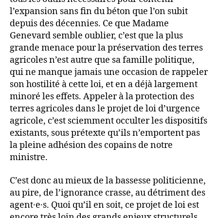
l’expansion sans fin du béton que l’on subit
depuis des décennies. Ce que Madame
Genevard semble oublier, c’est que la plus
grande menace pour la préservation des terres
agricoles n’est autre que sa famille politique,
qui ne manque jamais une occasion de rappeler
son hostilité à cette loi, et en a déjà largement
minoré les effets. Appeler à la protection des
terres agricoles dans le projet de loi d’urgence
agricole, c’est sciemment occulter les dispositifs
existants, sous prétexte qu’ils n’emportent pas
la pleine adhésion des copains de notre
ministre.
C’est donc au mieux de la bassesse politicienne,
au pire, de l’ignorance crasse, au détriment des
agent·e·s. Quoi qu’il en soit, ce projet de loi est
encore très loin des grands enjeux structurels