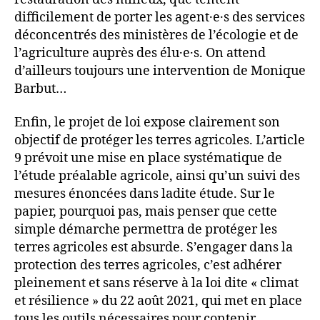
difficilement de porter les agent·e·s des services
déconcentrés des ministères de l’écologie et de
l’agriculture auprès des élu·e·s. On attend
d’ailleurs toujours une intervention de Monique
Barbut…
Enfin, le projet de loi expose clairement son
objectif de protéger les terres agricoles. L’article
9 prévoit une mise en place systématique de
l’étude préalable agricole, ainsi qu’un suivi des
mesures énoncées dans ladite étude. Sur le
papier, pourquoi pas, mais penser que cette
simple démarche permettra de protéger les
terres agricoles est absurde. S’engager dans la
protection des terres agricoles, c’est adhérer
pleinement et sans réserve à la loi dite « climat
et résilience » du 22 août 2021, qui met en place
tous les outils nécessaires pour contenir