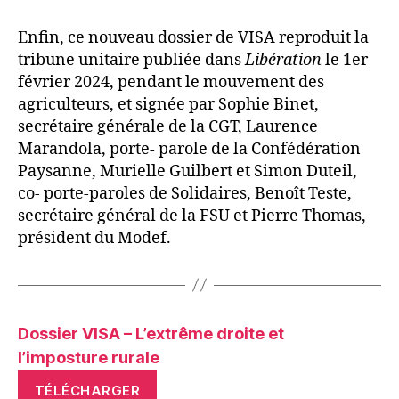
Enfin, ce nouveau dossier de VISA reproduit la
tribune unitaire publiée dans
Libération
le 1er
février 2024, pendant le mouvement des
agriculteurs, et signée par Sophie Binet,
secrétaire générale de la CGT, Laurence
Marandola, porte- parole de la Confédération
Paysanne, Murielle Guilbert et Simon Duteil,
co- porte-paroles de Solidaires, Benoît Teste,
secrétaire général de la FSU et Pierre Thomas,
président du Modef.
Dossier VISA – L’extrême droite et
l’imposture rurale
TÉLÉCHARGER