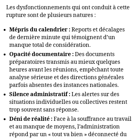
Les dysfonctionnements qui ont conduit à cette
rupture sont de plusieurs natures :
Mépris du calendrier :
Reports et décalages
de dernière minute qui témoignent d’un
manque total de considération.
Opacité documentaire :
Des documents
préparatoires transmis au mieux quelques
heures avant les réunions, empêchant toute
analyse sérieuse et des directions générales
parfois absentes des instances nationales.
Silence administratif :
Les alertes sur des
situations individuelles ou collectives restent
trop souvent sans réponse.
Déni de réalité :
Face à la souffrance au travail
et au manque de moyens, l’administration
répond par un « tout va bien » déconnecté du