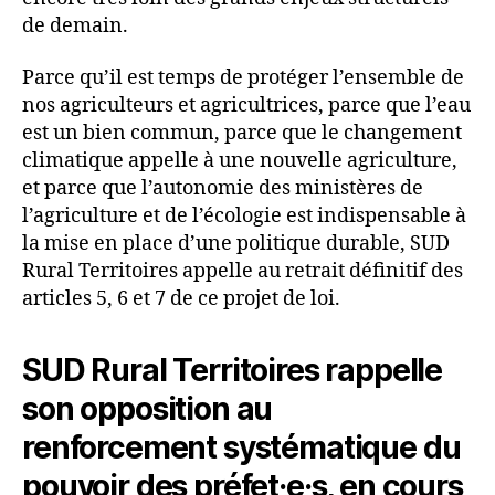
de demain.
Parce qu’il est temps de protéger l’ensemble de
nos agriculteurs et agricultrices, parce que l’eau
est un bien commun, parce que le changement
climatique appelle à une nouvelle agriculture,
et parce que l’autonomie des ministères de
l’agriculture et de l’écologie est indispensable à
la mise en place d’une politique durable, SUD
Rural Territoires appelle au retrait définitif des
articles 5, 6 et 7 de ce projet de loi.
SUD Rural Territoires rappelle
son opposition au
renforcement systématique du
pouvoir des préfet·e·s, en cours