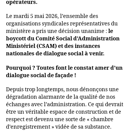
opérateurs.
Le mardi 5 mai 2026, l’ensemble des
organisations syndicales représentatives du
ministère a pris une décision unanime :
le
boycott du Comité Social d’Administration
Ministériel (CSAM) et des instances
nationales de dialogue social à venir.
Pourquoi ? Toutes font le constat amer d’un
dialogue social de façade !
Depuis trop longtemps, nous dénonçons une
dégradation alarmante de la qualité de nos
échanges avec l’administration. Ce qui devrait
être un véritable espace de construction et de
respect est devenu une sorte de « chambre
d’enregistrement » vidée de sa substance.