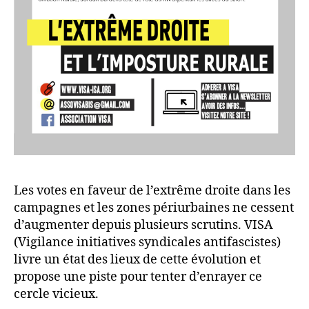
Les votes en faveur de l’extrême droite dans les
campagnes et les zones périurbaines ne cessent
d’augmenter depuis plusieurs scrutins. VISA
(Vigilance initiatives syndicales antifascistes)
livre un état des lieux de cette évolution et
propose une piste pour tenter d’enrayer ce
cercle vicieux.