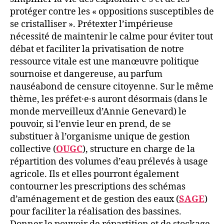
protéger contre les « oppositions susceptibles de
se cristalliser ». Prétexter l’impérieuse
nécessité de maintenir le calme pour éviter tout
débat et faciliter la privatisation de notre
ressource vitale est une manœuvre politique
sournoise et dangereuse, au parfum
nauséabond de censure citoyenne. Sur le même
thème, les préfet·e·s auront désormais (dans le
monde merveilleux d’Annie Genevard) le
pouvoir, si l’envie leur en prend, de se
substituer à l’organisme unique de gestion
collective (
OUGC
), structure en charge de la
répartition des volumes d’eau prélevés à usage
agricole. Ils et elles pourront également
contourner les prescriptions des schémas
d’aménagement et de gestion des eaux (
SAGE
)
pour faciliter la réalisation des bassines.