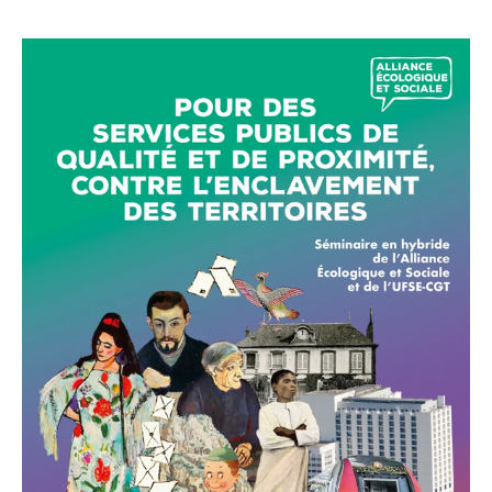
l’article
l’article