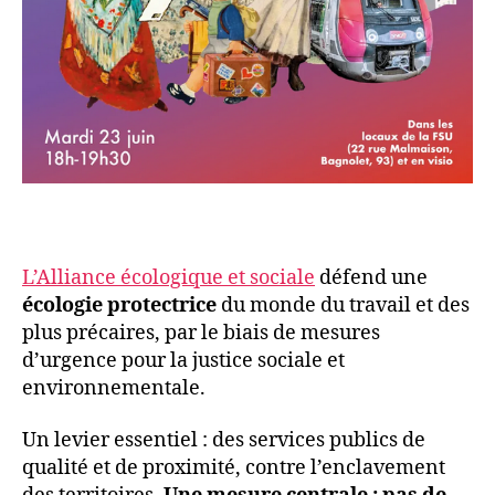
L’Alliance écologique et sociale
défend une
écologie protectrice
du monde du travail et des
plus précaires, par le biais de mesures
d’urgence pour la justice sociale et
environnementale.
Un levier essentiel : des services publics de
qualité et de proximité, contre l’enclavement