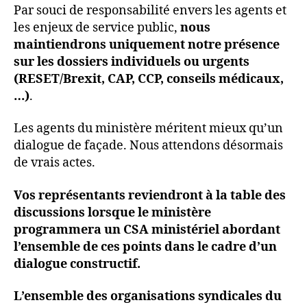
Par souci de responsabilité envers les agents et
les enjeux de service public,
nous
maintiendrons uniquement notre présence
sur les dossiers individuels ou urgents
(RESET/Brexit, CAP, CCP, conseils médicaux,
…)
.
Les agents du ministère méritent mieux qu’un
dialogue de façade. Nous attendons désormais
de vrais actes.
Vos représentants reviendront à la table des
discussions lorsque le ministère
programmera un CSA ministériel abordant
l’ensemble de ces points dans le cadre d’un
dialogue constructif.
L’ensemble des organisations syndicales du