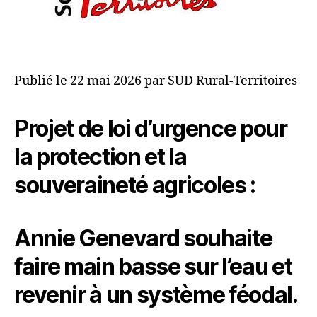
Publié le 22 mai 2026 par SUD Rural-Territoires
Projet de loi d’urgence pour
la protection et la
souveraineté agricoles :
Annie Genevard souhaite
faire main basse sur l’eau et
revenir à un système féodal.