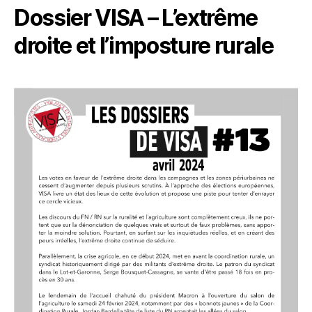
Dossier VISA – L’extrême
droite et l’imposture rurale