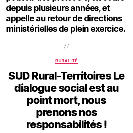
depuis plusieurs années, et
appelle au retour de directions
ministérielles de plein exercice.
Catégories
RURALITÉ
SUD Rural-Territoires Le
dialogue social est au
point mort, nous
prenons nos
responsabilités !