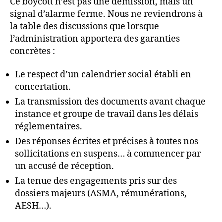
Ce boycott n’est pas une démission, mais un
signal d’alarme ferme. Nous ne reviendrons à
la table des discussions que lorsque
l’administration apportera des garanties
concrètes :
Le respect d’un calendrier social établi en
concertation.
La transmission des documents avant chaque
instance et groupe de travail dans les délais
réglementaires.
Des réponses écrites et précises à toutes nos
sollicitations en suspens… à commencer par
un accusé de réception.
La tenue des engagements pris sur des
dossiers majeurs (ASMA, rémunérations,
AESH…).