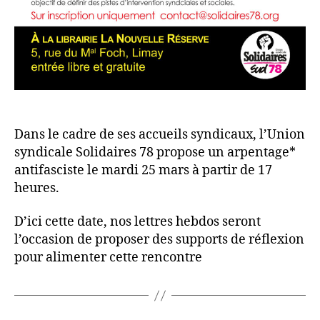
Dans le cadre de ses accueils syndicaux, l’Union
syndicale Solidaires 78 propose un arpentage*
antifasciste le mardi 25 mars à partir de 17
heures.
D’ici cette date, nos lettres hebdos seront
l’occasion de proposer des supports de réflexion
pour alimenter cette rencontre