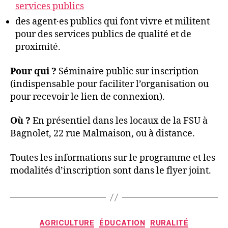
services publics
des agent·es publics qui font vivre et militent
pour des services publics de qualité et de
proximité.
Pour qui ?
Séminaire public sur inscription
(indispensable pour faciliter l’organisation ou
pour recevoir le lien de connexion).
Où ?
En présentiel dans les locaux de la FSU à
Bagnolet, 22 rue Malmaison, ou à distance.
Toutes les informations sur le programme et les
modalités d’inscription sont dans le flyer joint.
Catégories
AGRICULTURE
ÉDUCATION
RURALITÉ