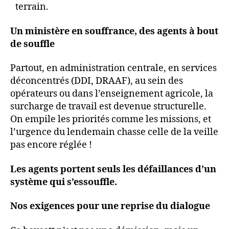
terrain.
Un ministère en souffrance, des agents à bout
de souffle
Partout, en administration centrale, en services
déconcentrés (DDI, DRAAF), au sein des
opérateurs ou dans l’enseignement agricole, la
surcharge de travail est devenue structurelle.
On empile les priorités comme les missions, et
l’urgence du lendemain chasse celle de la veille
pas encore réglée !
Les agents portent seuls les défaillances d’un
système qui s’essouffle.
Nos exigences pour une reprise du dialogue