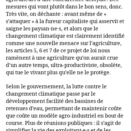
mesures qui vont plutôt dans le bon sens, donc.
Très vite, on déchante : avant même de «
s’attaquer » à la fureur capitaliste qui asservit et
saigne les paysan·ne·s, et alors que le
changement climatique est clairement identifié
comme une nouvelle menace sur l’agriculture,
les articles 5, 6 et 7 de ce projet de loi nous
ramènent à une agriculture qu’on aurait crue
d’un autre temps, ultra-productiviste, obsolète,
qui tue le vivant plus qu’elle ne le protège.
Selon le gouvernement, la lutte contre le
changement climatique passe par le
développement facilité des bassines de
retenues d’eau, permettant de maintenir coûte
que coûte un modèle agro-industriel en bout de
course. Plus de réunions publiques : il s’agit de
simplifier la vie des exploitant·e·s et de les