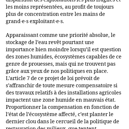
les moins représentées, au profit de toujours
plus de concentration entre les mains de
grand·e·s exploitant·e·s.
Apparaissant comme une priorité absolue, le
stockage de l’eau revêt pourtant une
importance bien moindre lorsqu’il est question
des zones humides, écosystèmes capables de ce
genre de prouesses, mais qui ne trouvent pas
grâce aux yeux de nos politiques en place.
L’article 7 de ce projet de loi prévoit de
s’affranchir de toute mesure compensatoire si
des travaux relatifs à des installations agricoles
impactent une zone humide en mauvais état.
Proportionner la compensation en fonction de
l’état de l’écosystème affecté, c’est planter le
dernier clou dans le cercueil de la politique de
restauration des milieux, que tentent