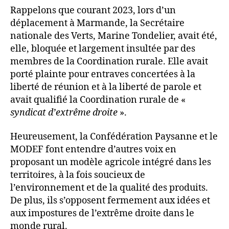
Rappelons que courant 2023, lors d’un
déplacement à Marmande, la Secrétaire
nationale des Verts, Marine Tondelier, avait été,
elle, bloquée et largement insultée par des
membres de la Coordination rurale. Elle avait
porté plainte pour entraves concertées à la
liberté de réunion et à la liberté de parole et
avait qualifié la Coordination rurale de «
syndicat d’extrême droite
».
Heureusement, la Confédération Paysanne et le
MODEF font entendre d’autres voix en
proposant un modèle agricole intégré dans les
territoires, à la fois soucieux de
l’environnement et de la qualité des produits.
De plus, ils s’opposent fermement aux idées et
aux impostures de l’extrême droite dans le
monde rural.