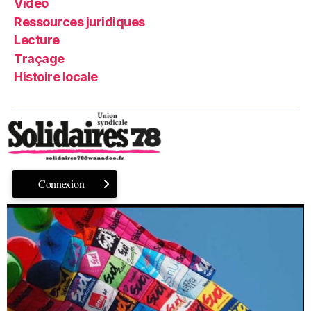
Vidéo
Ressources juridiques
Lecture
Traçage
Histoire locale
Connexion