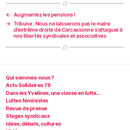
←
Augmentez les pensions !
→
Tribune : Nous ne laisserons pas le maire
d’extrême droite de Carcassonne s’attaquer à
nos libertés syndicales et associatives
Qui sommes-nous ?
Actu Solidaires 78
Dans les Yvelines, une classe en lutte…
Luttes féministes
Revue de presse
Stages syndicaux
Idées, débats, cultures