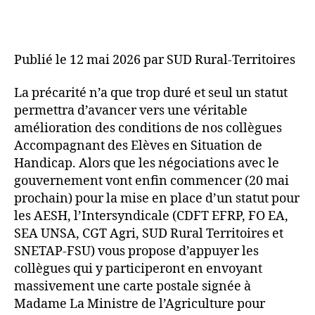
Publié le 12 mai 2026 par SUD Rural-Territoires
La précarité n’a que trop duré et seul un statut
permettra d’avancer vers une véritable
amélioration des conditions de nos collègues
Accompagnant des Elèves en Situation de
Handicap. Alors que les négociations avec le
gouvernement vont enfin commencer (20 mai
prochain) pour la mise en place d’un statut pour
les AESH, l’Intersyndicale (CDFT EFRP, FO EA,
SEA UNSA, CGT Agri, SUD Rural Territoires et
SNETAP-FSU) vous propose d’appuyer les
collègues qui y participeront en envoyant
massivement une carte postale signée à
Madame La Ministre de l’Agriculture pour