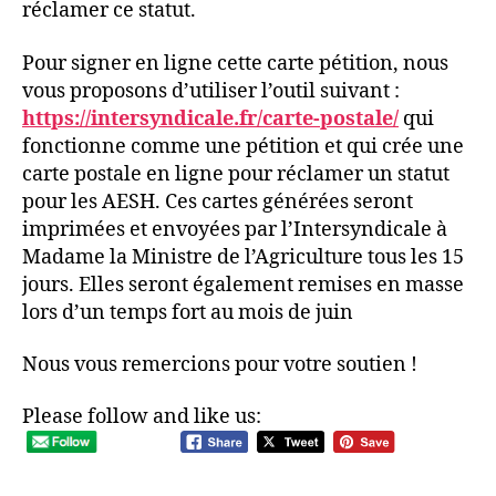
réclamer ce statut.
Pour signer en ligne cette carte pétition, nous
vous proposons d’utiliser l’outil suivant :
https://intersyndicale.fr/carte-postale/
qui
fonctionne comme une pétition et qui crée une
carte postale en ligne pour réclamer un statut
pour les AESH. Ces cartes générées seront
imprimées et envoyées par l’Intersyndicale à
Madame la Ministre de l’Agriculture tous les 15
jours. Elles seront également remises en masse
lors d’un temps fort au mois de juin
Nous vous remercions pour votre soutien !
Please follow and like us: