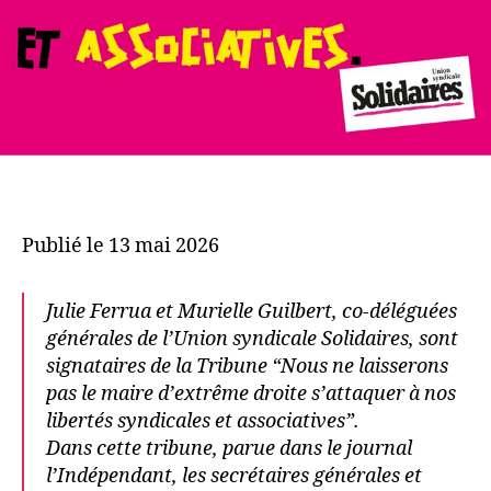
Publié le 13 mai 2026
Julie Ferrua et Murielle Guilbert, co-déléguées
générales de l’Union syndicale Solidaires, sont
signataires de la Tribune “Nous ne laisserons
pas le maire d’extrême droite s’attaquer à nos
libertés syndicales et associatives”.
Dans cette tribune, parue dans le journal
l’Indépendant, les secrétaires générales et