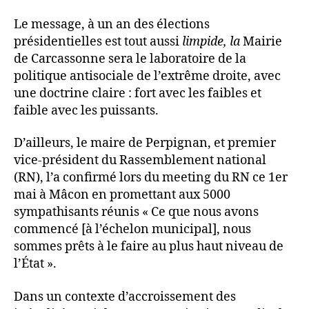
Le message, à un an des élections
présidentielles est tout aussi
limpide, la
Mairie
de Carcassonne sera le laboratoire de la
politique antisociale de l’extrême droite, avec
une doctrine claire : fort avec les faibles et
faible avec les puissants.
D’ailleurs, le maire de Perpignan, et premier
vice-président du Rassemblement national
(RN), l’a confirmé lors du meeting du RN ce 1er
mai à Mâcon en promettant aux 5000
sympathisants réunis « Ce que nous avons
commencé [à l’échelon municipal], nous
sommes prêts à le faire au plus haut niveau de
l’État ».
Dans un contexte d’accroissement des