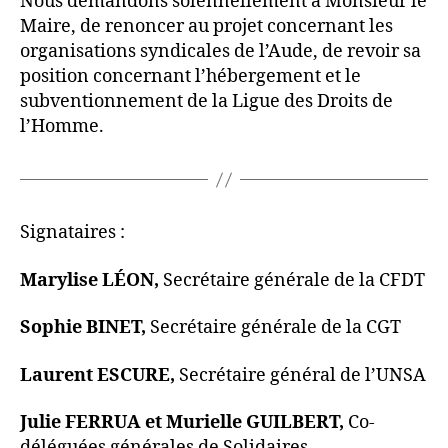
Nous demandons solennellement à Monsieur le
Maire, de renoncer au projet concernant les
organisations syndicales de l’Aude, de revoir sa
position concernant l’hébergement et le
subventionnement de la Ligue des Droits de
l’Homme.
Signataires :
Marylise LÉON,
Secrétaire générale de la CFDT
Sophie BINET,
Secrétaire générale de la CGT
Laurent ESCURE,
Secrétaire général de l’UNSA
Julie FERRUA et Murielle GUILBERT,
Co-
déléguées générales de Solidaires