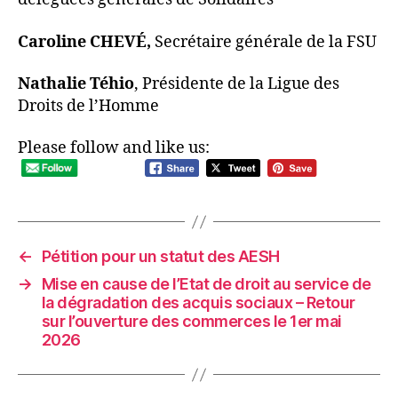
Caroline CHEVÉ,
Secrétaire générale de la FSU
Nathalie Téhio
, Présidente de la Ligue des
Droits de l’Homme
Please follow and like us:
←
Pétition pour un statut des AESH
→
Mise en cause de l’Etat de droit au service de
la dégradation des acquis sociaux – Retour
sur l’ouverture des commerces le 1er mai
2026