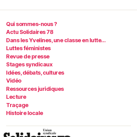
Qui sommes-nous ?
Actu Solidaires 78
Dans les Yvelines, une classe en lutte…
Luttes féministes
Revue de presse
Stages syndicaux
Idées, débats, cultures
Vidéo
Ressources juridiques
Lecture
Traçage
Histoire locale