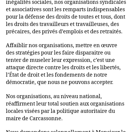
inégalités sociales, nos organisations syndicales
et associatives sont les remparts indispensables
pour la défense des droits de toutes et tous, dont
les droits des travailleurs et travailleuses, des
précaires, des privés d’emplois et des retraités.
Affaiblir nos organisations, mettre en œuvre
des stratégies pour les faire disparaitre ou
tenter de museler leur expression, c’est une
attaque directe contre les droits et les libertés,
l’État de droit et les fondements de notre
démocratie, que nous ne pouvons accepter.
Nos organisations, au niveau national,
réaffirment leur total soutien aux organisations
locales visées par la politique autoritaire du
maire de Carcassonne.