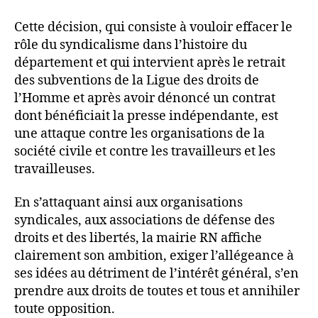
Cette décision, qui consiste à vouloir effacer le
rôle du syndicalisme dans l’histoire du
département et qui intervient après le retrait
des subventions de la Ligue des droits de
l’Homme et après avoir dénoncé un contrat
dont bénéficiait la presse indépendante, est
une attaque contre les organisations de la
société civile et contre les travailleurs et les
travailleuses.
En s’attaquant ainsi aux organisations
syndicales, aux associations de défense des
droits et des libertés, la mairie RN affiche
clairement son ambition, exiger l’allégeance à
ses idées au détriment de l’intérêt général, s’en
prendre aux droits de toutes et tous et annihiler
toute opposition.