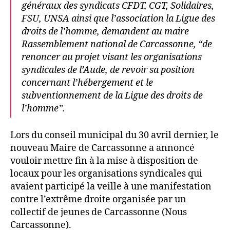
généraux des syndicats CFDT, CGT, Solidaires,
FSU, UNSA ainsi que l’association la Ligue des
droits de l’homme, demandent au maire
Rassemblement national de Carcassonne, “de
renoncer au projet visant les organisations
syndicales de l’Aude, de revoir sa position
concernant l’hébergement et le
subventionnement de la Ligue des droits de
l’homme”.
Lors du conseil municipal du 30 avril dernier, le
nouveau Maire de Carcassonne a annoncé
vouloir mettre fin à la mise à disposition de
locaux pour les organisations syndicales qui
avaient participé la veille à une manifestation
contre l’extrême droite organisée par un
collectif de jeunes de Carcassonne (Nous
Carcassonne).