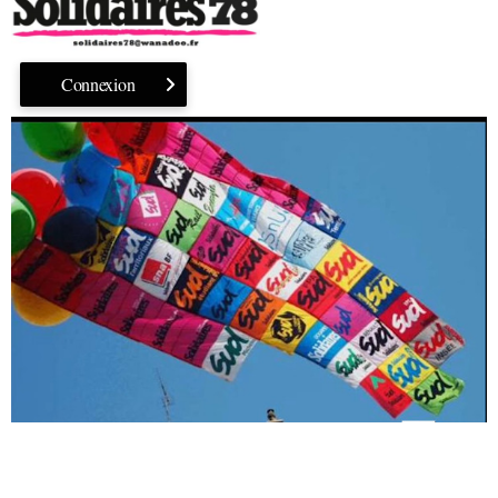
Connexion