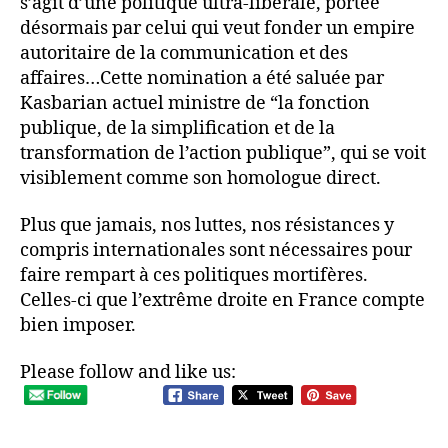
s’agit d’une politique ultra-libérale, portée
désormais par celui qui veut fonder un empire
autoritaire de la communication et des
affaires…Cette nomination a été saluée par
Kasbarian actuel ministre de “la fonction
publique, de la simplification et de la
transformation de l’action publique”, qui se voit
visiblement comme son homologue direct.
Plus que jamais, nos luttes, nos résistances y
compris internationales sont nécessaires pour
faire rempart à ces politiques mortifères.
Celles-ci que l’extrême droite en France compte
bien imposer.
Please follow and like us: