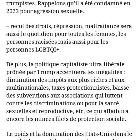
trumpistes. Rappelons qu’il a été condamné en
2023 pour agression sexuelle.
– recul des droits, répression, maltraitance sera
aussi le quotidien pour toutes les femmes, les
personnes racisées mais aussi pour les
personnes LGBTQI+.
De plus, la politique capitaliste ultra-libérale
prônée par Trump accentuera les inégalités :
diminution des impôts aux plus riches et aux
multinationales, taxes protectionnistes, baisse
des subventions aux associations qui luttent
contre les discriminations ou pour la santé
sexuelles et reproductive, etc, ce qui affaiblira
encore les minces filets de protection sociale.
Le poids et la domination des Etats-Unis dans le