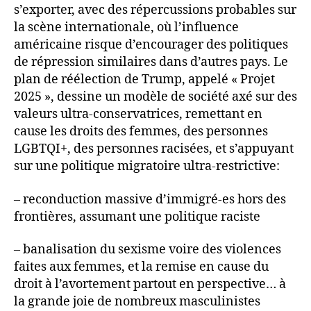
s’exporter, avec des répercussions probables sur
la scène internationale, où l’influence
américaine risque d’encourager des politiques
de répression similaires dans d’autres pays. Le
plan de réélection de Trump, appelé « Projet
2025 », dessine un modèle de société axé sur des
valeurs ultra-conservatrices, remettant en
cause les droits des femmes, des personnes
LGBTQI+, des personnes racisées, et s’appuyant
sur une politique migratoire ultra-restrictive:
– reconduction massive d’immigré-es hors des
frontières, assumant une politique raciste
– banalisation du sexisme voire des violences
faites aux femmes, et la remise en cause du
droit à l’avortement partout en perspective… à
la grande joie de nombreux masculinistes