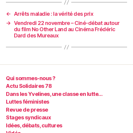
←
Arrêts maladie : la vérité des prix
→
Vendredi 22 novembre – Ciné-débat autour
du film No Other Land au Cinéma Frédéric
Dard des Mureaux
Qui sommes-nous ?
Actu Solidaires 78
Dans les Yvelines, une classe en lutte…
Luttes féministes
Revue de presse
Stages syndicaux
Idées, débats, cultures