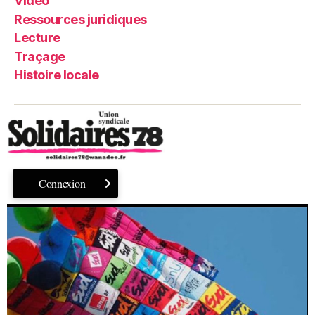
Vidéo
Ressources juridiques
Lecture
Traçage
Histoire locale
Connexion