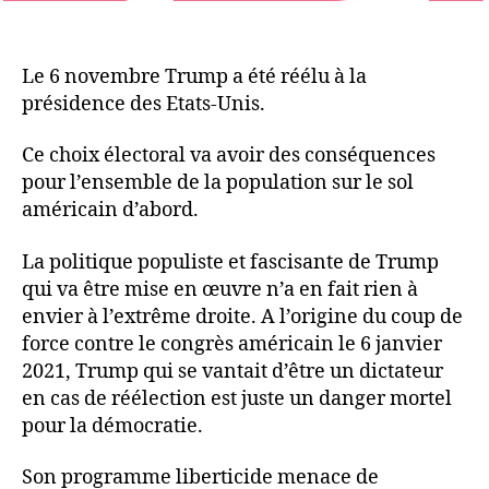
Le 6 novembre Trump a été réélu à la
présidence des Etats-Unis.
Ce choix électoral va avoir des conséquences
pour l’ensemble de la population sur le sol
américain d’abord.
La politique populiste et fascisante de Trump
qui va être mise en œuvre n’a en fait rien à
envier à l’extrême droite. A l’origine du coup de
force contre le congrès américain le 6 janvier
2021, Trump qui se vantait d’être un dictateur
en cas de réélection est juste un danger mortel
pour la démocratie.
Son programme liberticide menace de