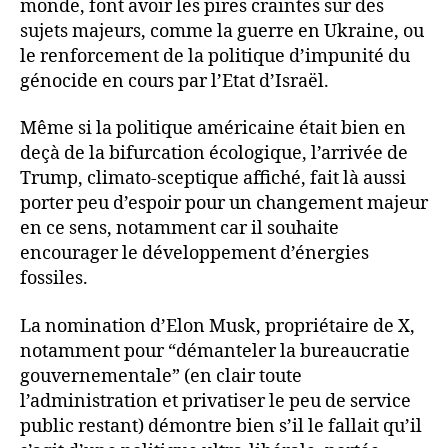
monde, font avoir les pires craintes sur des
sujets majeurs, comme la guerre en Ukraine, ou
le renforcement de la politique d’impunité du
génocide en cours par l’Etat d’Israël.
Même si la politique américaine était bien en
deçà de la bifurcation écologique, l’arrivée de
Trump, climato-sceptique affiché, fait là aussi
porter peu d’espoir pour un changement majeur
en ce sens, notamment car il souhaite
encourager le développement d’énergies
fossiles.
La nomination d’Elon Musk, propriétaire de X,
notamment pour “démanteler la bureaucratie
gouvernementale” (en clair toute
l’administration et privatiser le peu de service
public restant) démontre bien s’il le fallait qu’il