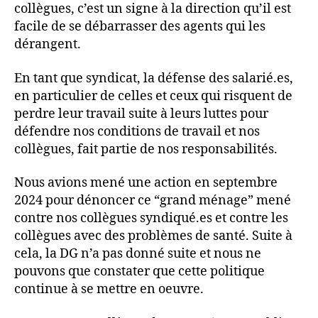
collègues, c’est un signe à la direction qu’il est
facile de se débarrasser des agents qui les
dérangent.
En tant que syndicat, la défense des salarié.es,
en particulier de celles et ceux qui risquent de
perdre leur travail suite à leurs luttes pour
défendre nos conditions de travail et nos
collègues, fait partie de nos responsabilités.
Nous avions mené une action en septembre
2024 pour dénoncer ce “grand ménage” mené
contre nos collègues syndiqué.es et contre les
collègues avec des problèmes de santé. Suite à
cela, la DG n’a pas donné suite et nous ne
pouvons que constater que cette politique
continue à se mettre en oeuvre.