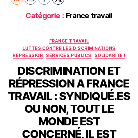
Catégorie :
France travail
Catégories
FRANCE TRAVAIL
LUTTES CONTRE LES DISCRIMINATIONS
RÉPRESSION
SERVICES PUBLICS
SOLIDARITÉ !
DISCRIMINATION ET
RÉPRESSION A FRANCE
TRAVAIL : SYNDIQUÉ.ES
OU NON, TOUT LE
MONDE EST
CONCERNÉ, IL EST