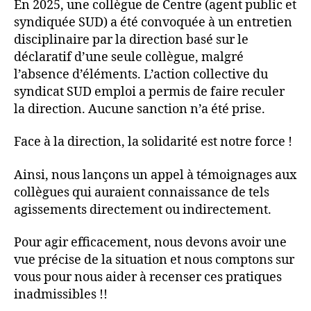
En 2025, une collègue de Centre (agent public et
syndiquée SUD) a été convoquée à un entretien
disciplinaire par la direction basé sur le
déclaratif d’une seule collègue, malgré
l’absence d’éléments. L’action collective du
syndicat SUD emploi a permis de faire reculer
la direction. Aucune sanction n’a été prise.
Face à la direction, la solidarité est notre force !
Ainsi, nous lançons un appel à témoignages aux
collègues qui auraient connaissance de tels
agissements directement ou indirectement.
Pour agir efficacement, nous devons avoir une
vue précise de la situation et nous comptons sur
vous pour nous aider à recenser ces pratiques
inadmissibles !!