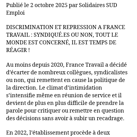
Publié le 2 octobre 2025 par Solidaires SUD
Emploi
DISCRIMINATION ET REPRESSION A FRANCE
TRAVAIL : SYNDIQUÉ.ES OU NON, TOUT LE
MONDE EST CONCERNÉ, IL EST TEMPS DE
RÉAGIR !
Au moins depuis 2020, France Travail a décidé
d’écarter de nombreux collègues, syndicalistes
ou non, qui remettent en cause la politique de
la direction. Le climat d’intimidation
s’intensifie même en réunion de service et il
devient de plus en plus difficile de prendre la
parole pour critiquer ou remettre en question
des décisions sans avoir à subir un recadrage.
En 2022, l’établissement procède à deux