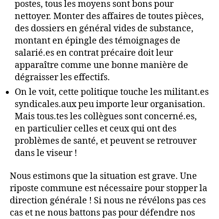
postes, tous les moyens sont bons pour
nettoyer. Monter des affaires de toutes pièces,
des dossiers en général vides de substance,
montant en épingle des témoignages de
salarié.es en contrat précaire doit leur
apparaître comme une bonne manière de
dégraisser les effectifs.
On le voit, cette politique touche les militant.es
syndicales.aux peu importe leur organisation.
Mais tous.tes les collègues sont concerné.es,
en particulier celles et ceux qui ont des
problèmes de santé, et peuvent se retrouver
dans le viseur !
Nous estimons que la situation est grave. Une
riposte commune est nécessaire pour stopper la
direction générale ! Si nous ne révélons pas ces
cas et ne nous battons pas pour défendre nos