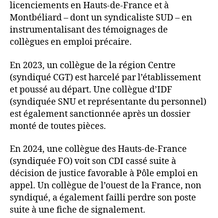
licenciements en Hauts-de-France et à
Montbéliard – dont un syndicaliste SUD – en
instrumentalisant des témoignages de
collègues en emploi précaire.
En 2023, un collègue de la région Centre
(syndiqué CGT) est harcelé par l’établissement
et poussé au départ. Une collègue d’IDF
(syndiquée SNU et représentante du personnel)
est également sanctionnée après un dossier
monté de toutes pièces.
En 2024, une collègue des Hauts-de-France
(syndiquée FO) voit son CDI cassé suite à
décision de justice favorable à Pôle emploi en
appel. Un collègue de l’ouest de la France, non
syndiqué, a également failli perdre son poste
suite à une fiche de signalement.