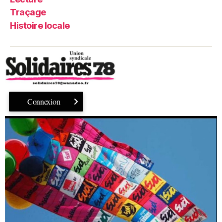
Traçage
Histoire locale
Connexion