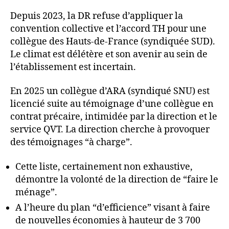
Depuis 2023, la DR refuse d’appliquer la
convention collective et l’accord TH pour une
collègue des Hauts-de-France (syndiquée SUD).
Le climat est délétère et son avenir au sein de
l’établissement est incertain.
En 2025 un collègue d’ARA (syndiqué SNU) est
licencié suite au témoignage d’une collègue en
contrat précaire, intimidée par la direction et le
service QVT. La direction cherche à provoquer
des témoignages “à charge”.
Cette liste, certainement non exhaustive,
démontre la volonté de la direction de “faire le
ménage”.
A l’heure du plan “d’efficience” visant à faire
de nouvelles économies à hauteur de 3 700