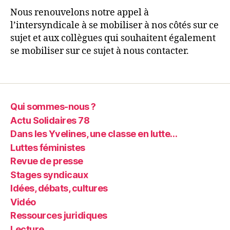
Nous renouvelons notre appel à
l’intersyndicale à se mobiliser à nos côtés sur ce
sujet et aux collègues qui souhaitent également
se mobiliser sur ce sujet à nous contacter.
Qui sommes-nous ?
Actu Solidaires 78
Dans les Yvelines, une classe en lutte…
Luttes féministes
Revue de presse
Stages syndicaux
Idées, débats, cultures
Vidéo
Ressources juridiques
Lecture