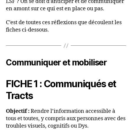
LSF ? On se doit d’anticiper et de communiquer
en amont sur ce qui est en place ou pas.
C’est de toutes ces réflexions que découlent les
fiches ci-dessous.
Communiquer et mobiliser
FICHE 1 : Communiqués et
Tracts
Objectif :
Rendre l’information accessible à
tous et toutes, y compris aux personnes avec des
troubles visuels, cognitifs ou Dys.