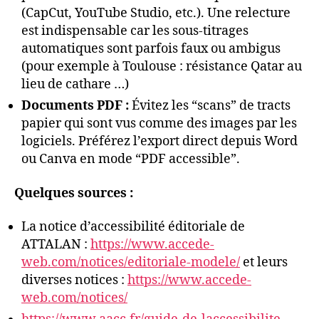
(CapCut, YouTube Studio, etc.). Une relecture
est indispensable car les sous-titrages
automatiques sont parfois faux ou ambigus
(pour exemple à Toulouse : résistance Qatar au
lieu de cathare …)
Documents PDF :
Évitez les “scans” de tracts
papier qui sont vus comme des images par les
logiciels. Préférez l’export direct depuis Word
ou Canva en mode “PDF accessible”.
Quelques sources :
La notice d’accessibilité éditoriale de
ATTALAN :
https://www.accede-
web.com/notices/editoriale-modele/
et leurs
diverses notices :
https://www.accede-
web.com/notices/