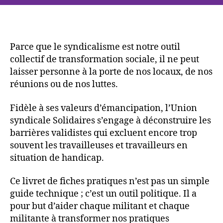
Parce que le syndicalisme est notre outil
collectif de transformation sociale, il ne peut
laisser personne à la porte de nos locaux, de nos
réunions ou de nos luttes.
Fidèle à ses valeurs d’émancipation, l’Union
syndicale Solidaires s’engage à déconstruire les
barrières validistes qui excluent encore trop
souvent les travailleuses et travailleurs en
situation de handicap.
Ce livret de fiches pratiques n’est pas un simple
guide technique ; c’est un outil politique. Il a
pour but d’aider chaque militant et chaque
militante à transformer nos pratiques