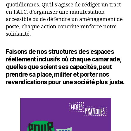
quotidiennes. Qu’il s’agisse de rédiger un tract
en FALC, d’organiser une manifestation
accessible ou de défendre un aménagement de
poste, chaque action concrète renforce notre
solidarité.
Faisons de nos structures des espaces
réellement inclusifs où chaque camarade,
quelles que soient ses capacités, peut
prendre sa place, militer et porter nos
revendications pour une société plus juste.