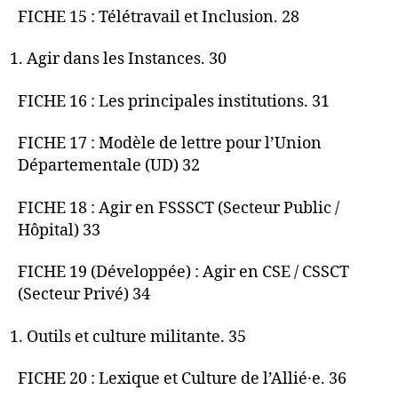
FICHE 15 : Télétravail et Inclusion. 28
Agir dans les Instances. 30
FICHE 16 : Les principales institutions. 31
FICHE 17 : Modèle de lettre pour l’Union
Départementale (UD) 32
FICHE 18 : Agir en FSSSCT (Secteur Public /
Hôpital) 33
FICHE 19 (Développée) : Agir en CSE / CSSCT
(Secteur Privé) 34
Outils et culture militante. 35
FICHE 20 : Lexique et Culture de l’Allié·e. 36