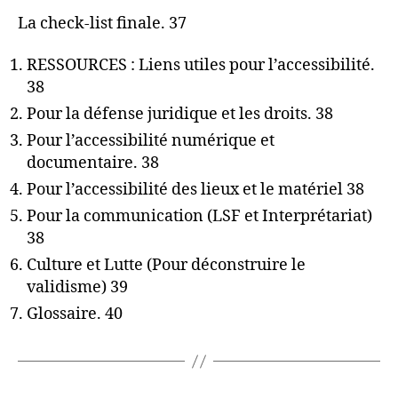
La check-list finale. 37
RESSOURCES : Liens utiles pour l’accessibilité.
38
Pour la défense juridique et les droits. 38
Pour l’accessibilité numérique et
documentaire. 38
Pour l’accessibilité des lieux et le matériel 38
Pour la communication (LSF et Interprétariat)
38
Culture et Lutte (Pour déconstruire le
validisme) 39
Glossaire. 40