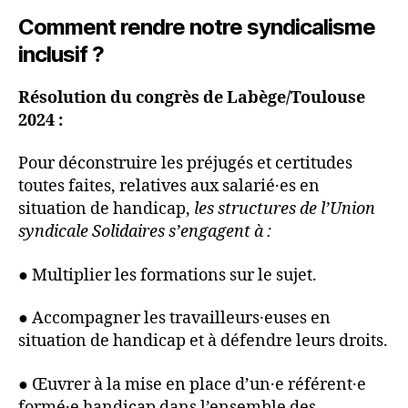
Comment rendre notre syndicalisme
inclusif ?
Résolution du congrès de Labège/Toulouse
2024 :
Pour déconstruire les préjugés et certitudes
toutes faites, relatives aux salarié·es en
situation de handicap,
les structures de l’Union
syndicale Solidaires s’engagent à :
● Multiplier les formations sur le sujet.
● Accompagner les travailleurs·euses en
situation de handicap et à défendre leurs droits.
● Œuvrer à la mise en place d’un·e référent·e
formé·e handicap dans l’ensemble des