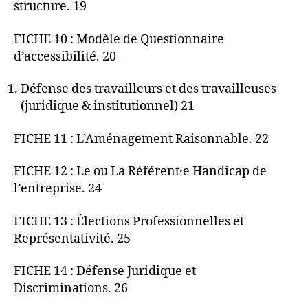
structure. 19
FICHE 10 : Modèle de Questionnaire
d’accessibilité. 20
Défense des travailleurs et des travailleuses
(juridique & institutionnel) 21
FICHE 11 : L’Aménagement Raisonnable. 22
FICHE 12 : Le ou La Référent·e Handicap de
l’entreprise. 24
FICHE 13 : Élections Professionnelles et
Représentativité. 25
FICHE 14 : Défense Juridique et
Discriminations. 26