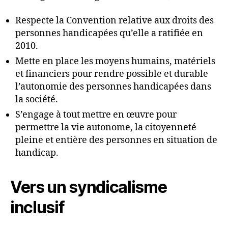
Respecte la Convention relative aux droits des
personnes handicapées qu’elle a ratifiée en
2010.
Mette en place les moyens humains, matériels
et financiers pour rendre possible et durable
l’autonomie des personnes handicapées dans
la société.
S’engage à tout mettre en œuvre pour
permettre la vie autonome, la citoyenneté
pleine et entière des personnes en situation de
handicap.
Vers un syndicalisme
inclusif