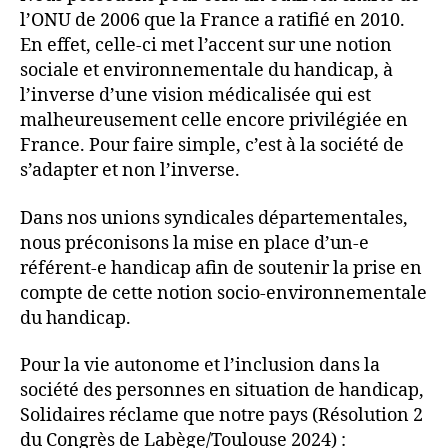
l’ONU de 2006 que la France a ratifié en 2010.
En effet, celle-ci met l’accent sur une notion
sociale et environnementale du handicap, à
l’inverse d’une vision médicalisée qui est
malheureusement celle encore privilégiée en
France. Pour faire simple, c’est à la société de
s’adapter et non l’inverse.
Dans nos unions syndicales départementales,
nous préconisons la mise en place d’un-e
référent-e handicap afin de soutenir la prise en
compte de cette notion socio-environnementale
du handicap.
Pour la vie autonome et l’inclusion dans la
société des personnes en situation de handicap,
Solidaires réclame que notre pays (Résolution 2
du Congrès de Labège/Toulouse 2024) :