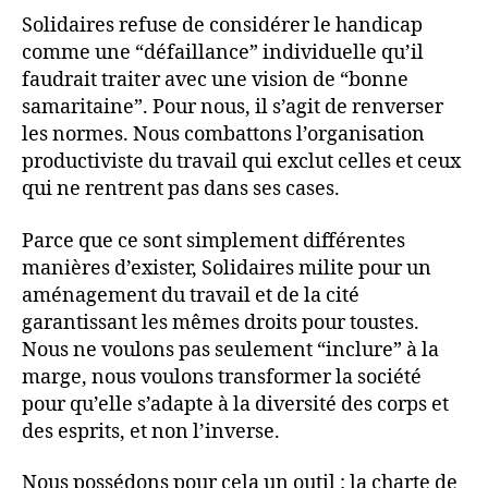
Solidaires refuse de considérer le handicap
comme une “défaillance” individuelle qu’il
faudrait traiter avec une vision de “bonne
samaritaine”. Pour nous, il s’agit de renverser
les normes. Nous combattons l’organisation
productiviste du travail qui exclut celles et ceux
qui ne rentrent pas dans ses cases.
Parce que ce sont simplement différentes
manières d’exister, Solidaires milite pour un
aménagement du travail et de la cité
garantissant les mêmes droits pour toustes.
Nous ne voulons pas seulement “inclure” à la
marge, nous voulons transformer la société
pour qu’elle s’adapte à la diversité des corps et
des esprits, et non l’inverse.
Nous possédons pour cela un outil : la charte de