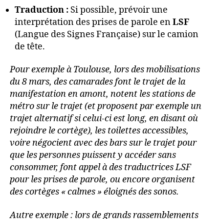
Traduction :
Si possible, prévoir une
interprétation des prises de parole en
LSF
(Langue des Signes Française) sur le camion
de tête.
Pour exemple à Toulouse, lors des mobilisations
du 8 mars, des camarades font le trajet de la
manifestation en amont, notent les stations de
métro sur le trajet (et proposent par exemple un
trajet alternatif si celui-ci est long, en disant où
rejoindre le cortège), les toilettes accessibles,
voire négocient avec des bars sur le trajet pour
que les personnes puissent y accéder sans
consommer, font appel à des traductrices LSF
pour les prises de parole, ou encore organisent
des cortèges « calmes » éloignés des sonos.
Autre exemple : lors de grands rassemblements