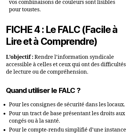
vos combinaisons de couleurs sont lisibles
pour toustes.
FICHE 4 : Le FALC (Facile à
Lire et à Comprendre)
L’objectif :
Rendre l’information syndicale
accessible à celles et ceux qui ont des difficultés
de lecture ou de compréhension.
Quand utiliser le FALC ?
Pour les consignes de sécurité dans les locaux.
Pour un tract de base présentant les droits aux
congés ou à la santé.
Pour le compte-rendu simplifié d’une instance