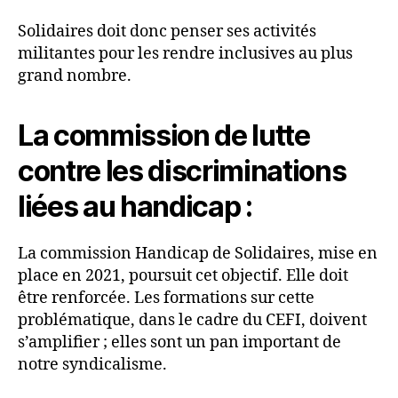
Solidaires doit donc penser ses activités
militantes pour les rendre inclusives au plus
grand nombre.
La commission de lutte
contre les discriminations
liées au handicap :
La commission Handicap de Solidaires, mise en
place en 2021, poursuit cet objectif. Elle doit
être renforcée. Les formations sur cette
problématique, dans le cadre du CEFI, doivent
s’amplifier ; elles sont un pan important de
notre syndicalisme.