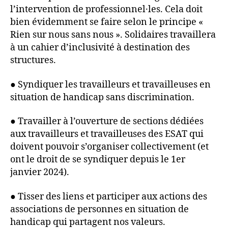
l’intervention de professionnel·les. Cela doit
bien évidemment se faire selon le principe «
Rien sur nous sans nous ». Solidaires travaillera
à un cahier d’inclusivité à destination des
structures.
● Syndiquer les travailleurs et travailleuses en
situation de handicap sans discrimination.
● Travailler à l’ouverture de sections dédiées
aux travailleurs et travailleuses des ESAT qui
doivent pouvoir s’organiser collectivement (et
ont le droit de se syndiquer depuis le 1er
janvier 2024).
● Tisser des liens et participer aux actions des
associations de personnes en situation de
handicap qui partagent nos valeurs.