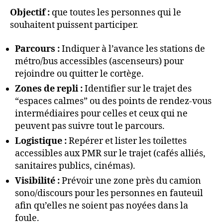
Objectif :
que toutes les personnes qui le
souhaitent puissent participer.
Parcours :
Indiquer à l’avance les stations de
métro/bus accessibles (ascenseurs) pour
rejoindre ou quitter le cortège.
Zones de repli :
Identifier sur le trajet des
“espaces calmes” ou des points de rendez-vous
intermédiaires pour celles et ceux qui ne
peuvent pas suivre tout le parcours.
Logistique :
Repérer et lister les toilettes
accessibles aux PMR sur le trajet (cafés alliés,
sanitaires publics, cinémas).
Visibilité :
Prévoir une zone près du camion
sono/discours pour les personnes en fauteuil
afin qu’elles ne soient pas noyées dans la
foule.