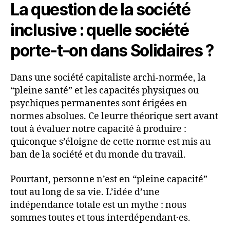
La question de la société
inclusive : quelle société
porte-t-on dans Solidaires ?
Dans une société capitaliste archi-normée, la
“pleine santé” et les capacités physiques ou
psychiques permanentes sont érigées en
normes absolues. Ce leurre théorique sert avant
tout à évaluer notre capacité à produire :
quiconque s’éloigne de cette norme est mis au
ban de la société et du monde du travail.
Pourtant, personne n’est en “pleine capacité”
tout au long de sa vie. L’idée d’une
indépendance totale est un mythe : nous
sommes toutes et tous interdépendant·es.