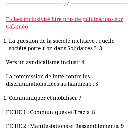
Fiches inclusivité
Lire plus de publications sur
Calaméo
La question de la société inclusive : quelle
société porte-t-on dans Solidaires ?. 3
Vers un syndicalisme inclusif 4
La commission de lutte contre les
discriminations liées au handicap : 5
Communiquer et mobiliser 7
FICHE 1 : Communiqués et Tracts. 8
FICHE 2 : Manifestations et Rassemblements. 9