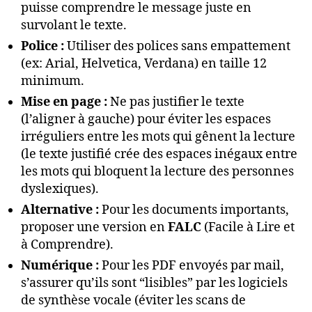
puisse comprendre le message juste en
survolant le texte.
Police :
Utiliser des polices sans empattement
(ex: Arial, Helvetica, Verdana) en taille 12
minimum.
Mise en page :
Ne pas justifier le texte
(l’aligner à gauche) pour éviter les espaces
irréguliers entre les mots qui gênent la lecture
(le texte justifié crée des espaces inégaux entre
les mots qui bloquent la lecture des personnes
dyslexiques).
Alternative :
Pour les documents importants,
proposer une version en
FALC
(Facile à Lire et
à Comprendre).
Numérique :
Pour les PDF envoyés par mail,
s’assurer qu’ils sont “lisibles” par les logiciels
de synthèse vocale (éviter les scans de