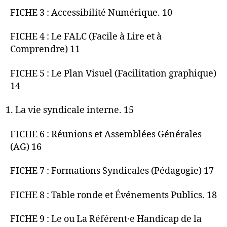
FICHE 3 : Accessibilité Numérique. 10
FICHE 4 : Le FALC (Facile à Lire et à
Comprendre) 11
FICHE 5 : Le Plan Visuel (Facilitation graphique)
14
La vie syndicale interne. 15
FICHE 6 : Réunions et Assemblées Générales
(AG) 16
FICHE 7 : Formations Syndicales (Pédagogie) 17
FICHE 8 : Table ronde et Événements Publics. 18
FICHE 9 : Le ou La Référent·e Handicap de la