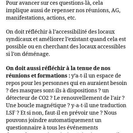
Pour avancer sur ces questions-là, cela
implique aussi de repenser nos réunions, AG,
manifestations, actions, etc.
On doit réfléchir à l’accessibilité des locaux
syndicaux et améliorer l’existant quand cela est
possible ou en cherchant des locaux accessibles
si l’on déménage.
On doit aussi réfléchir à la tenue de nos
réunions et formations :
y’a-t-il un espace de
repos pour les personnes qui en auraient besoin
? des masques sont-ils à dispositions ? un
détecteur de CO2 ? Le renouvellement de l’air ?
Une boucle magnétique ? y-a-t-il une traduction
LSF ? Et si non, faut-il en prévoir une ? Nous
pouvons joindre automatiquement un
questionnaire à tous les événements