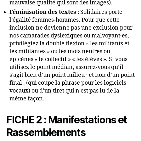
mauvaise qualité qui sont des images).
Féminisation des textes :
Solidaires porte
l’égalité femmes-hommes. Pour que cette
inclusion ne devienne pas une exclusion pour
nos camarades dyslexiques ou malvoyant·es,
privilégiez la double flexion « les militants et
les militantes » ou les mots neutres ou
épicènes « le collectif » « les élèves ». Si vous
utilisez le point médian, assurez-vous qu’il
s’agit bien d’un point milieu · et non d’un point
final . (qui coupe la phrase pour les logiciels
vocaux) ou d’un tiret qui n’est pas lu de la
même façon.
FICHE 2 : Manifestations et
Rassemblements