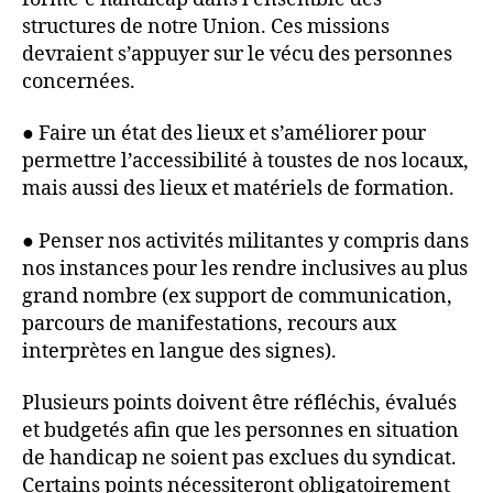
structures de notre Union. Ces missions
devraient s’appuyer sur le vécu des personnes
concernées.
● Faire un état des lieux et s’améliorer pour
permettre l’accessibilité à toustes de nos locaux,
mais aussi des lieux et matériels de formation.
● Penser nos activités militantes y compris dans
nos instances pour les rendre inclusives au plus
grand nombre (ex support de communication,
parcours de manifestations, recours aux
interprètes en langue des signes).
Plusieurs points doivent être réfléchis, évalués
et budgetés afin que les personnes en situation
de handicap ne soient pas exclues du syndicat.
Certains points nécessiteront obligatoirement