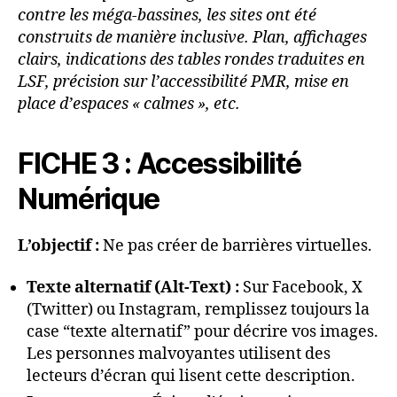
contre les méga-bassines, les sites ont été
construits de manière inclusive.
Plan, affichages
clairs, indications des tables rondes traduites en
LSF, précision sur l’accessibilité PMR, mise en
place d’espaces « calmes », etc.
FICHE 3 : Accessibilité
Numérique
L’objectif :
Ne pas créer de barrières virtuelles.
Texte alternatif (Alt-Text) :
Sur Facebook, X
(Twitter) ou Instagram, remplissez toujours la
case “texte alternatif” pour décrire vos images.
Les personnes malvoyantes utilisent des
lecteurs d’écran qui lisent cette description.