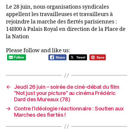
Le 28 juin, nous organisations syndicales
appellent les travailleuses et travailleurs à
rejoindre la marche des fiertés parisiennes :
14H00 à Palais Royal en direction de la Place de
la Nation
Please follow and like us:
←
Jeudi 26 juin – soirée de ciné-débat du film
“Not just your picture” au cinéma Frédéric
Dard des Mureaux (78)
→
Contre l’idéologie réactionnaire : Soutien aux
Marches des fiertés !