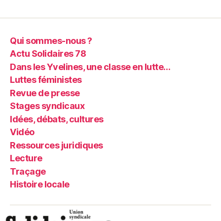
Qui sommes-nous ?
Actu Solidaires 78
Dans les Yvelines, une classe en lutte…
Luttes féministes
Revue de presse
Stages syndicaux
Idées, débats, cultures
Vidéo
Ressources juridiques
Lecture
Traçage
Histoire locale