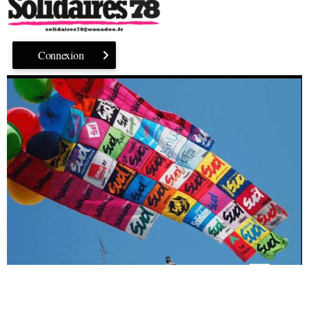
Connexion