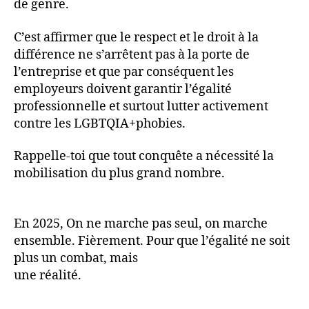
de genre.
C’est affirmer que le respect et le droit à la
différence ne s’arrêtent pas à la porte de
l’entreprise et que par conséquent les
employeurs doivent garantir l’égalité
professionnelle et surtout lutter activement
contre les LGBTQIA+phobies.
Rappelle-toi que tout conquête a nécessité la
mobilisation du plus grand nombre.
En 2025, On ne marche pas seul, on marche
ensemble. Fièrement. Pour que l’égalité ne soit
plus un combat, mais
une réalité.