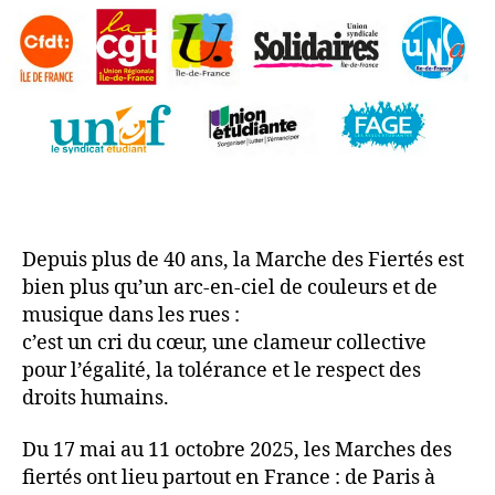
Depuis plus de 40 ans, la Marche des Fiertés est
bien plus qu’un arc-en-ciel de couleurs et de
musique dans les rues :
c’est un cri du cœur, une clameur collective
pour l’égalité, la tolérance et le respect des
droits humains.
Du 17 mai au 11 octobre 2025, les Marches des
fiertés ont lieu partout en France : de Paris à