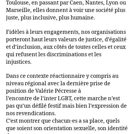
Toulouse, en passant par Caen, Nantes, Lyon ou
Marseille, elles donnent à voir une société plus
juste, plus inclusive, plus humaine.
Fidèles à leurs engagements, nos organisations
porteront haut leurs valeurs de justice, d’égalité
et d’inclusion, aux côtés de toutes celles et ceux
qui refusent les discriminations et les
injustices.
Dans ce contexte réactionnaire y compris au
niveau régional avec la dernière prise de
position de Valérie Pécresse à
l’encontre de l’inter LGBT, cette marche n’est
pas qu’un défilé festif mais bien l’expression de
nos revendications.
C’est montrer que chacun·es a sa place, quels
que soient son orientation sexuelle, son identité