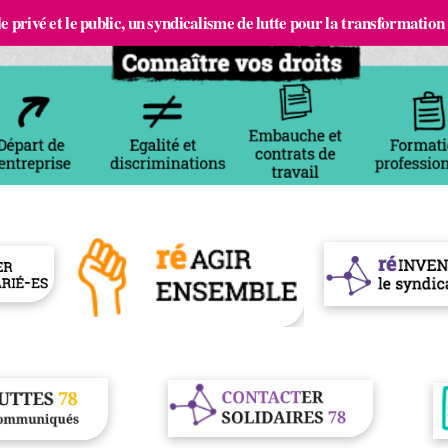
e privé et le public, un syndicalisme de lutte pour la transformation