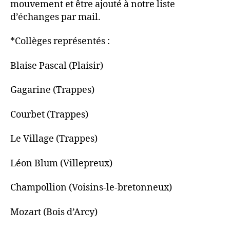
mouvement et être ajouté à notre liste
d’échanges par mail.
*Collèges représentés :
Blaise Pascal (Plaisir)
Gagarine (Trappes)
Courbet (Trappes)
Le Village (Trappes)
Léon Blum (Villepreux)
Champollion (Voisins-le-bretonneux)
Mozart (Bois d’Arcy)