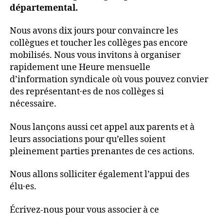
départemental.
Nous avons dix jours pour convaincre les
collègues et toucher les collèges pas encore
mobilisés. Nous vous invitons à organiser
rapidement une Heure mensuelle
d’information syndicale où vous pouvez convier
des représentant·es de nos collèges si
nécessaire.
Nous lançons aussi cet appel aux parents et à
leurs associations pour qu’elles soient
pleinement parties prenantes de ces actions.
Nous allons solliciter également l’appui des
élu·es.
Écrivez-nous pour vous associer à ce