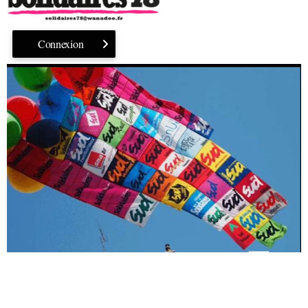
Connexion