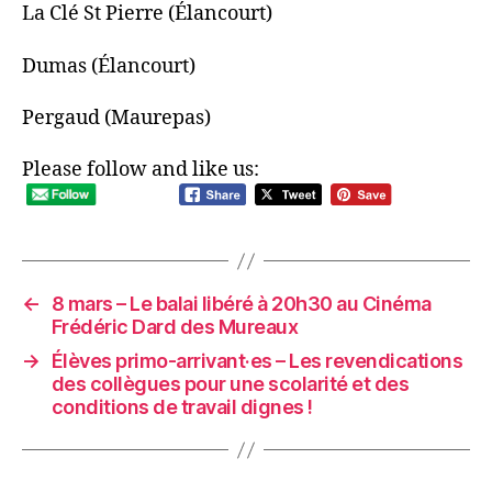
La Clé St Pierre (Élancourt)
Dumas (Élancourt)
Pergaud (Maurepas)
Please follow and like us:
←
8 mars – Le balai libéré à 20h30 au Cinéma
Frédéric Dard des Mureaux
→
Élèves primo-arrivant·es – Les revendications
des collègues pour une scolarité et des
conditions de travail dignes !