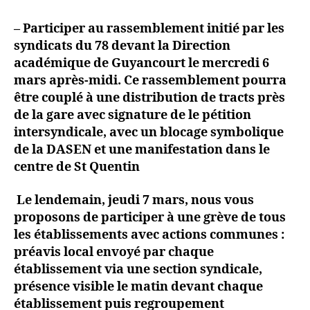
– Participer au rassemblement initié par les
syndicats du 78 devant la Direction
académique de Guyancourt le mercredi 6
mars après-midi. Ce rassemblement pourra
être couplé à une distribution de tracts près
de la gare avec signature de le pétition
intersyndicale, avec un blocage symbolique
de la DASEN et une manifestation dans le
centre de St Quentin
Le lendemain, jeudi 7 mars, nous vous
proposons de participer à une grève de tous
les établissements avec actions communes :
préavis local envoyé par chaque
établissement via une section syndicale,
présence visible le matin devant chaque
établissement puis regroupement