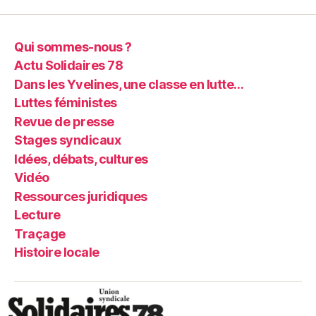
Qui sommes-nous ?
Actu Solidaires 78
Dans les Yvelines, une classe en lutte…
Luttes féministes
Revue de presse
Stages syndicaux
Idées, débats, cultures
Vidéo
Ressources juridiques
Lecture
Traçage
Histoire locale