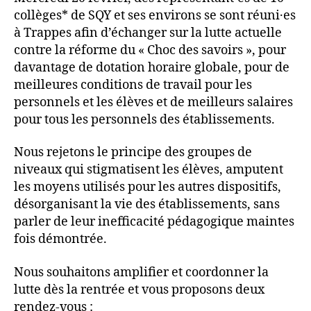
collèges* de SQY et ses environs se sont réuni·es
à Trappes afin d’échanger sur la lutte actuelle
contre la réforme du « Choc des savoirs », pour
davantage de dotation horaire globale, pour de
meilleures conditions de travail pour les
personnels et les élèves et de meilleurs salaires
pour tous les personnels des établissements.
Nous rejetons le principe des groupes de
niveaux qui stigmatisent les élèves, amputent
les moyens utilisés pour les autres dispositifs,
désorganisant la vie des établissements, sans
parler de leur inefficacité pédagogique maintes
fois démontrée.
Nous souhaitons amplifier et coordonner la
lutte dès la rentrée et vous proposons deux
rendez-vous :