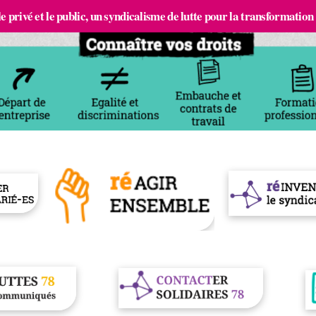
e privé et le public, un syndicalisme de lutte pour la transformation