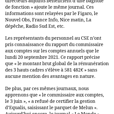
directeurs adjoints bénéficient d’une bagnole
de fonction » ajoute le même journal. Ces
informations sont relayées par le Figaro, le
Nouvel Obs, France Info, Nice matin, La
dépêche, Radio Sud Est, etc.
Les représentants du personnel au CSE n’ont
pris connaissance du rapport du commissaire
aux comptes sur les comptes annuels que le
lundi 20 septembre 2021. Ce rapport précise
que « le montant brut global de la rémunération
des 3 hauts cadres s’élève à 581 482€ » sans
aucune mention des avantages en nature.
De plus, par ces mêmes journaux, nous
apprenons que « le commissaire aux comptes,
le 3 juin », « a refusé de certifier la gestion
d’Equalis, saisissant le parquet de Melun ».