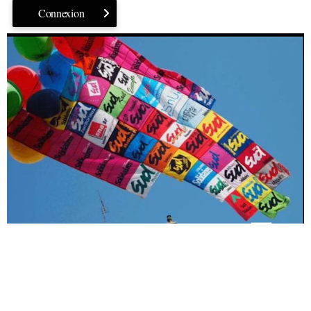
Connexion