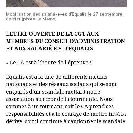
Mobilisation des salarié-e-es d’Equalis le 27 septembre
dernier (photo La Marne)
LETTRE OUVERTE DE LA CGT AUX
MEMBRES DU CONSEIL D’ADMINISTRATION
ET AUX SALARIÉ.E.S D’EQUALIS.
« Le CA est à l’heure de l’épreuve !
Equalis est à la une de différents médias
nationaux et des réseaux sociaux qui se sont
emparés d’un scandale mettant notre
association au cœur de la tourmente. Nous
sommes à un tournant, soit le CA prend ses
responsabilités et a le courage de mettre fin à la
dérive, soit il continue à cautionner le scandale.