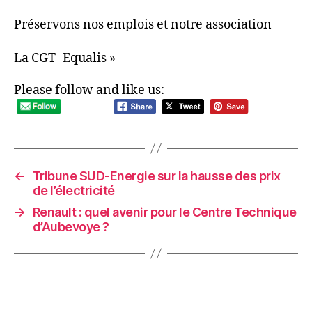
Préservons nos emplois et notre association
La CGT- Equalis »
Please follow and like us:
←
Tribune SUD-Energie sur la hausse des prix
de l’électricité
→
Renault : quel avenir pour le Centre Technique
d’Aubevoye ?