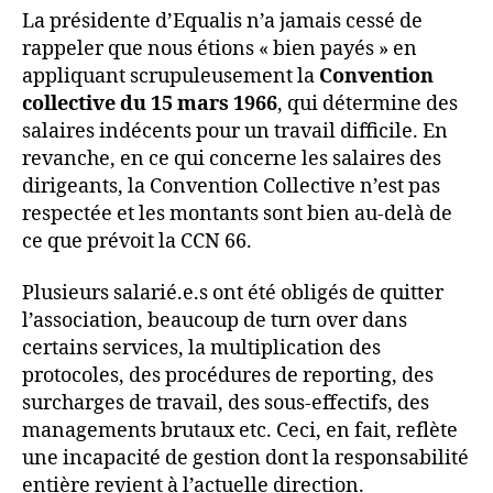
La présidente d’Equalis n’a jamais cessé de
rappeler que nous étions « bien payés » en
appliquant scrupuleusement la
Convention
collective du 15 mars 1966
, qui détermine des
salaires indécents pour un travail difficile. En
revanche, en ce qui concerne les salaires des
dirigeants, la Convention Collective n’est pas
respectée et les montants sont bien au-delà de
ce que prévoit la CCN 66.
Plusieurs salarié.e.s ont été obligés de quitter
l’association, beaucoup de turn over dans
certains services, la multiplication des
protocoles, des procédures de reporting, des
surcharges de travail, des sous-effectifs, des
managements brutaux etc. Ceci, en fait, reflète
une incapacité de gestion dont la responsabilité
entière revient à l’actuelle direction.