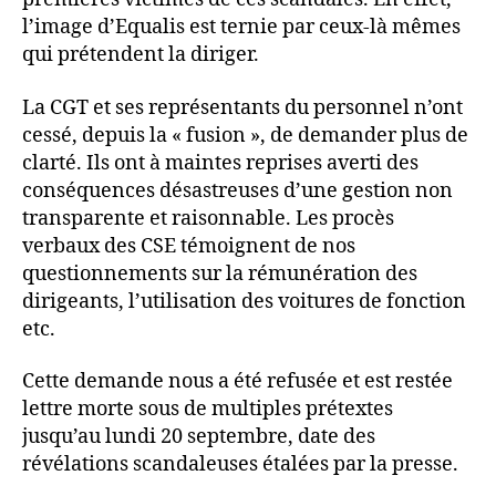
l’image d’Equalis est ternie par ceux-là mêmes
qui prétendent la diriger.
La CGT et ses représentants du personnel n’ont
cessé, depuis la « fusion », de demander plus de
clarté. Ils ont à maintes reprises averti des
conséquences désastreuses d’une gestion non
transparente et raisonnable. Les procès
verbaux des CSE témoignent de nos
questionnements sur la rémunération des
dirigeants, l’utilisation des voitures de fonction
etc.
Cette demande nous a été refusée et est restée
lettre morte sous de multiples prétextes
jusqu’au lundi 20 septembre, date des
révélations scandaleuses étalées par la presse.