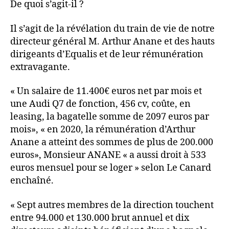
De quoi s’agit-il ?
Il s’agit de la révélation du train de vie de notre
directeur général M. Arthur Anane et des hauts
dirigeants d’Equalis et de leur rémunération
extravagante.
« Un salaire de 11.400€ euros net par mois et
une Audi Q7 de fonction, 456 cv, coûte, en
leasing, la bagatelle somme de 2097 euros par
mois», « en 2020, la rémunération d’Arthur
Anane a atteint des sommes de plus de 200.000
euros», Monsieur ANANE « a aussi droit à 533
euros mensuel pour se loger » selon Le Canard
enchaîné.
« Sept autres membres de la direction touchent
entre 94.000 et 130.000 brut annuel et dix