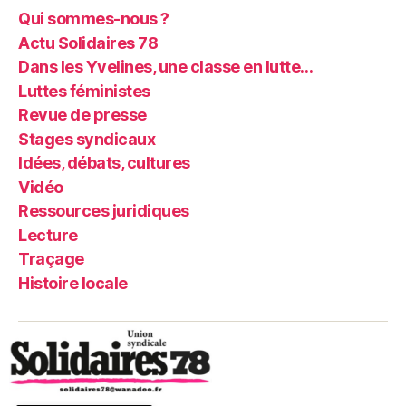
Qui sommes-nous ?
Actu Solidaires 78
Dans les Yvelines, une classe en lutte…
Luttes féministes
Revue de presse
Stages syndicaux
Idées, débats, cultures
Vidéo
Ressources juridiques
Lecture
Traçage
Histoire locale