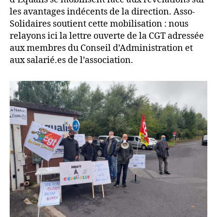
les avantages indécents de la direction. Asso-
Solidaires soutient cette mobilisation : nous
relayons ici la lettre ouverte de la CGT adressée
aux membres du Conseil d’Administration et
aux salarié.es de l’association.