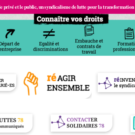
e privé et le public, un syndicalisme de lutte pour la transformation