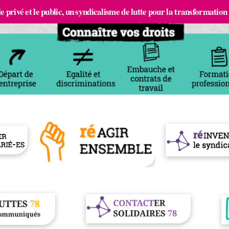
e privé et le public, un syndicalisme de lutte pour la transformation