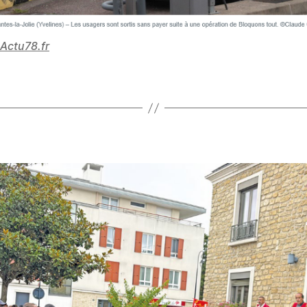
Actu78.fr