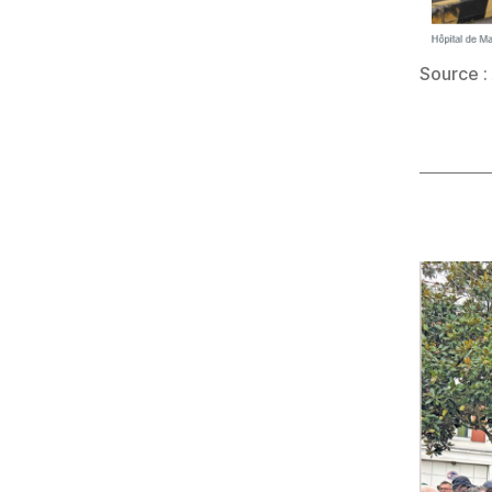
Source :