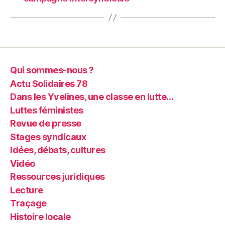
Qui sommes-nous ?
Actu Solidaires 78
Dans les Yvelines, une classe en lutte…
Luttes féministes
Revue de presse
Stages syndicaux
Idées, débats, cultures
Vidéo
Ressources juridiques
Lecture
Traçage
Histoire locale