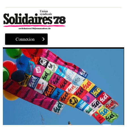
Connexion