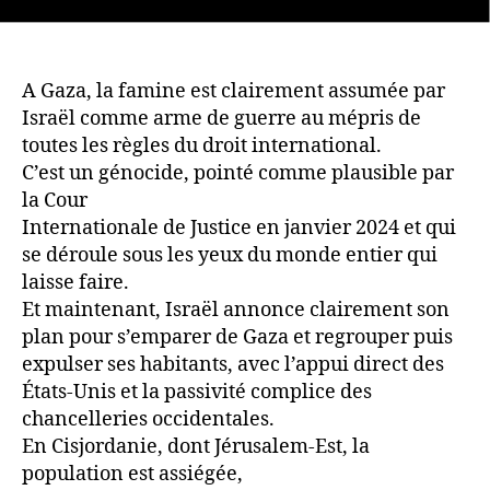
A Gaza, la famine est clairement assumée par
Israël comme arme de guerre au mépris de
toutes les règles du droit international.
C’est un génocide, pointé comme plausible par
la Cour
Internationale de Justice en janvier 2024 et qui
se déroule sous les yeux du monde entier qui
laisse faire.
Et maintenant, Israël annonce clairement son
plan pour s’emparer de Gaza et regrouper puis
expulser ses habitants, avec l’appui direct des
États-Unis et la passivité complice des
chancelleries occidentales.
En Cisjordanie, dont Jérusalem-Est, la
population est assiégée,