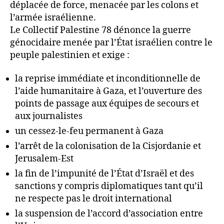
déplacée de force, menacée par les colons et
l’armée israélienne.
Le Collectif Palestine 78 dénonce la guerre
génocidaire menée par l’État israélien contre le
peuple palestinien et exige :
la reprise immédiate et inconditionnelle de
l’aide humanitaire à Gaza, et l’ouverture des
points de passage aux équipes de secours et
aux journalistes
un cessez-le-feu permanent à Gaza
l’arrêt de la colonisation de la Cisjordanie et
Jerusalem-Est
la fin de l’impunité de l’État d’Israël et des
sanctions y compris diplomatiques tant qu’il
ne respecte pas le droit international
la suspension de l’accord d’association entre