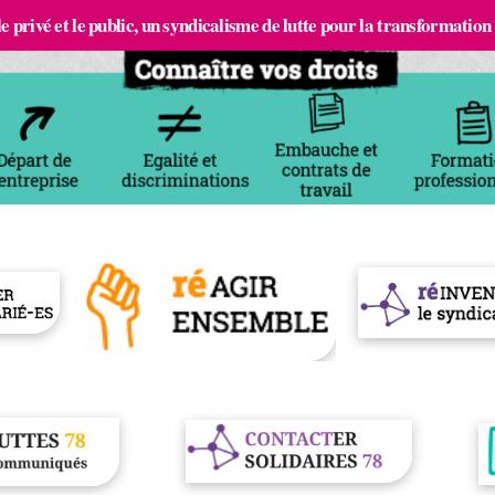
e privé et le public, un syndicalisme de lutte pour la transformation