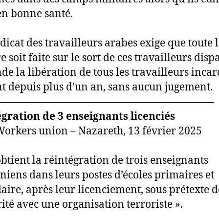
 en bonne santé.
dicat des travailleurs arabes exige que toute 
 soit faite sur le sort de ces travailleurs dispa
e la libération de tous les travailleurs incar
t depuis plus d’un an, sans aucun jugement.
—————————————————————
gration de 3 enseignants licenciés
orkers union – Nazareth, 13 février 2025
tient la réintégration de trois enseignants
iniens dans leurs postes d’écoles primaires et
aire, après leur licenciement, sous prétexte d
rité avec une organisation terroriste ».