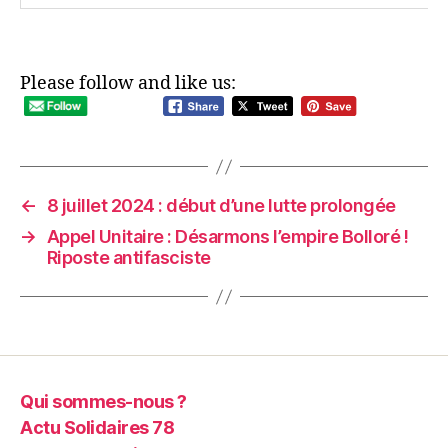
Please follow and like us:
←
8 juillet 2024 : début d’une lutte prolongée
→
Appel Unitaire : Désarmons l’empire Bolloré !
Riposte antifasciste
Qui sommes-nous ?
Actu Solidaires 78