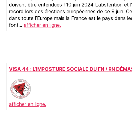
doivent être entendues ! 10 juin 2024 L’abstention et l’ex
record lors des élections européennes de ce 9 juin. Cett
dans toute l’Europe mais la France est le pays dans lequel
font…
afficher en ligne.
VISA 44 : L’IMPOSTURE SOCIALE DU FN / RN DÉMA
afficher en ligne.