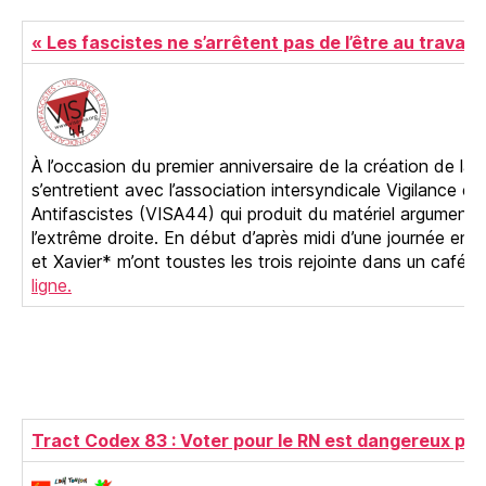
« Les fascistes ne s’arrêtent pas de l’être au travail
À l’occasion du premier anniversaire de la création de la 
s’entretient avec l’association intersyndicale Vigilance et 
Antifascistes (VISA44) qui produit du matériel argumentai
l’extrême droite. En début d’après midi d’une journée enso
et Xavier* m’ont toustes les trois rejointe dans un café 
ligne.
Tract Codex 83 : Voter pour le RN est dangereux po