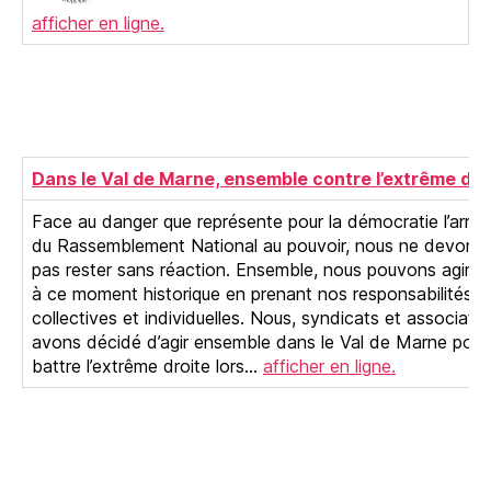
afficher en ligne.
Dans le Val de Marne, ensemble contre l’extrême dro
Face au danger que représente pour la démocratie l’arriv
du Rassemblement National au pouvoir, nous ne devons
pas rester sans réaction. Ensemble, nous pouvons agir f
à ce moment historique en prenant nos responsabilités
collectives et individuelles. Nous, syndicats et associatio
avons décidé d’agir ensemble dans le Val de Marne pour
battre l’extrême droite lors…
afficher en ligne.