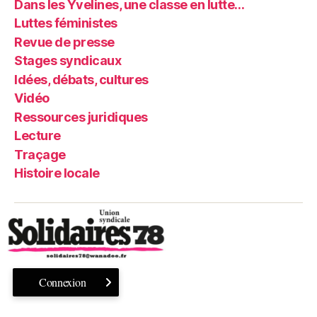
Dans les Yvelines, une classe en lutte…
Luttes féministes
Revue de presse
Stages syndicaux
Idées, débats, cultures
Vidéo
Ressources juridiques
Lecture
Traçage
Histoire locale
Connexion