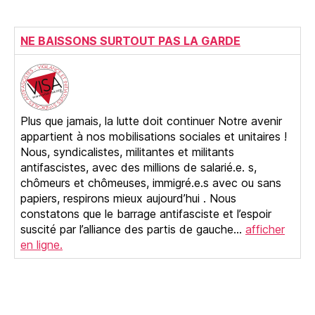
NE BAISSONS SURTOUT PAS LA GARDE
Plus que jamais, la lutte doit continuer Notre avenir
appartient à nos mobilisations sociales et unitaires !
Nous, syndicalistes, militantes et militants
antifascistes, avec des millions de salarié.e. s,
chômeurs et chômeuses, immigré.e.s avec ou sans
papiers, respirons mieux aujourd’hui . Nous
constatons que le barrage antifasciste et l’espoir
suscité par l’alliance des partis de gauche…
afficher
en ligne.