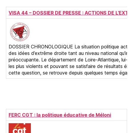
VISA 44 – DOSSIER DE PRESSE : ACTIONS DE L’EXT
DOSSIER CHRONOLOGIQUE La situation politique actuelle,
des idées d’extrême droite tant au niveau national qu’inte
préoccupante. Le département de Loire-Atlantique, lui-
les plus violents et pouvant se satisfaire de résultats éle
cette question, se retrouve depuis quelques temps éga
FERC CGT : la politique éducative de Méloni