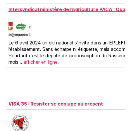
Intersyndical ministère de l’Agriculture PACA : Quan
Le 6 avril 2024 un élu national s’invite dans un EPLEFPA
l’établissement. Sans écharpe ni étiquette, mais accompa
Pourtant c’est le député de circonscription du Rassemble
mois…
afficher en ligne.
VISA 35 : Résister se conjuge au présent