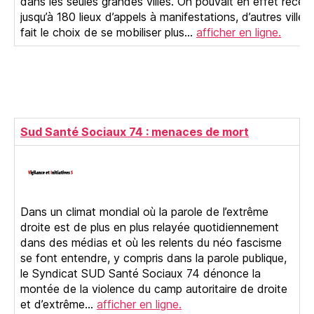
dans les seules grandes villes. On pouvait en effet recen
jusqu’à 180 lieux d’appels à manifestations, d’autres villes
fait le choix de se mobiliser plus…
afficher en ligne.
Sud Santé Sociaux 74 : menaces de mort
Dans un climat mondial où la parole de l’extrême
droite est de plus en plus relayée quotidiennement
dans des médias et où les relents du néo fascisme
se font entendre, y compris dans la parole publique,
le Syndicat SUD Santé Sociaux 74 dénonce la
montée de la violence du camp autoritaire de droite
et d’extrême…
afficher en ligne.