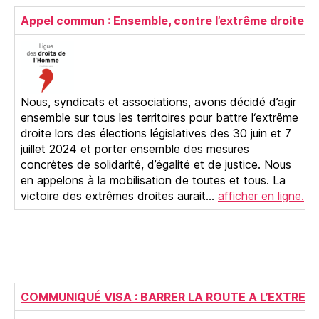
Appel commun : Ensemble, contre l’extrême droite
Nous, syndicats et associations, avons décidé d’agir
ensemble sur tous les territoires pour battre l‘extrême
droite lors des élections législatives des 30 juin et 7
juillet 2024 et porter ensemble des mesures
concrètes de solidarité, d’égalité et de justice. Nous
en appelons à la mobilisation de toutes et tous. La
victoire des extrêmes droites aurait…
afficher en ligne.
COMMUNIQUÉ VISA : BARRER LA ROUTE A L’EXTREM