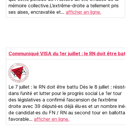
mémoire collective.L’extrême-droite a tellement pris
ses aises, encravatée et…
afficher en ligne.
Communiqué VISA du 1er juillet : le RN doit être battu
Le 7 juillet : le RN doit être battu Dès le 8 juillet : résister
dans l’unité et lutter pour le progrès social Le 1er tour
des législatives a confirmé l’ascension de l’extrême
droite avec 39 député·es déjà élu·es et un nombre inédit
de candidat·es du FN / RN au second tour en ballottage
favorable…
afficher en ligne.