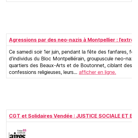
Agressions par des neo-nazis à Montpellier : l’extrê
Ce samedi soir 1er juin, pendant la fête des fanfares, fête
d’individus du Bloc Montpelliérain, groupuscule neo-nazi
quartiers des Beaux-Arts et de Boutonnet, ciblant des per
confessions religieuses, leurs…
afficher en ligne.
CGT et Solidaires Vendée : JUSTICE SOCIALE ET E