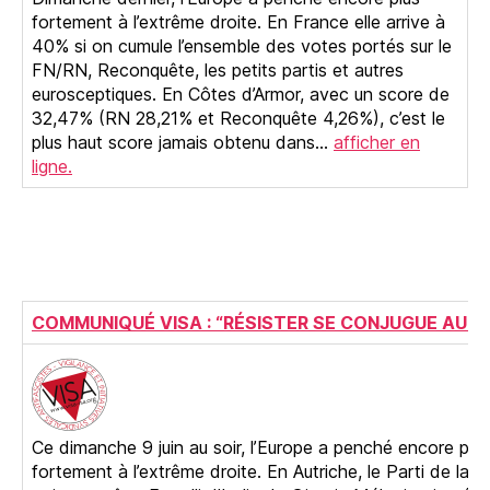
fortement à l’extrême droite. En France elle arrive à
40% si on cumule l’ensemble des votes portés sur le
FN/RN, Reconquête, les petits partis et autres
eurosceptiques. En Côtes d’Armor, avec un score de
32,47% (RN 28,21% et Reconquête 4,26%), c’est le
plus haut score jamais obtenu dans…
afficher en
ligne.
COMMUNIQUÉ VISA : “RÉSISTER SE CONJUGUE AU P
Ce dimanche 9 juin au soir, l’Europe a penché encore plus
fortement à l’extrême droite. En Autriche, le Parti de la li