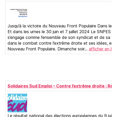
Jusqu’à la victoire du Nouveau Front Populaire Dans les 
Et dans les urnes le 30 juin et 7 juillet 2024 Le SNPES 
s’engage comme l’ensemble de son syndicat et de sa fé
dans le combat contre l’extrême droite et ses idées, en 
Nouveau Front Populaire. Dimanche soir…
afficher en lign
Solidaires Sud Emploi – Contre l’extrême droite : Résis
Le résultat national des élections européennes du 9 juin