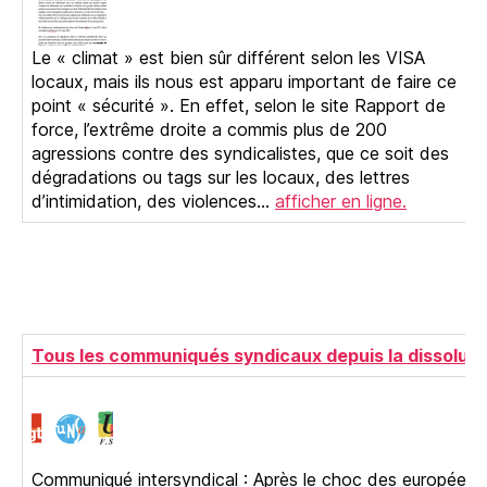
Le « climat » est bien sûr différent selon les VISA
locaux, mais ils nous est apparu important de faire ce
point « sécurité ». En effet, selon le site Rapport de
force, l’extrême droite a commis plus de 200
agressions contre des syndicalistes, que ce soit des
dégradations ou tags sur les locaux, des lettres
d’intimidation, des violences…
afficher en ligne.
Tous les communiqués syndicaux depuis la dissoluti
Communiqué intersyndical : Après le choc des européenn