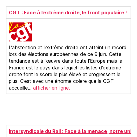
CGT : Face à l’extrême droite, le front populaire !
L’abstention et l’extrême droite ont atteint un record
lors des élections européennes de ce 9 juin. Cette
tendance est à l’œuvre dans toute l’Europe mais la
France est le pays dans lequel les listes d’extrême
droite font le score le plus élevé et progressent le
plus. C’est avec une énorme colère que la CGT
accueille…
afficher en ligne.
Intersyndicale du Rail : Face à la menace, notre unité