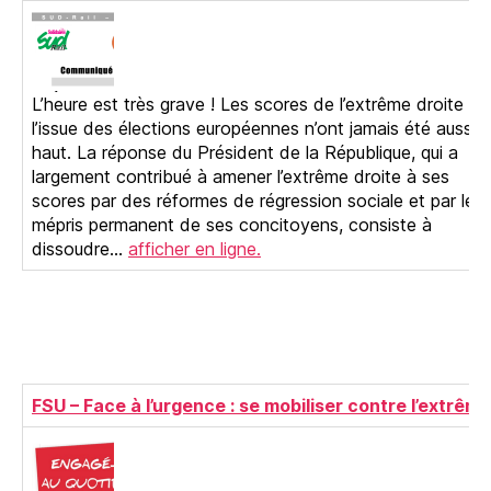
L’heure est très grave ! Les scores de l’extrême droite à
l’issue des élections européennes n’ont jamais été aussi
haut. La réponse du Président de la République, qui a
largement contribué à amener l’extrême droite à ses
scores par des réformes de régression sociale et par le
mépris permanent de ses concitoyens, consiste à
dissoudre…
afficher en ligne.
FSU – Face à l’urgence : se mobiliser contre l’extrême