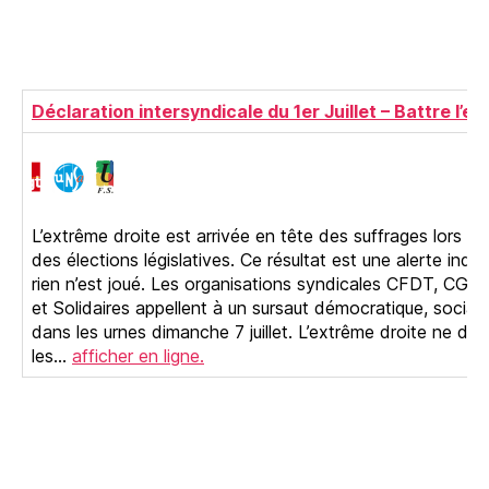
Déclaration intersyndicale du 1er Juillet – Battre l’e
L’extrême droite est arrivée en tête des suffrages lors du
des élections législatives. Ce résultat est une alerte inqu
rien n’est joué. Les organisations syndicales CFDT, CG
et Solidaires appellent à un sursaut démocratique, social 
dans les urnes dimanche 7 juillet. L’extrême droite ne doi
les…
afficher en ligne.