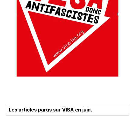
Les articles parus sur VISA en juin.