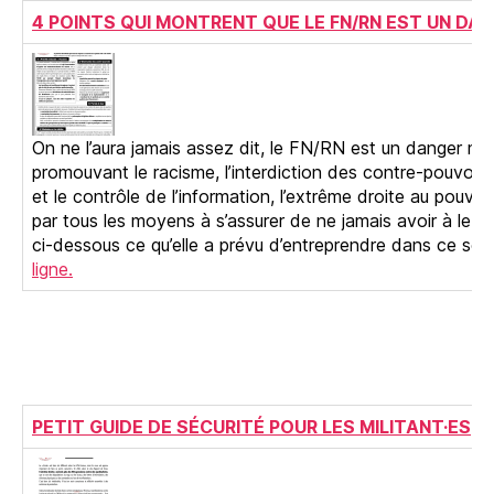
4 POINTS QUI MONTRENT QUE LE FN/RN EST UN DA
On ne l’aura jamais assez dit, le FN/RN est un danger mor
promouvant le racisme, l’interdiction des contre-pouvoirs,
et le contrôle de l’information, l’extrême droite au pouvoi
par tous les moyens à s’assurer de ne jamais avoir à le 
ci-dessous ce qu’elle a prévu d’entreprendre dans ce se
ligne.
PETIT GUIDE DE SÉCURITÉ POUR LES MILITANT·ES