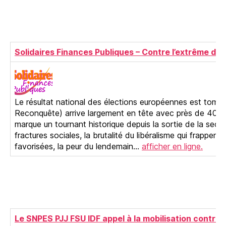
Solidaires Finances Publiques – Contre l’extrême droite
Le résultat national des élections européennes est tombé
Reconquête) arrive largement en tête avec près de 40 %
marque un tournant historique depuis la sortie de la sec
fractures sociales, la brutalité du libéralisme qui frappent
favorisées, la peur du lendemain…
afficher en ligne.
Le SNPES PJJ FSU IDF appel à la mobilisation contre l