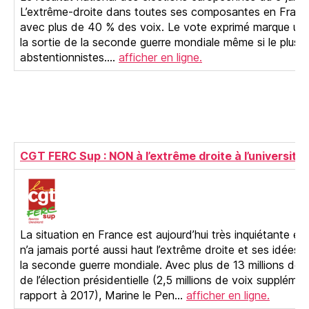
L’extrême-droite dans toutes ses composantes en France
avec plus de 40 % des voix. Le vote exprimé marque un t
la sortie de la seconde guerre mondiale même si le plus g
abstentionnistes.…
afficher en ligne.
CGT FERC Sup : NON à l’extrême droite à l’université
La situation en France est aujourd’hui très inquiétante en 
n’a jamais porté aussi haut l’extrême droite et ses idées d
la seconde guerre mondiale. Avec plus de 13 millions de 
de l’élection présidentielle (2,5 millions de voix supplémen
rapport à 2017), Marine le Pen…
afficher en ligne.