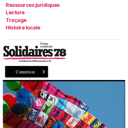
Ressources juridiques
Lecture
Traçage
Histoire locale
Connexion