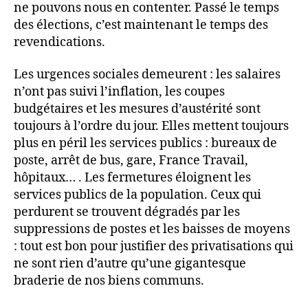
ne pouvons nous en contenter. Passé le temps
des élections, c’est maintenant le temps des
revendications.
Les urgences sociales demeurent : les salaires
n’ont pas suivi l’inflation, les coupes
budgétaires et les mesures d’austérité sont
toujours à l’ordre du jour. Elles mettent toujours
plus en péril les services publics : bureaux de
poste, arrêt de bus, gare, France Travail,
hôpitaux… . Les fermetures éloignent les
services publics de la population. Ceux qui
perdurent se trouvent dégradés par les
suppressions de postes et les baisses de moyens
: tout est bon pour justifier des privatisations qui
ne sont rien d’autre qu’une gigantesque
braderie de nos biens communs.