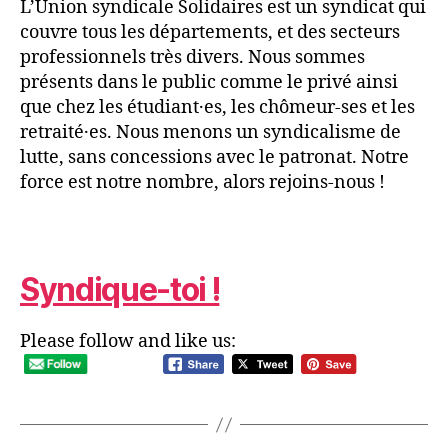
L’Union syndicale Solidaires est un syndicat qui
couvre tous les départements, et des secteurs
professionnels très divers. Nous sommes
présents dans le public comme le privé ainsi
que chez les étudiant·es, les chômeur-ses et les
retraité·es. Nous menons un syndicalisme de
lutte, sans concessions avec le patronat. Notre
force est notre nombre, alors rejoins-nous !
Syndique-toi !
Please follow and like us: