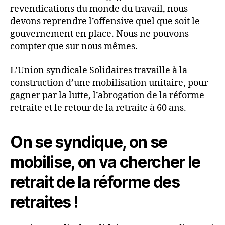
revendications du monde du travail, nous
devons reprendre l’offensive quel que soit le
gouvernement en place. Nous ne pouvons
compter que sur nous mêmes.
L’Union syndicale Solidaires travaille à la
construction d’une mobilisation unitaire, pour
gagner par la lutte, l’abrogation de la réforme
retraite et le retour de la retraite à 60 ans.
On se syndique, on se
mobilise, on va chercher le
retrait de la réforme des
retraites !