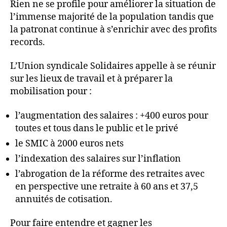
Rien ne se profile pour améliorer la situation de
l’immense majorité de la population tandis que
la patronat continue à s’enrichir avec des profits
records.
L’Union syndicale Solidaires appelle à se réunir
sur les lieux de travail et à préparer la
mobilisation pour :
l’augmentation des salaires : +400 euros pour
toutes et tous dans le public et le privé
le SMIC à 2000 euros nets
l’indexation des salaires sur l’inflation
l’abrogation de la réforme des retraites avec
en perspective une retraite à 60 ans et 37,5
annuités de cotisation.
Pour faire entendre et gagner les