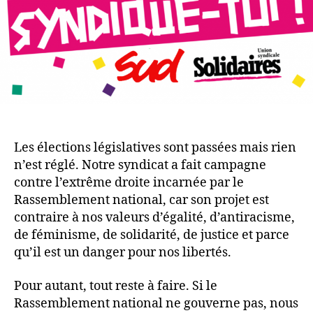
Les élections législatives sont passées mais rien
n’est réglé. Notre syndicat a fait campagne
contre l’extrême droite incarnée par le
Rassemblement national, car son projet est
contraire à nos valeurs d’égalité, d’antiracisme,
de féminisme, de solidarité, de justice et parce
qu’il est un danger pour nos libertés.
Pour autant, tout reste à faire. Si le
Rassemblement national ne gouverne pas, nous