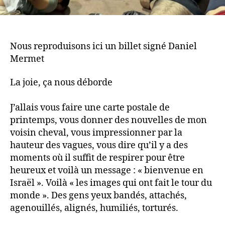
Nous reproduisons ici un billet signé Daniel
Mermet
La joie, ça nous déborde
J’allais vous faire une carte postale de
printemps, vous donner des nouvelles de mon
voisin cheval, vous impressionner par la
hauteur des vagues, vous dire qu’il y a des
moments où il suffit de respirer pour être
heureux et voilà un message : « bienvenue en
Israël ». Voilà « les images qui ont fait le tour du
monde ». Des gens yeux bandés, attachés,
agenouillés, alignés, humiliés, torturés.