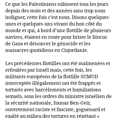
Ce que les Palestiniens subissent tous les jours
depuis des mois et des années sans trop nous
indigner, cette fois c’est nous. Disons quelques-
unes et quelques-uns vivant du bon côté du
monde et qui, à bord d’une flottille de plusieurs
navires, étaient en route pour briser le blocus
de Gaza et dénoncer le génocide et les
massacres quotidiens en Cisjordanie.
Les précédentes flottilles ont été malmenées et
refoulées par Israël mais, cette fois, les
militants européens de la flottille SUMUD
interceptée illégalement ont été frappés et
torturés avec harcèlements et humiliations
sexuels, sous les ordres du ministre israélien de
la sécurité nationale, Itamar Ben-Gvir,
ouvertement raciste et fasciste, goguenard et
exalté au milieu des tortures en répétant «