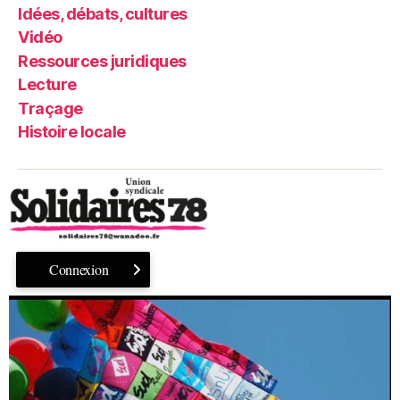
Idées, débats, cultures
Vidéo
Ressources juridiques
Lecture
Traçage
Histoire locale
Connexion