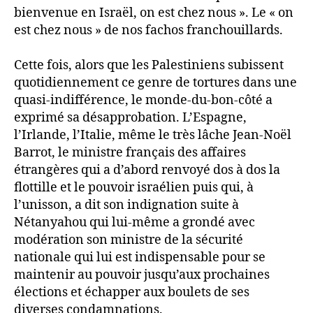
bienvenue en Israël, on est chez nous ». Le « on
est chez nous » de nos fachos franchouillards.
Cette fois, alors que les Palestiniens subissent
quotidiennement ce genre de tortures dans une
quasi-indifférence, le monde-du-bon-côté a
exprimé sa désapprobation. L’Espagne,
l’Irlande, l’Italie, même le très lâche Jean-Noël
Barrot, le ministre français des affaires
étrangères qui a d’abord renvoyé dos à dos la
flottille et le pouvoir israélien puis qui, à
l’unisson, a dit son indignation suite à
Nétanyahou qui lui-même a grondé avec
modération son ministre de la sécurité
nationale qui lui est indispensable pour se
maintenir au pouvoir jusqu’aux prochaines
élections et échapper aux boulets de ses
diverses condamnations.