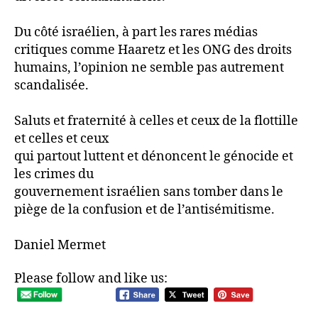
Du côté israélien, à part les rares médias
critiques comme Haaretz et les ONG des droits
humains, l’opinion ne semble pas autrement
scandalisée.
Saluts et fraternité à celles et ceux de la flottille
et celles et ceux
qui partout luttent et dénoncent le génocide et
les crimes du
gouvernement israélien sans tomber dans le
piège de la confusion et de l’antisémitisme.
Daniel Mermet
Please follow and like us: