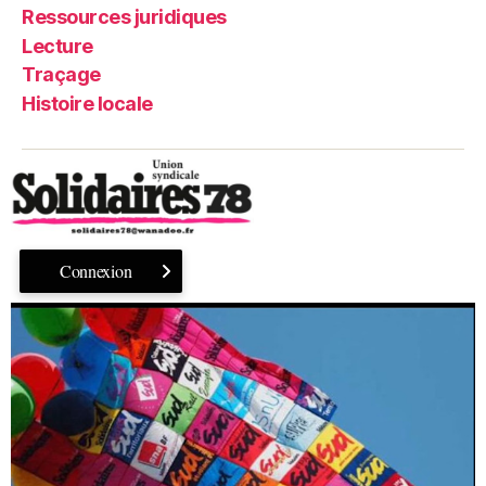
Ressources juridiques
Lecture
Traçage
Histoire locale
Connexion