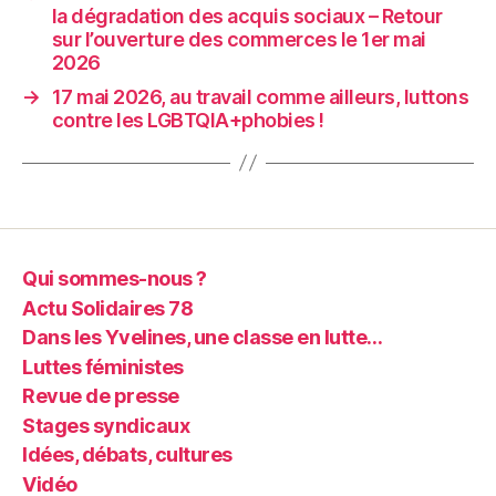
la dégradation des acquis sociaux – Retour
sur l’ouverture des commerces le 1er mai
2026
→
17 mai 2026, au travail comme ailleurs, luttons
contre les LGBTQIA+phobies !
Qui sommes-nous ?
Actu Solidaires 78
Dans les Yvelines, une classe en lutte…
Luttes féministes
Revue de presse
Stages syndicaux
Idées, débats, cultures
Vidéo