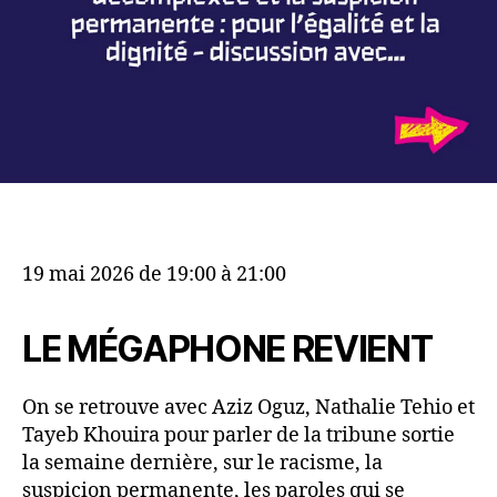
19 mai 2026 de 19:00 à 21:00
LE MÉGAPHONE REVIENT
On se retrouve avec Aziz Oguz, Nathalie Tehio et
Tayeb Khouira pour parler de la tribune sortie
la semaine dernière, sur le racisme, la
suspicion permanente, les paroles qui se