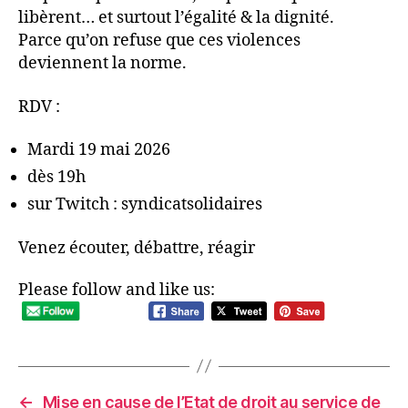
libèrent… et surtout l’égalité & la dignité.
Parce qu’on refuse que ces violences
deviennent la norme.
RDV :
Mardi 19 mai 2026
dès 19h
sur Twitch : syndicatsolidaires
Venez écouter, débattre, réagir
Please follow and like us:
←
Mise en cause de l’Etat de droit au service de