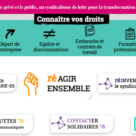
e privé et le public, un syndicalisme de lutte pour la transformation