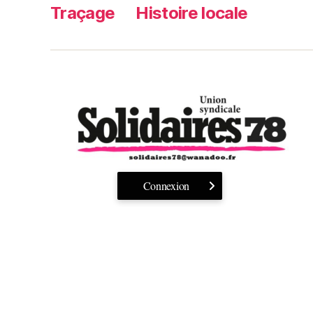
Traçage
Histoire locale
Connexion