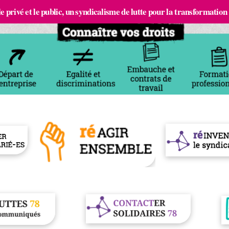
e privé et le public, un syndicalisme de lutte pour la transformation