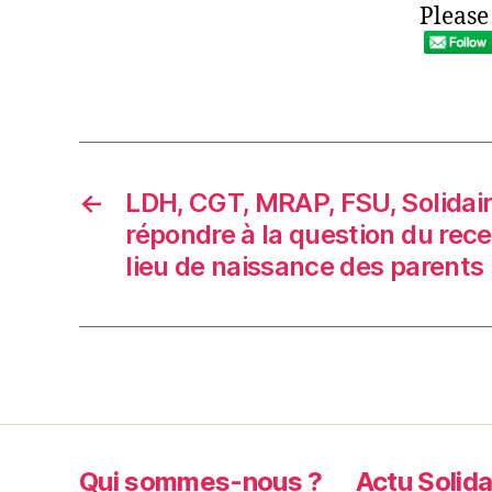
Please
←
LDH, CGT, MRAP, FSU, Solidair
répondre à la question du rec
lieu de naissance des parents
Qui sommes-nous ?
Actu Solida