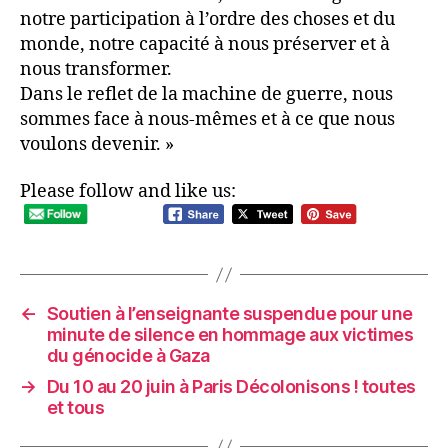
notre participation à l’ordre des choses et du
monde, notre capacité à nous préserver et à
nous transformer.
Dans le reflet de la machine de guerre, nous
sommes face à nous-mêmes et à ce que nous
voulons devenir. »
Please follow and like us:
←
Soutien à l’enseignante suspendue pour une
minute de silence en hommage aux victimes
du génocide à Gaza
→
Du 10 au 20 juin à Paris Décolonisons ! toutes
et tous