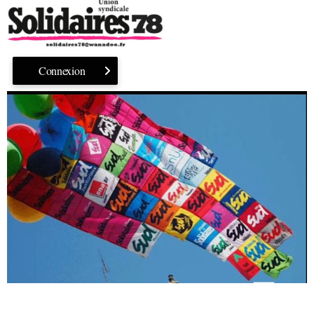
Connexion