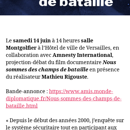
Le
samedi 14 juin
à 14 heures
salle
Montgolfier
à l’Hôtel de ville de Versailles, en
collaboration avec
Amnesty International
,
projection-débat du film documentaire
Nous
sommes des champs de bataille
en présence
du réalisateur
Mathieu Rigouste
.
Bande-annonce :
https://www.amis.monde-
diplomatique.fr/Nous-sommes-des-champs-de-
bataille.html
« Depuis le début des années 2000, j’enquête sur
le système sécuritaire tout en participant aux