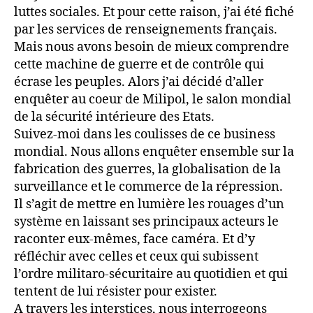
luttes sociales. Et pour cette raison, j’ai été fiché
par les services de renseignements français.
Mais nous avons besoin de mieux comprendre
cette machine de guerre et de contrôle qui
écrase les peuples. Alors j’ai décidé d’aller
enquêter au coeur de Milipol, le salon mondial
de la sécurité intérieure des Etats.
Suivez-moi dans les coulisses de ce business
mondial. Nous allons enquêter ensemble sur la
fabrication des guerres, la globalisation de la
surveillance et le commerce de la répression.
Il s’agit de mettre en lumière les rouages d’un
système en laissant ses principaux acteurs le
raconter eux-mêmes, face caméra. Et d’y
réfléchir avec celles et ceux qui subissent
l’ordre militaro-sécuritaire au quotidien et qui
tentent de lui résister pour exister.
A travers les interstices, nous interrogeons