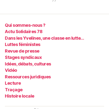
Qui sommes-nous ?
Actu Solidaires 78
Dans les Yvelines, une classe en lutte…
Luttes féministes
Revue de presse
Stages syndicaux
Idées, débats, cultures
Vidéo
Ressources juridiques
Lecture
Traçage
Histoire locale