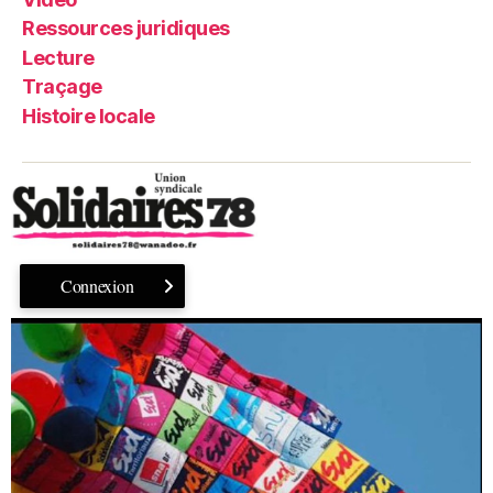
Ressources juridiques
Lecture
Traçage
Histoire locale
Connexion