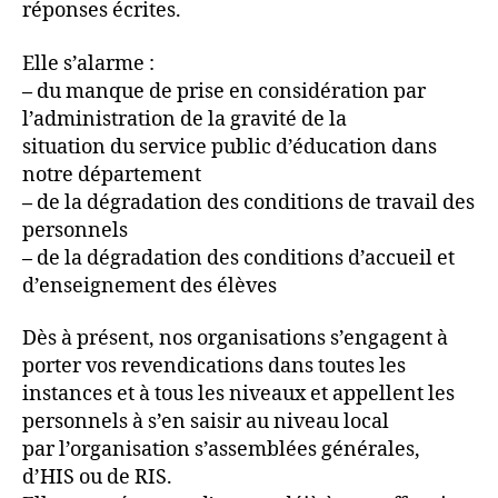
réponses écrites.
Elle s’alarme :
–
du manque de prise en considération par
l’administration de la gravité de la
situation du service public d’éducation dans
notre département
–
de la dégradation des conditions de travail des
personnels
–
de la dégradation des conditions d’accueil et
d’enseignement des élèves
Dès à présent, nos organisations s’engagent à
porter vos revendications dans toutes les
instances et à tous les niveaux et appellent les
personnels à s’en saisir au niveau local
par l’organisation s’assemblées générales,
d’HIS ou de RIS.