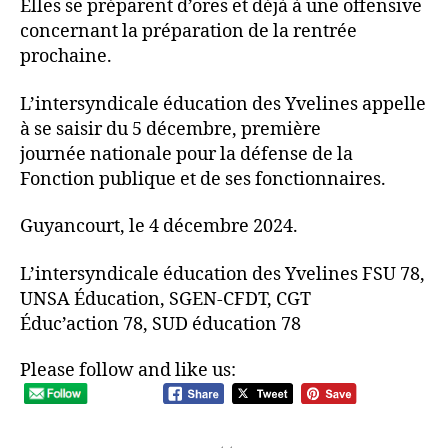
Elles se préparent d’ores et déjà à une offensive
concernant la préparation de la rentrée
prochaine.
L’intersyndicale éducation des Yvelines appelle
à se saisir du 5 décembre, première
journée nationale pour la défense de la
Fonction publique et de ses fonctionnaires.
Guyancourt, le 4 décembre 2024.
L’intersyndicale éducation des Yvelines FSU 78,
UNSA Éducation, SGEN-CFDT, CGT
Éduc’action 78, SUD éducation 78
Please follow and like us: