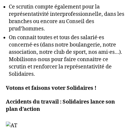
Ce scrutin compte également pour la
représentativité interprofessionnelle, dans les
branches ou encore au Conseil des
prud’hommes.
On connait toutes et tous des salarié·es
concerné·es (dans notre boulangerie, notre
association, notre club de sport, nos ami·es…).
Mobilisons-nous pour faire connaitre ce
scrutin et renforcer la représentativité de
Solidaires.
Votons et faisons voter Solidaires !
Accidents du travail : Solidaires lance son
plan d’action