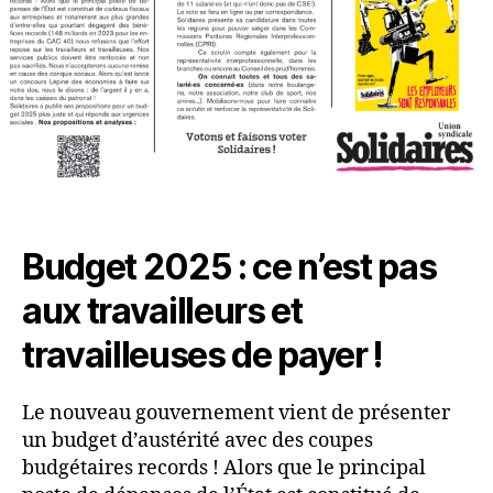
Budget 2025 : ce n’est pas
aux travailleurs et
travailleuses de payer !
Le nouveau gouvernement vient de présenter
un budget d’austérité avec des coupes
budgétaires records ! Alors que le principal