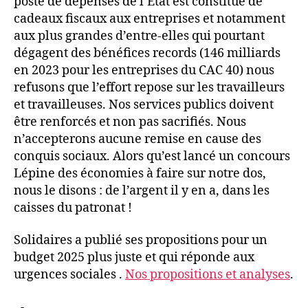
poste de dépenses de l’État est constitué de
cadeaux fiscaux aux entreprises et notamment
aux plus grandes d’entre-elles qui pourtant
dégagent des bénéfices records (146 milliards
en 2023 pour les entreprises du CAC 40) nous
refusons que l’effort repose sur les travailleurs
et travailleuses. Nos services publics doivent
être renforcés et non pas sacrifiés. Nous
n’accepterons aucune remise en cause des
conquis sociaux. Alors qu’est lancé un concours
Lépine des économies à faire sur notre dos,
nous le disons : de l’argent il y en a, dans les
caisses du patronat !
Solidaires a publié ses propositions pour un
budget 2025 plus juste et qui réponde aux
urgences sociales .
Nos propositions et analyses
.