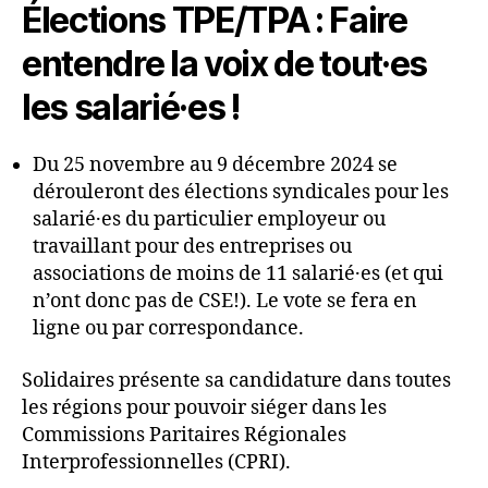
Élections TPE/TPA : Faire
entendre la voix de tout·es
les salarié·es !
Du 25 novembre au 9 décembre 2024 se
dérouleront des élections syndicales pour les
salarié·es du particulier employeur ou
travaillant pour des entreprises ou
associations de moins de 11 salarié·es (et qui
n’ont donc pas de CSE!). Le vote se fera en
ligne ou par correspondance.
Solidaires présente sa candidature dans toutes
les régions pour pouvoir siéger dans les
Commissions Paritaires Régionales
Interprofessionnelles (CPRI).