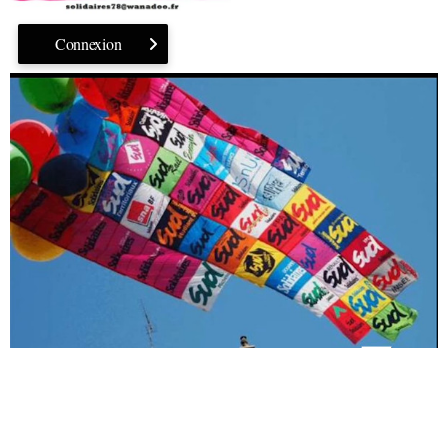
Connexion