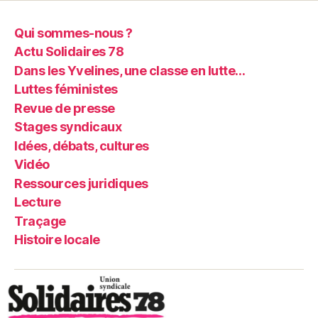
Qui sommes-nous ?
Actu Solidaires 78
Dans les Yvelines, une classe en lutte…
Luttes féministes
Revue de presse
Stages syndicaux
Idées, débats, cultures
Vidéo
Ressources juridiques
Lecture
Traçage
Histoire locale