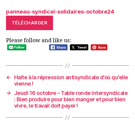
panneau-syndical-solidaires-octobre24
TÉLÉCHARGER
Please follow and like us:
←
Halte à la répression antisyndicale d’où qu’elle
vienne !
→
Jeudi 16 octobre – Table ronde intersyndicale
: Bien produire pour bien manger et pour bien
vivre, le travail doit payer !