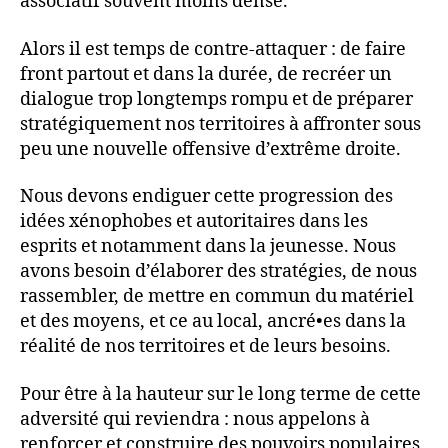
associatif souvent moins dense.
Alors il est temps de contre-attaquer : de faire
front partout et dans la durée, de recréer un
dialogue trop longtemps rompu et de préparer
stratégiquement nos territoires à affronter sous
peu une nouvelle offensive d’extrême droite.
Nous devons endiguer cette progression des
idées xénophobes et autoritaires dans les
esprits et notamment dans la jeunesse. Nous
avons besoin d’élaborer des stratégies, de nous
rassembler, de mettre en commun du matériel
et des moyens, et ce au local, ancré•es dans la
réalité de nos territoires et de leurs besoins.
Pour être à la hauteur sur le long terme de cette
adversité qui reviendra : nous appelons à
renforcer et construire des pouvoirs populaires