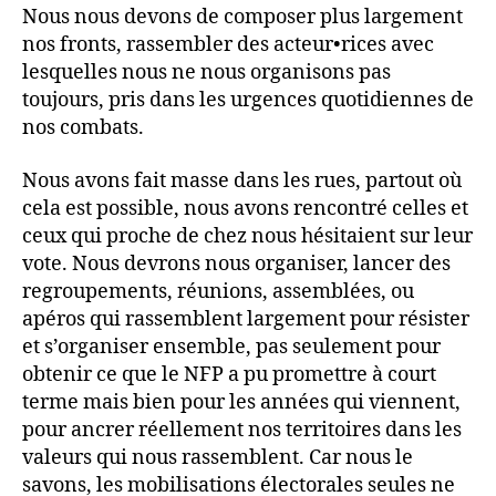
Nous nous devons de composer plus largement
nos fronts, rassembler des acteur•rices avec
lesquelles nous ne nous organisons pas
toujours, pris dans les urgences quotidiennes de
nos combats.
Nous avons fait masse dans les rues, partout où
cela est possible, nous avons rencontré celles et
ceux qui proche de chez nous hésitaient sur leur
vote. Nous devrons nous organiser, lancer des
regroupements, réunions, assemblées, ou
apéros qui rassemblent largement pour résister
et s’organiser ensemble, pas seulement pour
obtenir ce que le NFP a pu promettre à court
terme mais bien pour les années qui viennent,
pour ancrer réellement nos territoires dans les
valeurs qui nous rassemblent. Car nous le
savons, les mobilisations électorales seules ne