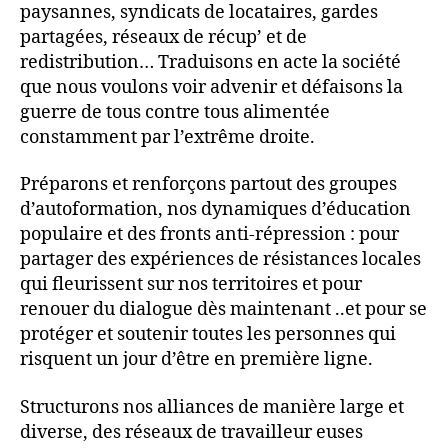
paysannes, syndicats de locataires, gardes
partagées, réseaux de récup’ et de
redistribution… Traduisons en acte la société
que nous voulons voir advenir et défaisons la
guerre de tous contre tous alimentée
constamment par l’extrême droite.
Préparons et renforçons partout des groupes
d’autoformation, nos dynamiques d’éducation
populaire et des fronts anti-répression : pour
partager des expériences de résistances locales
qui fleurissent sur nos territoires et pour
renouer du dialogue dès maintenant ..et pour se
protéger et soutenir toutes les personnes qui
risquent un jour d’être en première ligne.
Structurons nos alliances de manière large et
diverse, des réseaux de travailleur euses