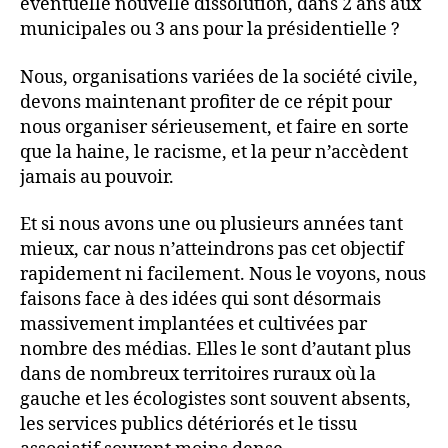
éventuelle nouvelle dissolution, dans 2 ans aux
municipales ou 3 ans pour la présidentielle ?
Nous, organisations variées de la société civile,
devons maintenant profiter de ce répit pour
nous organiser sérieusement, et faire en sorte
que la haine, le racisme, et la peur n’accèdent
jamais au pouvoir.
Et si nous avons une ou plusieurs années tant
mieux, car nous n’atteindrons pas cet objectif
rapidement ni facilement. Nous le voyons, nous
faisons face à des idées qui sont désormais
massivement implantées et cultivées par
nombre des médias. Elles le sont d’autant plus
dans de nombreux territoires ruraux où la
gauche et les écologistes sont souvent absents,
les services publics détériorés et le tissu