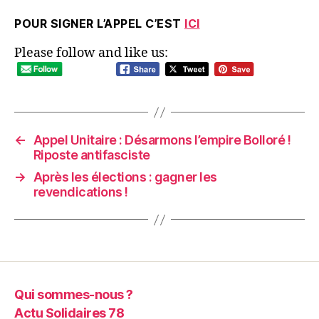
POUR SIGNER L’APPEL C’EST
ICI
Please follow and like us:
←
Appel Unitaire : Désarmons l’empire Bolloré !
Riposte antifasciste
→
Après les élections : gagner les
revendications !
Qui sommes-nous ?
Actu Solidaires 78