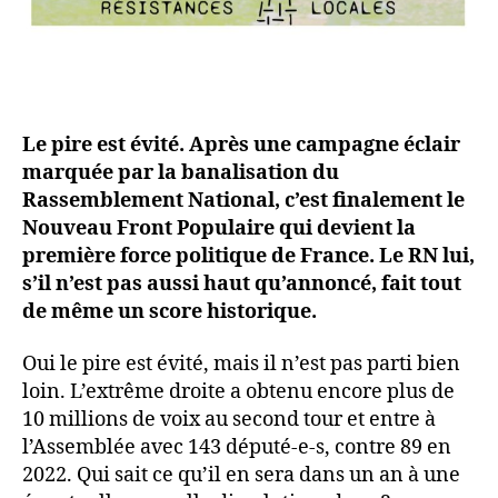
Le pire est évité. Après une campagne éclair
marquée par la banalisation du
Rassemblement National, c’est finalement le
Nouveau Front Populaire qui devient la
première force politique de France. Le RN lui,
s’il n’est pas aussi haut qu’annoncé, fait tout
de même un score historique.
Oui le pire est évité, mais il n’est pas parti bien
loin. L’extrême droite a obtenu encore plus de
10 millions de voix au second tour et entre à
l’Assemblée avec 143 député-e-s, contre 89 en
2022. Qui sait ce qu’il en sera dans un an à une