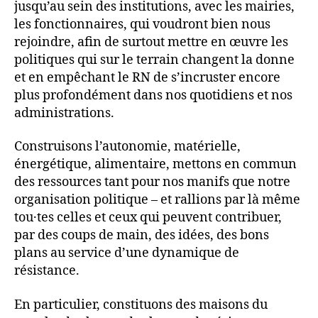
jusqu’au sein des institutions, avec les mairies,
les fonctionnaires, qui voudront bien nous
rejoindre, afin de surtout mettre en œuvre les
politiques qui sur le terrain changent la donne
et en empêchant le RN de s’incruster encore
plus profondément dans nos quotidiens et nos
administrations.
Construisons l’autonomie, matérielle,
énergétique, alimentaire, mettons en commun
des ressources tant pour nos manifs que notre
organisation politique – et rallions par là même
tou·tes celles et ceux qui peuvent contribuer,
par des coups de main, des idées, des bons
plans au service d’une dynamique de
résistance.
En particulier, constituons des maisons du