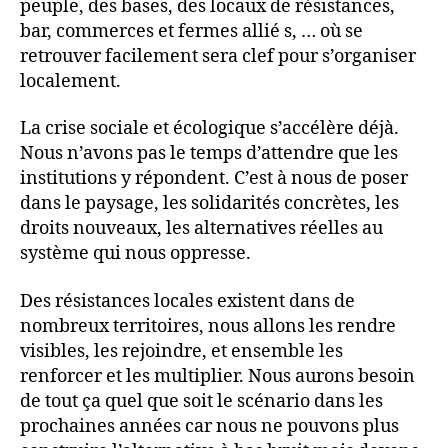
peuple, des bases, des locaux de résistances,
bar, commerces et fermes allié s, … où se
retrouver facilement sera clef pour s’organiser
localement.
La crise sociale et écologique s’accélère déjà.
Nous n’avons pas le temps d’attendre que les
institutions y répondent. C’est à nous de poser
dans le paysage, les solidarités concrètes, les
droits nouveaux, les alternatives réelles au
système qui nous oppresse.
Des résistances locales existent dans de
nombreux territoires, nous allons les rendre
visibles, les rejoindre, et ensemble les
renforcer et les multiplier. Nous aurons besoin
de tout ça quel que soit le scénario dans les
prochaines années car nous ne pouvons plus