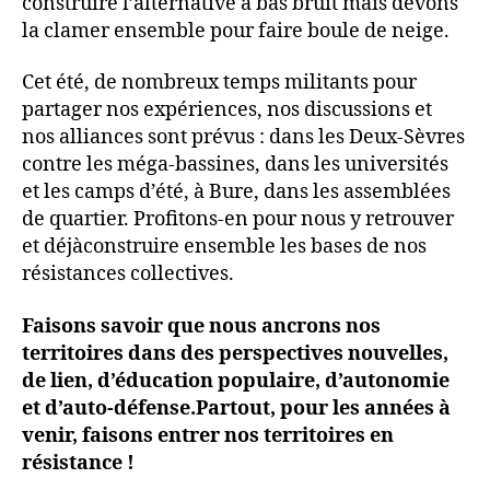
construire l’alternative à bas bruit mais devons
la clamer ensemble pour faire boule de neige.
Cet été, de nombreux temps militants pour
partager nos expériences, nos discussions et
nos alliances sont prévus : dans les Deux-Sèvres
contre les méga-bassines, dans les universités
et les camps d’été, à Bure, dans les assemblées
de quartier. Profitons-en pour nous y retrouver
et déjàconstruire ensemble les bases de nos
résistances collectives.
Faisons savoir que nous ancrons nos
territoires dans des perspectives nouvelles,
de lien, d’éducation populaire, d’autonomie
et d’auto-défense.Partout, pour les années à
venir, faisons entrer nos territoires en
résistance !