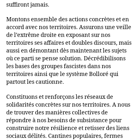
suffiront jamais.
Montons ensemble des actions concrètes et en
accord avec nos territoires. Assurons une veille
de l’extrême droite en exposant sur nos
territoires ses affaires et doubles discours, mais
aussi en démontant dès maintenant les sujets
où ce parti se pense solution. Décrédibilisons
les bases des groupes fascistes dans nos
territoires ainsi que le système Bolloré qui
partout les cautionne.
Constituons et renforçons les réseaux de
solidarités concrètes sur nos territoires. A nous
de trouver des manières collectives de
répondre à nos besoins de subsistance pour
construire notre résilience et retisser des liens
sociaux délités. Cantines populaires, fermes