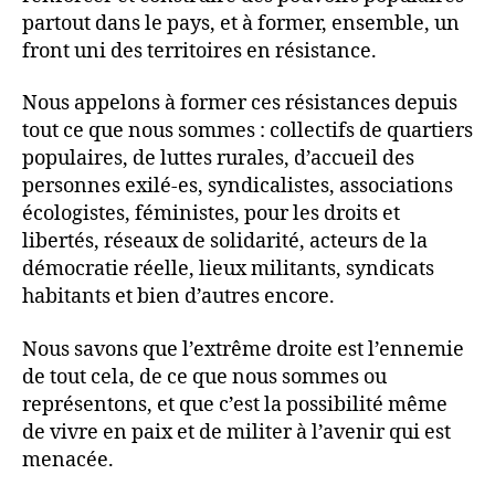
partout dans le pays, et à former, ensemble, un
front uni des territoires en résistance.
Nous appelons à former ces résistances depuis
tout ce que nous sommes : collectifs de quartiers
populaires, de luttes rurales, d’accueil des
personnes exilé-es, syndicalistes, associations
écologistes, féministes, pour les droits et
libertés, réseaux de solidarité, acteurs de la
démocratie réelle, lieux militants, syndicats
habitants et bien d’autres encore.
Nous savons que l’extrême droite est l’ennemie
de tout cela, de ce que nous sommes ou
représentons, et que c’est la possibilité même
de vivre en paix et de militer à l’avenir qui est
menacée.