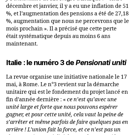
décembre et janvier, il y a eu une inflation de 51
%, et l’augmentation des pensions a été de 27,18
%, augmentation que nous ne percevrons que le
mois prochain ». Il a précisé que cette perte
était systématique depuis au moins 6 ans
maintenant.
Italie : le numéro 3 de
Pensionati uniti
La revue organise une initiative nationale le 17
mai, à Rome. Le n°3 revient sur la démarche
unitaire qui est le fondement du projet lancé en
fin d’année dernière : «
ce n’est qu’avec une
unité large et forte que nous pouvons espérer
gagner, et pour cette unité, cela vaut la peine de
s’arrêter et même parfois de faire quelques pas en
arrière ! L’union fait la force, et ce n’est pas un