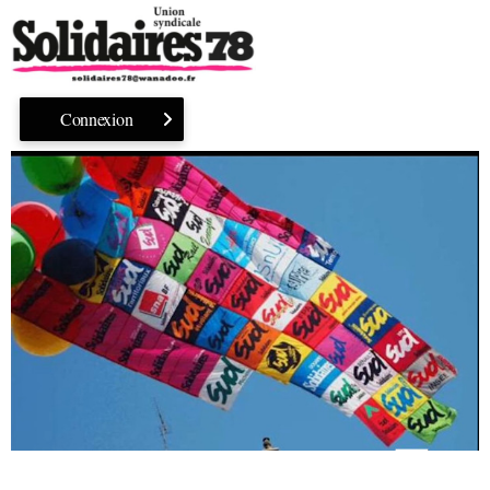
Connexion