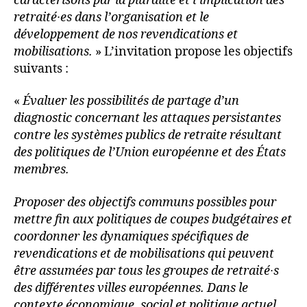
caractérisons par la pluralité et l’implication des
retraité∙es dans l’organisation et le
développement de nos revendications et
mobilisations.
» L’invitation propose les objectifs
suivants :
«
Évaluer les possibilités de partage d’un
diagnostic concernant les attaques persistantes
contre les systèmes publics de retraite résultant
des politiques de l’Union européenne et des États
membres.
Proposer des objectifs communs possibles pour
mettre fin aux politiques de coupes budgétaires et
coordonner les dynamiques spécifiques de
revendications et de mobilisations qui peuvent
être assumées par tous les groupes de retraité∙s
des différentes villes européennes. Dans le
contexte économique, social et politique actuel,