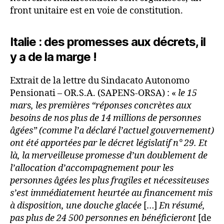
front unitaire est en voie de constitution.
Italie : des promesses aux décrets, il
y a de la marge !
Extrait de la lettre du Sindacato Autonomo
Pensionati – OR.S.A. (SAPENS-ORSA) : «
le 15
mars, les premières “réponses concrètes aux
besoins de nos plus de 14 millions de personnes
âgées” (comme l’a déclaré l’actuel gouvernement)
ont été apportées par le décret législatif n° 29. Et
là, la merveilleuse promesse d’un doublement de
l’allocation d’accompagnement pour les
personnes âgées les plus fragiles et nécessiteuses
s’est immédiatement heurtée au financement mis
à disposition, une douche glacée
[…]
En résumé,
pas plus de 24 500 personnes en bénéficieront
[de