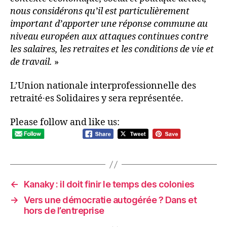
nous considérons qu’il est particulièrement
important d’apporter une réponse commune au
niveau européen aux attaques continues contre
les salaires, les retraites et les conditions de vie et
de travail.
»
L’Union nationale interprofessionnelle des
retraité∙es Solidaires y sera représentée.
Please follow and like us:
←
Kanaky : il doit finir le temps des colonies
→
Vers une démocratie autogérée ? Dans et
hors de l’entreprise