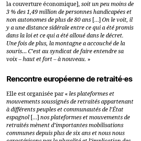
la couverture économique],
soit un peu moins de
3 % des 1,49 million de personnes handicapées et
non autonomes de plus de 80 ans
[…]
On le voit, il
y a une distance sidérale entre ce qui a été promis
dans la loi et ce qui a été alloué dans le décret.
Une fois de plus, la montagne a accouché de la
souris… C’est au syndicat de faire entendre sa
voix – haut et fort – à nouveau.
»
Rencontre européenne de retraité∙es
Elle est organisée par «
les plateformes et
mouvements soussignés de retraités appartenant
à différents peuples et communautés de l’État
espagnol
[…]
nos plateformes et mouvements de
retraités mènent d’importantes mobilisations
communes depuis plus de six ans et nous nous