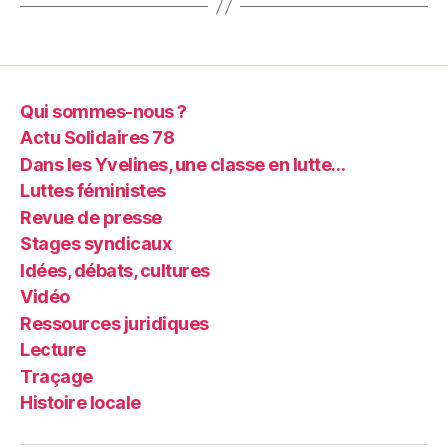
Qui sommes-nous ?
Actu Solidaires 78
Dans les Yvelines, une classe en lutte…
Luttes féministes
Revue de presse
Stages syndicaux
Idées, débats, cultures
Vidéo
Ressources juridiques
Lecture
Traçage
Histoire locale