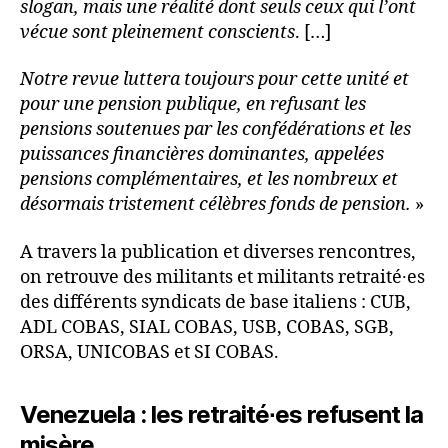
slogan, mais une réalité dont seuls ceux qui l’ont
vécue sont pleinement conscients
. […]
Notre revue luttera toujours pour cette unité et
pour une pension publique, en refusant les
pensions soutenues par les confédérations et les
puissances financières dominantes, appelées
pensions complémen­taires, et les nombreux et
désormais tristement célèbres fonds de pension.
»
A travers la publication et diverses rencontres,
on retrouve des militants et militants retraité∙es
des différents syndicats de base italiens : CUB,
ADL COBAS, SIAL COBAS, USB, COBAS, SGB,
ORSA, UNICOBAS et SI COBAS.
Venezuela : les retraité∙es refusent la
misère