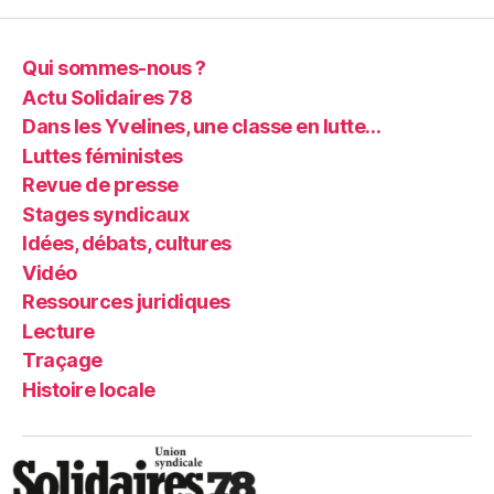
Qui sommes-nous ?
Actu Solidaires 78
Dans les Yvelines, une classe en lutte…
Luttes féministes
Revue de presse
Stages syndicaux
Idées, débats, cultures
Vidéo
Ressources juridiques
Lecture
Traçage
Histoire locale