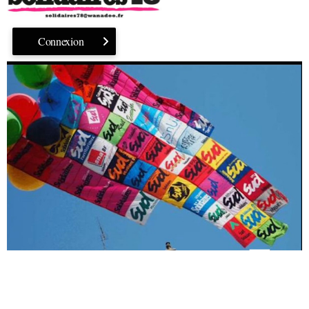
Connexion