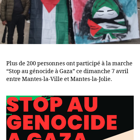
Plus de 200 personnes ont participé à la marche
“Stop au génocide à Gaza” ce dimanche 7 avril
entre Mantes-la-Ville et Mantes-la-Jolie.