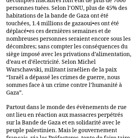
décomptes macabres font état de plus de 7000
personnes tuées. Selon l’ONU, plus de 45% des
habitations de la bande de Gaza ont été
touchées, 1.4 millions de gazaoui•es ont été
déplacé•es ces dernières semaines et de
nombreuses personnes seraient encore sous les
décombres; sans compter les conséquences du
siège imposé avec les privations d’alimentation,
d’eau et d’électricité. Selon Michel
Warschawski, militant israélien de la paix
“Israël a dépassé les crimes de guerre, nous
sommes face à un crime contre l’humanité à
Gaza”.
Partout dans le monde des évènements de rue
ont lieu en réaction aux massacres perpétrés
sur la Bande de Gaza et en solidarité avec le
peuple palestinien. Mais le gouvernement