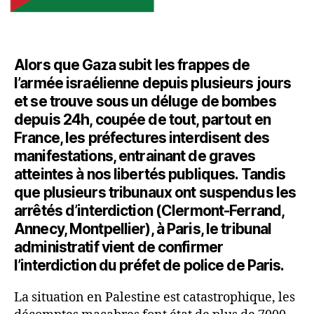
Alors que Gaza subit les frappes de
l’armée israélienne depuis plusieurs jours
et se trouve sous un déluge de bombes
depuis 24h, coupée de tout, partout en
France, les préfectures interdisent des
manifestations, entrainant de graves
atteintes à nos libertés publiques. Tandis
que plusieurs tribunaux ont suspendus les
arrêtés d’interdiction (Clermont-Ferrand,
Annecy, Montpellier), à Paris, le tribunal
administratif vient de confirmer
l’interdiction du préfet de police de Paris.
La situation en Palestine est catastrophique, les