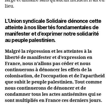
large et unitaire sans qu’aucun incident n’ait eu
lieu.
L’Union syndicale Solidaire dénonce cette
atteinte à nos libertés fondamentales de
manifester et d’exprimer notre solidarité
au peuple palestinien.
Malgré la répression et les atteintes à la
liberté de manifester et d’expression en
France, nous n’allons pas céder et nous
continuerons à dénoncer les effets de la
colonisation, de l’occupation et de l’apartheid
que subit le peuple palestinien. Tout comme
nous continuerons de dénoncer et de
condamner tous les actes antisémites qui se
sont multipliés en France ces derniers jours.