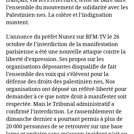
français, via les Préfectures, tente de faire taire
l’ensemble du mouvement de solidarité avec les
Palestinien·nes. La colère et l’indignation
montent.
L’annonce du préfet Nunez sur BFM-TV le 26
octobre de l’interdiction de la manifestation
parisienne a été une nouvelle attaque contre la
liberté d’expression. Ses propos sur les
organisations déposantes disqualifie de fait
l’ensemble des voix qui s’élèvent pour la
défense des droits des palestinien·nes, Nos
organisations ont déposé un référé-liberté pour
demander à ce que notre droit à manifester soit
respectée. Mais le Tribunal administratif a
confirmé l’interdiction. Le rassemblement de
dimanche dernier a pourtant permis à plus de
20 000 personnes de se retrouver sur une base