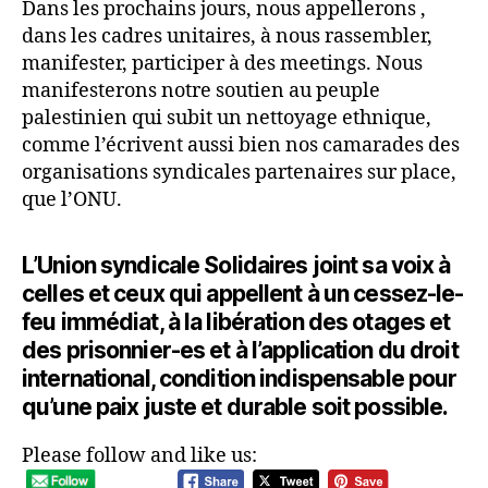
Dans les prochains jours, nous appellerons ,
dans les cadres unitaires, à nous rassembler,
manifester, participer à des meetings. Nous
manifesterons notre soutien au peuple
palestinien qui subit un nettoyage ethnique,
comme l’écrivent aussi bien nos camarades des
organisations syndicales partenaires sur place,
que l’ONU.
L’Union syndicale Solidaires joint sa voix à
celles et ceux qui appellent à un cessez-le-
feu immédiat, à la libération des otages et
des prisonnier-es et à l’application du droit
international, condition indispensable pour
qu’une paix juste et durable soit possible.
Please follow and like us: