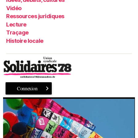
Vidéo
Ressources juridiques
Lecture
Traçage
Histoire locale
Connexion