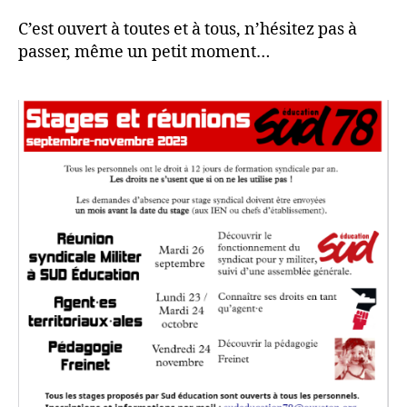
C’est ouvert à toutes et à tous, n’hésitez pas à
passer, même un petit moment…