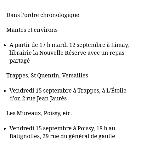
Dans l’ordre chronologique
Mantes et environs
A partir de 17 h mardi 12 septembre à Limay,
librairie la Nouvelle Réserve avec un repas
partagé
Trappes, St Quentin, Versailles
Vendredi 15 septembre à Trappes, à L’Étoile
d’or, 2 rue Jean Jaurès
Les Mureaux, Poissy, etc.
Vendredi 15 septembre à Poissy, 18 h au
Batignolles, 29 rue du général de gaulle