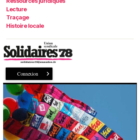
Ressources juridiques
Lecture
Traçage
Histoire locale
Connexion