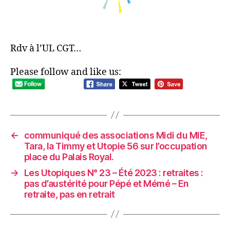
Rdv à l’UL CGT…
Please follow and like us:
←
communiqué des associations Midi du MIE,
Tara, la Timmy et Utopie 56 sur l’occupation
place du Palais Royal.
→
Les Utopiques N° 23 – Été 2023 : retraites :
pas d’austérité pour Pépé et Mémé – En
retraite, pas en retrait