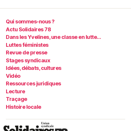
Qui sommes-nous ?
Actu Solidaires 78
Dans les Yvelines, une classe en lutte…
Luttes féministes
Revue de presse
Stages syndicaux
Idées, débats, cultures
Vidéo
Ressources juridiques
Lecture
Traçage
Histoire locale