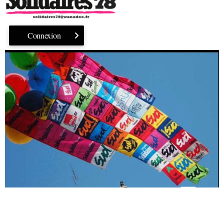
Connexion