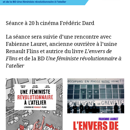
Séance à 20 h cinéma Frédéric Dard
La séance sera suivie d’une rencontre avec
Fabienne Lauret, ancienne ouvrière à l’usine
Renault Flins et autrice du livre
L’envers de
Flins
et de la BD
Une féministe révolutionnaire à
l’atelier