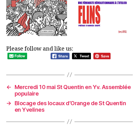
Please follow and like us:
←
Mercredi 10 mai St Quentin en Yv. Assemblée
populaire
→
Blocage des locaux d’Orange de St Quentin
en Yvelines