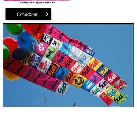
Connexion