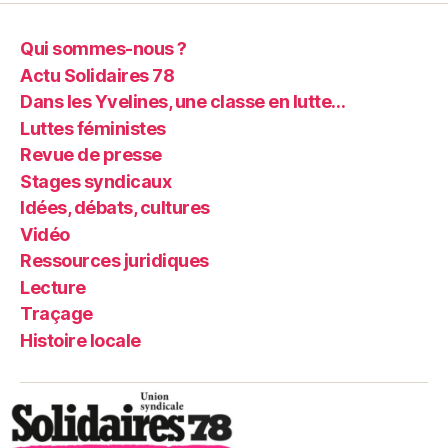
Qui sommes-nous ?
Actu Solidaires 78
Dans les Yvelines, une classe en lutte…
Luttes féministes
Revue de presse
Stages syndicaux
Idées, débats, cultures
Vidéo
Ressources juridiques
Lecture
Traçage
Histoire locale