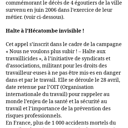
commémorant le décès de 4 égoutiers de la ville
survenu en juin 2006 dans l’exercice de leur
métier. (voir ci-dessous).
Halte à l’Hécatombe invisible !
Cet appel s’inscrit dans le cadre de la campagne
« Nous ne voulons plus subir ! – Halte aux
travaillicides », à l’initiative de syndicats et
d’associations, militant pour les droits des
travailleur·euses à ne pas être mis·es en danger
dans et par le travail. Elle se déroule le 28 avril,
date retenue par l’OIT (Organisation
internationale du travail) pour rappeler au
monde l’enjeu de la santé et la sécurité au
travail et l’importance de la prévention des
risques professionnels.
En France, plus de 1 000 accidents mortels du