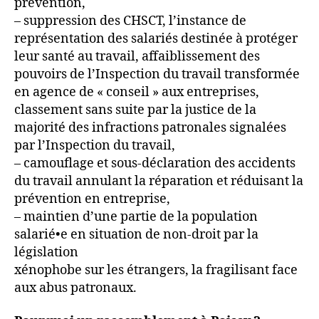
prévention,
– suppression des CHSCT, l’instance de
représentation des salariés destinée à protéger
leur santé au travail, affaiblissement des
pouvoirs de l’Inspection du travail transformée
en agence de « conseil » aux entreprises,
classement sans suite par la justice de la
majorité des infractions patronales signalées
par l’Inspection du travail,
– camouflage et sous-déclaration des accidents
du travail annulant la réparation et réduisant la
prévention en entreprise,
– maintien d’une partie de la population
salarié•e en situation de non-droit par la
législation
xénophobe sur les étrangers, la fragilisant face
aux abus patronaux.