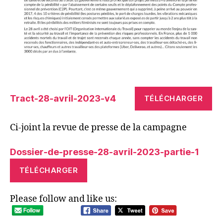
Tract-28-avril-2023-v4
TÉLÉCHARGER
Ci-joint la revue de presse de la campagne
Dossier-de-presse-28-avril-2023-partie-1
TÉLÉCHARGER
Please follow and like us: