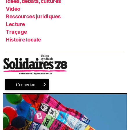
Idées, débats, cultures
Vidéo
Ressources juridiques
Lecture
Traçage
Histoire locale
Connexion