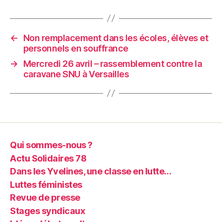
←
Non remplacement dans les écoles, élèves et
personnels en souffrance
→
Mercredi 26 avril – rassemblement contre la
caravane SNU à Versailles
Qui sommes-nous ?
Actu Solidaires 78
Dans les Yvelines, une classe en lutte…
Luttes féministes
Revue de presse
Stages syndicaux