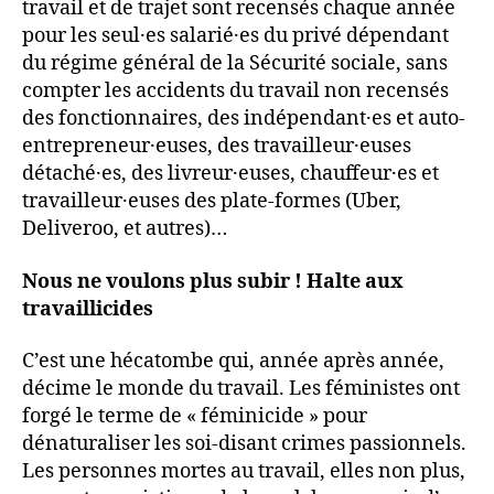
travail et de trajet sont recensés chaque année
pour les seul·es salarié·es du privé dépendant
du régime général de la Sécurité sociale, sans
compter les accidents du travail non recensés
des fonctionnaires, des indépendant·es et auto-
entrepreneur·euses, des travailleur·euses
détaché·es, des livreur·euses, chauffeur·es et
travailleur·euses des plate-formes (Uber,
Deliveroo, et autres)…
Nous ne voulons plus subir ! Halte aux
travaillicides
C’est une hécatombe qui, année après année,
décime le monde du travail. Les féministes ont
forgé le terme de « féminicide » pour
dénaturaliser les soi-disant crimes passionnels.
Les personnes mortes au travail, elles non plus,