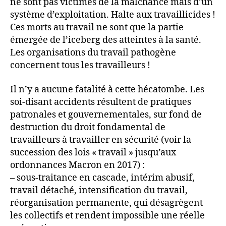
ne sont pas victimes de la malchance mais d’un
système d’exploitation. Halte aux travaillicides !
Ces morts au travail ne sont que la partie
émergée de l’iceberg des atteintes à la santé.
Les organisations du travail pathogène
concernent tous les travailleurs !
Il n’y a aucune fatalité à cette hécatombe. Les
soi-disant accidents résultent de pratiques
patronales et gouvernementales, sur fond de
destruction du droit fondamental de
travailleurs à travailler en sécurité (voir la
succession des lois « travail » jusqu’aux
ordonnances Macron en 2017) :
– sous-traitance en cascade, intérim abusif,
travail détaché, intensification du travail,
réorganisation permanente, qui désagrègent
les collectifs et rendent impossible une réelle